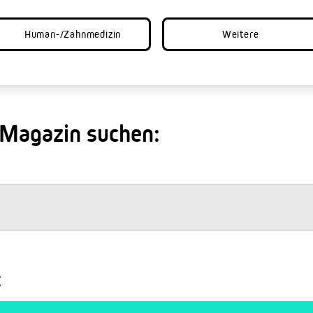
Human-/Zahnmedizin
Weitere
 Magazin suchen:
: