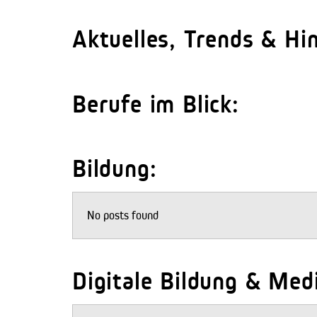
Aktuelles, Trends & Hi
Berufe im Blick:
Bildung:
No posts found
Digitale Bildung & Me