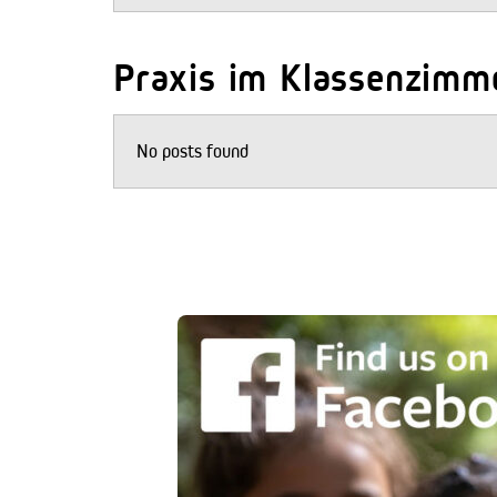
Praxis im Klassenzimm
No posts found