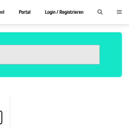
en!
Portal
Login / Registrieren