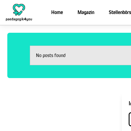
Home
Magazin
Stellenbör
No posts found