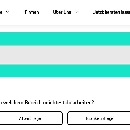
se
Firmen
Über Uns
Jetzt beraten lass
In welchem Bereich möchtest du arbeiten?
Altenpflege
Krankenpflege