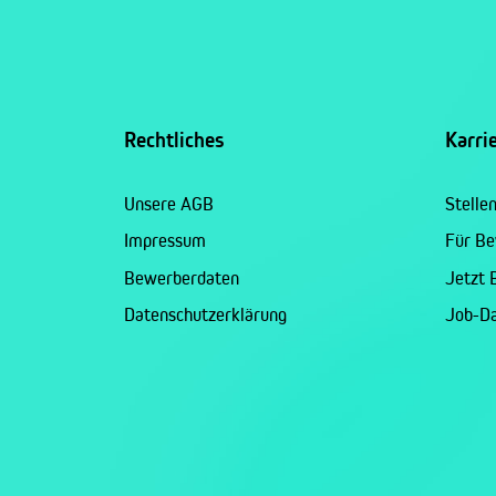
Rechtliches
Karri
Unsere AGB
Stelle
Impressum
Für B
Bewerberdaten
Jetzt
Datenschutzerklärung
Job-D