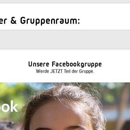
er & Gruppenraum:
Unsere Facebookgruppe
Werde JETZT Teil der Gruppe.