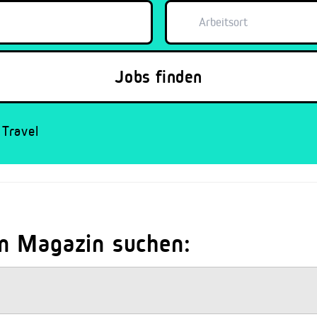
Travel
m Magazin suchen: