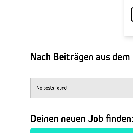
Nach Beiträgen aus dem
No posts found
Deinen neuen Job finden