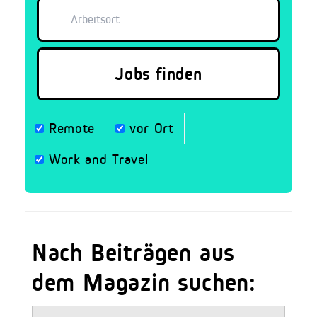
Remote
vor Ort
Work and Travel
Nach Beiträgen aus
dem Magazin suchen: