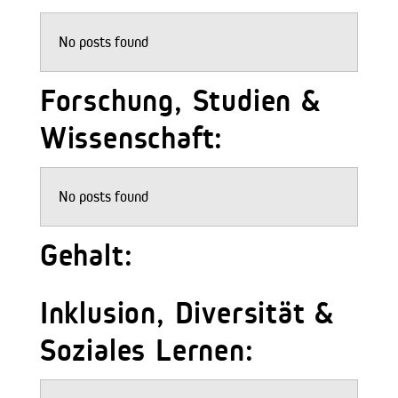
No posts found
Forschung, Studien &
Wissenschaft:
No posts found
Gehalt:
Inklusion, Diversität &
Soziales Lernen: