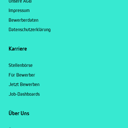
Unsere AGB
Impressum
Bewerberdaten
Datenschutzerklärung
Karriere
Stellenbörse
Für Bewerber
Jetzt Bewerben
Job-Dashboards
Über Uns