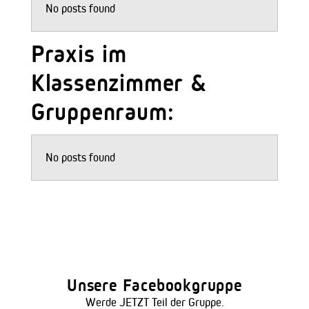
No posts found
Praxis im
Klassenzimmer &
Gruppenraum:
No posts found
Unsere Facebookgruppe
Werde JETZT Teil der Gruppe.