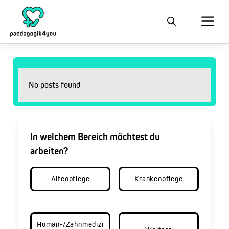
No posts found
In welchem Bereich möchtest du
arbeiten?
Altenpflege
Krankenpflege
Human-/Zahnmedizi