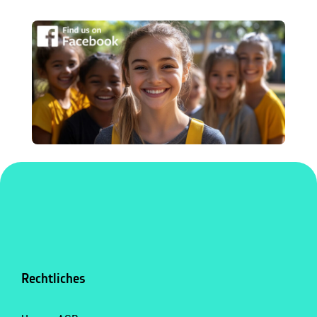
Rechtliches