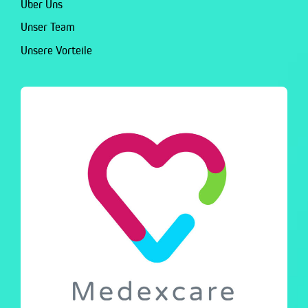
Über Uns
Unser Team
Unsere Vorteile