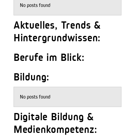
No posts found
Aktuelles, Trends &
Hintergrundwissen:
Berufe im Blick:
Bildung:
No posts found
Digitale Bildung &
Medienkompetenz: