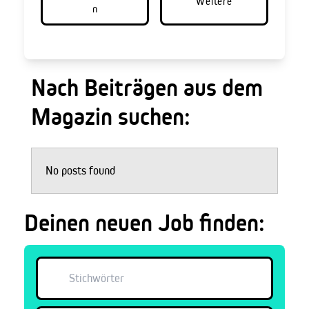
Weitere
n
Nach Beiträgen aus dem
Magazin suchen:
No posts found
Deinen neuen Job finden: