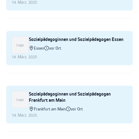
14. März. 2025
Sozialpädagoginnen und Sozialpädagogen Essen
Logo
Essen
vor Ort
14. März. 2025
Sozialpädagoginnen und Sozialpädagogen
Frankfurt am Main
Logo
Frankfurt am Main
vor Ort
14. März. 2025