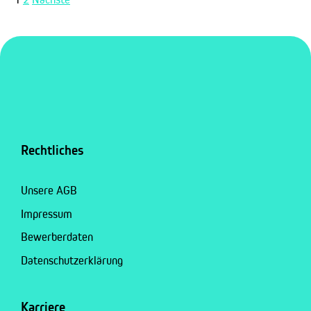
Rechtliches
Unsere AGB
Impressum
Bewerberdaten
Datenschutzerklärung
Karriere