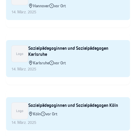
Hannover
vor Ort
14. März. 2025
Sozialpädagoginnen und Sozialpädagogen
Karlsruhe
Logo
Karlsruhe
vor Ort
14. März. 2025
Sozialpädagoginnen und Sozialpädagogen Köln
Logo
Köln
vor Ort
14. März. 2025