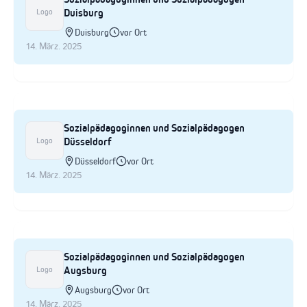
Duisburg
Logo
Duisburg
vor Ort
14. März. 2025
Sozialpädagoginnen und Sozialpädagogen
Düsseldorf
Logo
Düsseldorf
vor Ort
14. März. 2025
Sozialpädagoginnen und Sozialpädagogen
Augsburg
Logo
Augsburg
vor Ort
14. März. 2025