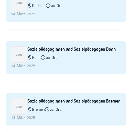
Logo
Bochum
vor Ort
14. März. 2025
Sozialpädagoginnen und Sozialpädagogen Bonn
Logo
Bonn
vor Ort
14. März. 2025
Sozialpädagoginnen und Sozialpädagogen Bremen
Logo
Bremen
vor Ort
14. März. 2025