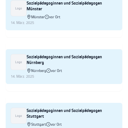
Sozialpädagoginnen und Sozialpädagogen
Münster
Logo
Münster
vor Ort
14. März. 2025
Sozialpädagoginnen und Sozialpädagogen
Nürnberg
Logo
Nürnberg
vor Ort
14. März. 2025
Sozialpädagoginnen und Sozialpädagogen
Stuttgart
Logo
Stuttgart
vor Ort