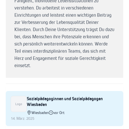
Fähigkeit, individuelle Lebenssituationen zu
verstehen. Du arbeitest in verschiedenen
Einrichtungen und leistest einen wichtigen Beitrag
zur Verbesserung der Lebensqualität Deiner
Klienten. Durch Deine Unterstützung trägst Du dazu
bei, dass Menschen ihre Potenziale erkennen und
sich persönlich weiterentwickeln können. Werde
Teil eines interdisziplinären Teams, das sich mit
Herz und Engagement für soziale Gerechtigkeit
einsetzt.
Sozialpädagoginnen und Sozialpädagogen
Wiesbaden
Logo
Wiesbaden
vor Ort
14. März. 2025