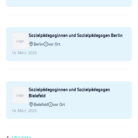
Sozialpädagoginnen und Sozialpädagogen Berlin
Logo
Berlin
vor Ort
14. März. 2025
Sozialpädagoginnen und Sozialpädagogen
Bielefeld
Logo
Bielefeld
vor Ort
14. März. 2025
1
2
Nächste