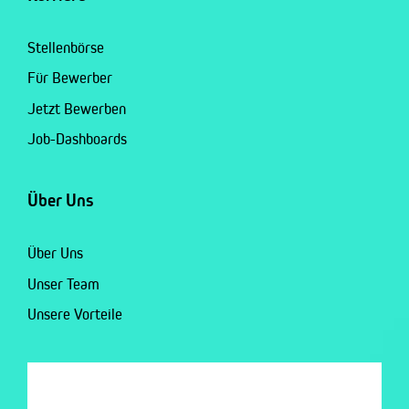
Stellenbörse
Für Bewerber
Jetzt Bewerben
Job-Dashboards
Über Uns
Über Uns
Unser Team
Unsere Vorteile