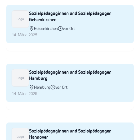
Sozialpädagoginnen und Sozialpädagogen
Gelsenkirchen
Logo
Gelsenkirchen
vor Ort
14. März. 2025
Sozialpädagoginnen und Sozialpädagogen
Hamburg
Logo
Hamburg
vor Ort
14. März. 2025
Sozialpädagoginnen und Sozialpädagogen
Hannover
Logo