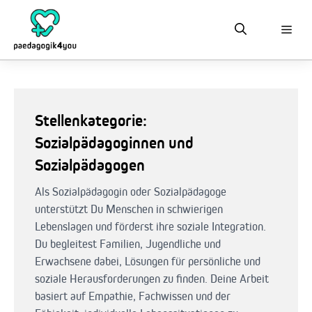
Zum
Inhalt
springen
Stellenkategorie:
Sozialpädagoginnen und
Sozialpädagogen
Als Sozialpädagogin oder Sozialpädagoge
unterstützt Du Menschen in schwierigen
Lebenslagen und förderst ihre soziale Integration.
Du begleitest Familien, Jugendliche und
Erwachsene dabei, Lösungen für persönliche und
soziale Herausforderungen zu finden. Deine Arbeit
basiert auf Empathie, Fachwissen und der