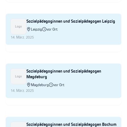
Sozialpädagoginnen und Sozialpädagogen Leipzig
Logo
Leipzig
vor Ort
14. März. 2025
Sozialpädagoginnen und Sozialpädagogen
Magdeburg
Logo
Magdeburg
vor Ort
14. März. 2025
Sozialpädagoginnen und Sozialpädagogen Bochum