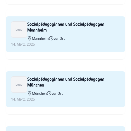
Sozialpädagoginnen und Sozialpädagogen
Mannheim
Logo
Mannheim
vor Ort
14. März. 2025
Sozialpädagoginnen und Sozialpädagogen
München
Logo
München
vor Ort
14. März. 2025