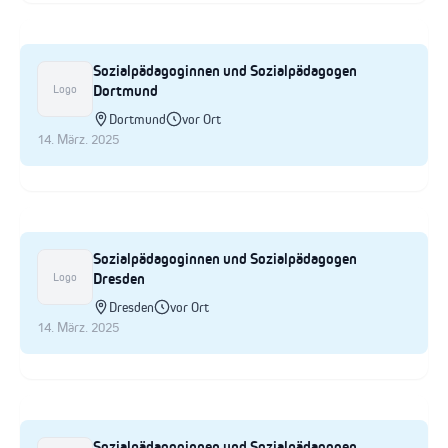
Sozialpädagoginnen und Sozialpädagogen
Dortmund
Logo
Dortmund
vor Ort
14. März. 2025
Sozialpädagoginnen und Sozialpädagogen
Dresden
Logo
Dresden
vor Ort
14. März. 2025
Sozialpädagoginnen und Sozialpädagogen