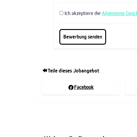
Ich akzeptiere die
Allgemeine Gesc
Teile dieses Jobangebot
Facebook