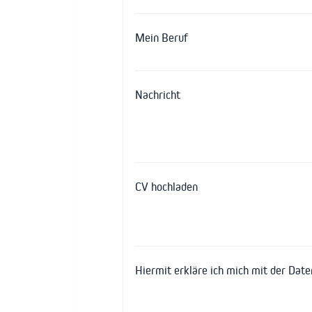
Mein Beruf
Nachricht
CV hochladen
Hiermit erkläre ich mich mit der Dat