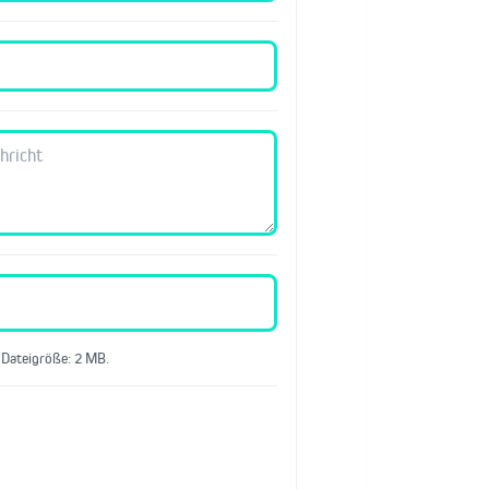
 Dateigröße: 2 MB.