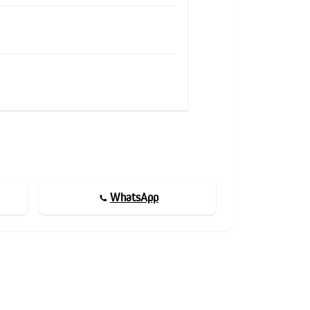
WhatsApp