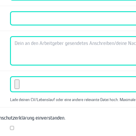
Lade deinen CV/Lebenslauf oder eine andere relevante Datei hoch. Maximale
enschutzerklärung einverstanden.