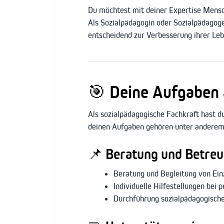
Du möchtest mit deiner Expertise Mensch
Als Sozialpädagogin oder Sozialpädagog
entscheidend zur Verbesserung ihrer Leb
🎯 Deine Aufgaben 
Als sozialpädagogische Fachkraft hast d
deinen Aufgaben gehören unter anderem
📌 Beratung und Betre
Beratung und Begleitung von Ein
Individuelle Hilfestellungen bei 
Durchführung sozialpädagogische