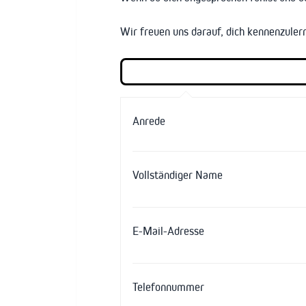
Wir freuen uns darauf, dich kennenzuler
Anrede
Vollständiger Name
E-Mail-Adresse
Telefonnummer