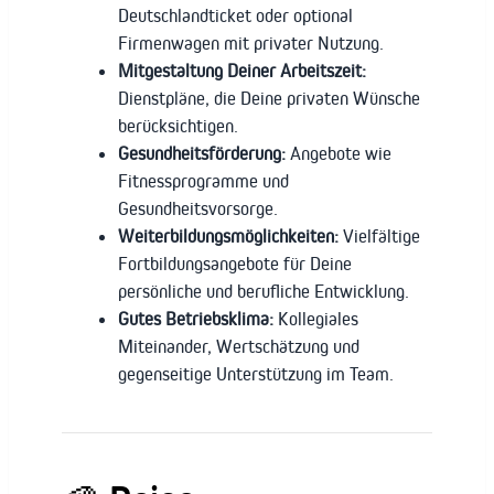
Deutschlandticket oder optional
Firmenwagen mit privater Nutzung.
Mitgestaltung Deiner Arbeitszeit:
Dienstpläne, die Deine privaten Wünsche
berücksichtigen.
Gesundheitsförderung:
Angebote wie
Fitnessprogramme und
Gesundheitsvorsorge.
Weiterbildungsmöglichkeiten:
Vielfältige
Fortbildungsangebote für Deine
persönliche und berufliche Entwicklung.
Gutes Betriebsklima:
Kollegiales
Miteinander, Wertschätzung und
gegenseitige Unterstützung im Team.