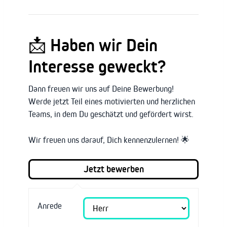
📩 Haben wir Dein
Interesse geweckt?
Dann freuen wir uns auf Deine Bewerbung!
Werde jetzt Teil eines motivierten und herzlichen
Teams, in dem Du geschätzt und gefördert wirst.
Wir freuen uns darauf, Dich kennenzulernen! 🌟
Anrede