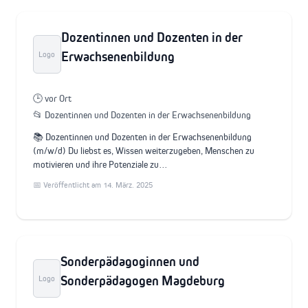
Dozentinnen und Dozenten in der
Erwachsenenbildung
Logo
🕒 vor Ort
📂 Dozentinnen und Dozenten in der Erwachsenenbildung
📚 Dozentinnen und Dozenten in der Erwachsenenbildung
(m/w/d) Du liebst es, Wissen weiterzugeben, Menschen zu
motivieren und ihre Potenziale zu…
📅 Veröffentlicht am 14. März. 2025
Sonderpädagoginnen und
Sonderpädagogen Magdeburg
Logo