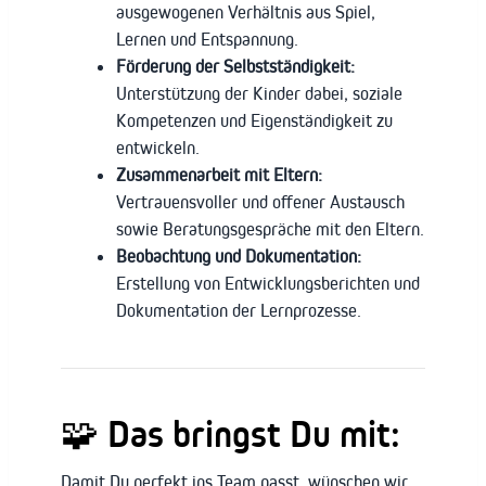
ausgewogenen Verhältnis aus Spiel,
Lernen und Entspannung.
Förderung der Selbstständigkeit:
Unterstützung der Kinder dabei, soziale
Kompetenzen und Eigenständigkeit zu
entwickeln.
Zusammenarbeit mit Eltern:
Vertrauensvoller und offener Austausch
sowie Beratungsgespräche mit den Eltern.
Beobachtung und Dokumentation:
Erstellung von Entwicklungsberichten und
Dokumentation der Lernprozesse.
🧩 Das bringst Du mit:
Damit Du perfekt ins Team passt, wünschen wir