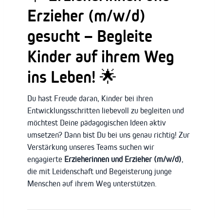
Erzieher (m/w/d)
gesucht – Begleite
Kinder auf ihrem Weg
ins Leben! 🌟
Du hast Freude daran, Kinder bei ihren
Entwicklungsschritten liebevoll zu begleiten und
möchtest Deine pädagogischen Ideen aktiv
umsetzen? Dann bist Du bei uns genau richtig! Zur
Verstärkung unseres Teams suchen wir
engagierte
Erzieherinnen und Erzieher (m/w/d)
,
die mit Leidenschaft und Begeisterung junge
Menschen auf ihrem Weg unterstützen.