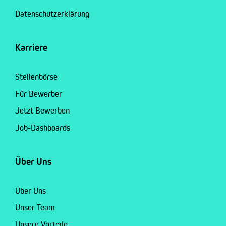
Datenschutzerklärung
Karriere
Stellenbörse
Für Bewerber
Jetzt Bewerben
Job-Dashboards
Über Uns
Über Uns
Unser Team
Unsere Vorteile