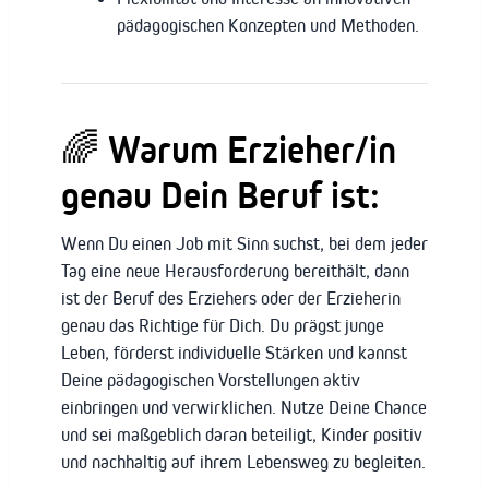
pädagogischen Konzepten und Methoden.
🌈 Warum Erzieher/in
genau Dein Beruf ist:
Wenn Du einen Job mit Sinn suchst, bei dem jeder
Tag eine neue Herausforderung bereithält, dann
ist der Beruf des Erziehers oder der Erzieherin
genau das Richtige für Dich. Du prägst junge
Leben, förderst individuelle Stärken und kannst
Deine pädagogischen Vorstellungen aktiv
einbringen und verwirklichen. Nutze Deine Chance
und sei maßgeblich daran beteiligt, Kinder positiv
und nachhaltig auf ihrem Lebensweg zu begleiten.