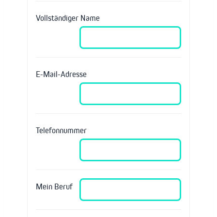
Vollständiger Name
E-Mail-Adresse
Telefonnummer
Mein Beruf