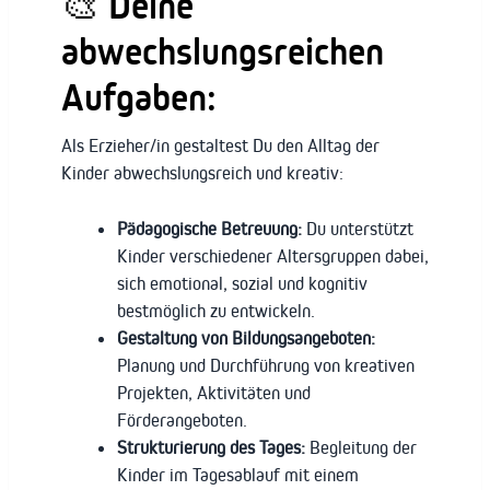
🎨 Deine
abwechslungsreichen
Aufgaben:
Als Erzieher/in gestaltest Du den Alltag der
Kinder abwechslungsreich und kreativ:
Pädagogische Betreuung:
Du unterstützt
Kinder verschiedener Altersgruppen dabei,
sich emotional, sozial und kognitiv
bestmöglich zu entwickeln.
Gestaltung von Bildungsangeboten:
Planung und Durchführung von kreativen
Projekten, Aktivitäten und
Förderangeboten.
Strukturierung des Tages:
Begleitung der
Kinder im Tagesablauf mit einem