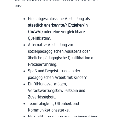
uns:
Eine abgeschlossene Ausbildung als
staatlich anerkannte/r Erzieher/in
(m/w/d)
oder eine vergleichbare
Qualifikation.
Alternativ: Ausbildung zur
sozialpädagogischen Assistenz oder
ähnliche pädagogische Qualifikation mit
Praxiserfahrung.
Spaß und Begeisterung an der
pädagogischen Arbeit mit Kindern.
Einfühlungsvermögen,
Verantwortungsbewusstsein und
Zuverlässigkeit.
Teamfähigkeit, Offenheit und
Kommunikationsstärke.
Flexibilität und Interesse an innovativen