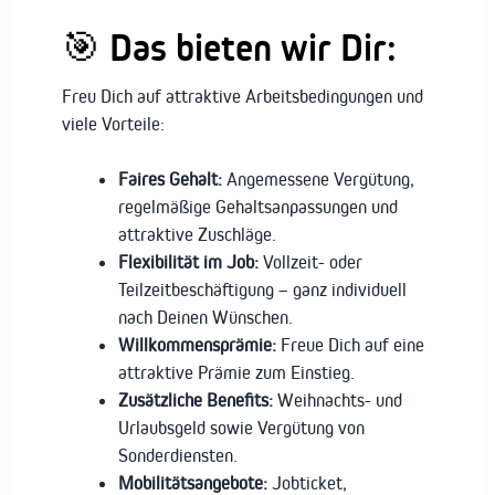
🎯 Das bieten wir Dir:
Freu Dich auf attraktive Arbeitsbedingungen und
viele Vorteile:
Faires Gehalt:
Angemessene Vergütung,
regelmäßige Gehaltsanpassungen und
attraktive Zuschläge.
Flexibilität im Job:
Vollzeit- oder
Teilzeitbeschäftigung – ganz individuell
nach Deinen Wünschen.
Willkommensprämie:
Freue Dich auf eine
attraktive Prämie zum Einstieg.
Zusätzliche Benefits:
Weihnachts- und
Urlaubsgeld sowie Vergütung von
Sonderdiensten.
Mobilitätsangebote:
Jobticket,