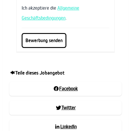
Ich akzeptiere die
Allgemeine
Geschäftsbedingungen
.
Teile dieses Jobangebot
Facebook
Twitter
LinkedIn