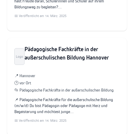
hast Freude daran, Schülerinnen und Schüler auf ihrem
Bildungsweg zu begleiten?…
📅 Veröffentlicht am 14. März. 2025
Pädagogische Fachkräfte in der
außerschulischen Bildung Hannover
Logo
📍 Hannover
🕒 vor Ort
📂 Pädagogische Fachkräfte in der außerschulischen Bildung
📌 Pädagogische Fachkräfte für die außerschulische Bildung
(m/w/d) Du bist Pädagogin oder Pädagoge mit Herz und
Begeisterung und möchtest junge…
📅 Veröffentlicht am 14. März. 2025