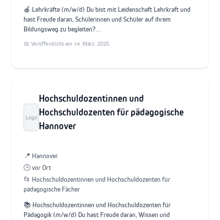
🍎 Lehrkräfte (m/w/d) Du bist mit Leidenschaft Lehrkraft und
hast Freude daran, Schülerinnen und Schüler auf ihrem
Bildungsweg zu begleiten?…
📅 Veröffentlicht am 14. März. 2025
Hochschuldozentinnen und
Hochschuldozenten für pädagogische
Logo
Hannover
📍 Hannover
🕒 vor Ort
📂 Hochschuldozentinnen und Hochschuldozenten für
pädagogische Fächer
📚 Hochschuldozentinnen und Hochschuldozenten für
Pädagogik (m/w/d) Du hast Freude daran, Wissen und