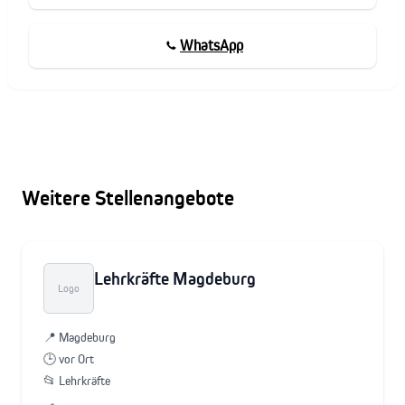
WhatsApp
Weitere Stellenangebote
Lehrkräfte Magdeburg
Logo
📍 Magdeburg
🕒 vor Ort
📂 Lehrkräfte