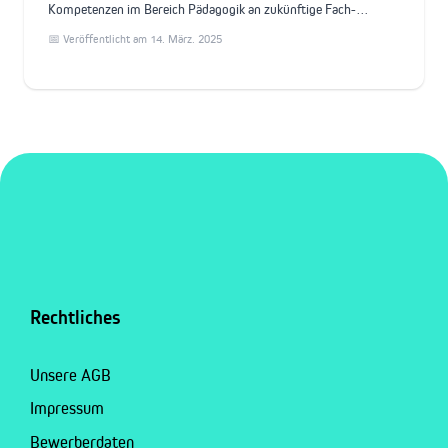
Kompetenzen im Bereich Pädagogik an zukünftige Fach-…
📅 Veröffentlicht am 14. März. 2025
Rechtliches
Unsere AGB
Impressum
Bewerberdaten