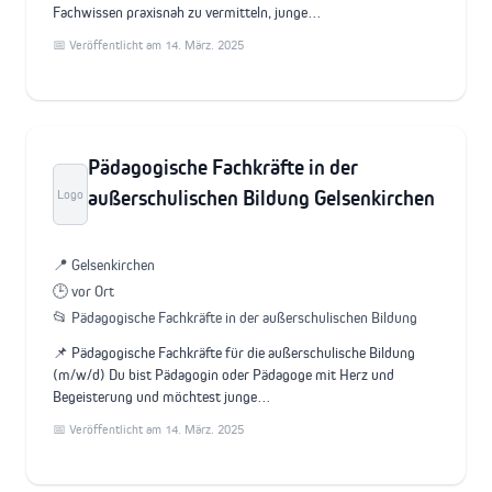
Fachwissen praxisnah zu vermitteln, junge…
📅 Veröffentlicht am 14. März. 2025
Pädagogische Fachkräfte in der
außerschulischen Bildung Gelsenkirchen
Logo
📍 Gelsenkirchen
🕒 vor Ort
📂 Pädagogische Fachkräfte in der außerschulischen Bildung
📌 Pädagogische Fachkräfte für die außerschulische Bildung
(m/w/d) Du bist Pädagogin oder Pädagoge mit Herz und
Begeisterung und möchtest junge…
📅 Veröffentlicht am 14. März. 2025