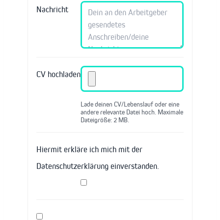
Nachricht
CV hochladen
Lade deinen CV/Lebenslauf oder eine
andere relevante Datei hoch. Maximale
Dateigröße: 2 MB.
Hiermit erkläre ich mich mit der
Datenschutzerklärung einverstanden.