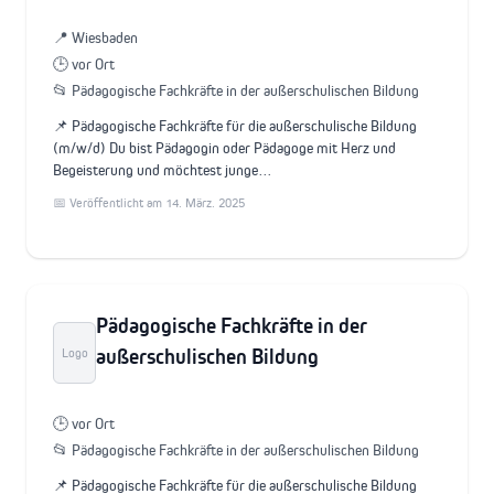
📍 Wiesbaden
🕒 vor Ort
📂 Pädagogische Fachkräfte in der außerschulischen Bildung
📌 Pädagogische Fachkräfte für die außerschulische Bildung
(m/w/d) Du bist Pädagogin oder Pädagoge mit Herz und
Begeisterung und möchtest junge…
📅 Veröffentlicht am 14. März. 2025
Pädagogische Fachkräfte in der
außerschulischen Bildung
Logo
🕒 vor Ort
📂 Pädagogische Fachkräfte in der außerschulischen Bildung
📌 Pädagogische Fachkräfte für die außerschulische Bildung