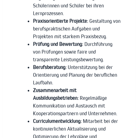
Schülerinnen und Schüler bei ihren
Lernprozessen.
Praxisorientierte Projekte:
Gestaltung von
berufspraktischen Aufgaben und
Projekten mit starkem Praxisbezug.
Prüfung und Bewertung:
Durchführung
von Prüfungen sowie faire und
transparente Leistungsbewertung.
Berufsberatung:
Unterstützung bei der
Orientierung und Planung der beruflichen
Laufbahn.
Zusammenarbeit mit
Ausbildungsbetrieben:
Regelmäßige
Kommunikation und Austausch mit
Kooperationspartnern und Unternehmen.
Curriculumentwicklung:
Mitarbeit bei der
kontinuierlichen Aktualisierung und
Optimierung der Lehrpläne und