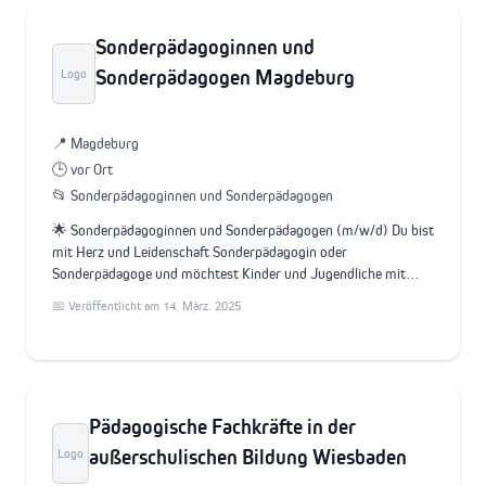
Sonderpädagoginnen und
Sonderpädagogen Magdeburg
Logo
📍 Magdeburg
🕒 vor Ort
📂 Sonderpädagoginnen und Sonderpädagogen
🌟 Sonderpädagoginnen und Sonderpädagogen (m/w/d) Du bist
mit Herz und Leidenschaft Sonderpädagogin oder
Sonderpädagoge und möchtest Kinder und Jugendliche mit…
📅 Veröffentlicht am 14. März. 2025
Pädagogische Fachkräfte in der
außerschulischen Bildung Wiesbaden
Logo