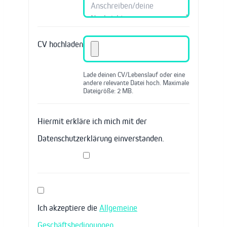
CV hochladen
Lade deinen CV/Lebenslauf oder eine
andere relevante Datei hoch. Maximale
Dateigröße: 2 MB.
Hiermit erkläre ich mich mit der
Datenschutzerklärung einverstanden.
Ich akzeptiere die
Allgemeine
Geschäftsbedingungen
.