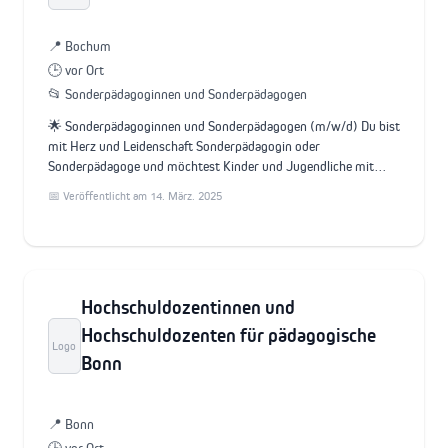
📍 Bochum
🕒 vor Ort
📂 Sonderpädagoginnen und Sonderpädagogen
🌟 Sonderpädagoginnen und Sonderpädagogen (m/w/d) Du bist
mit Herz und Leidenschaft Sonderpädagogin oder
Sonderpädagoge und möchtest Kinder und Jugendliche mit…
📅 Veröffentlicht am 14. März. 2025
Hochschuldozentinnen und
Hochschuldozenten für pädagogische
Logo
Bonn
📍 Bonn