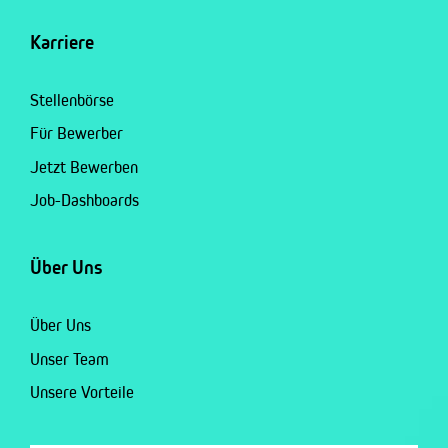
Karriere
Stellenbörse
Für Bewerber
Jetzt Bewerben
Job-Dashboards
Über Uns
Über Uns
Unser Team
Unsere Vorteile