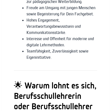
zur pädagogischen Weiterbildung.
Freude am Umgang mit jungen Menschen
sowie Begeisterung für Dein Fachgebiet.
Hohes Engagement,
Verantwortungsbewusstsein und
Kommunikationsstärke.
Interesse und Offenheit für moderne und
digitale Lehrmethoden.
Teamfähigkeit, Zuverlässigkeit sowie
Eigeninitiative.
🌟 Warum lohnt es sich,
Berufsschullehrerin
oder Berufsschullehrer