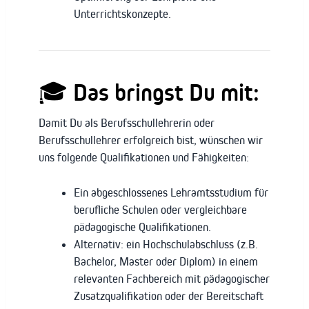
Unterrichtskonzepte.
🎓 Das bringst Du mit:
Damit Du als Berufsschullehrerin oder
Berufsschullehrer erfolgreich bist, wünschen wir
uns folgende Qualifikationen und Fähigkeiten:
Ein abgeschlossenes Lehramtsstudium für
berufliche Schulen oder vergleichbare
pädagogische Qualifikationen.
Alternativ: ein Hochschulabschluss (z.B.
Bachelor, Master oder Diplom) in einem
relevanten Fachbereich mit pädagogischer
Zusatzqualifikation oder der Bereitschaft