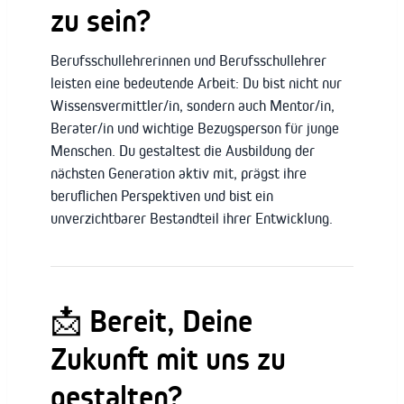
zu sein?
Berufsschullehrerinnen und Berufsschullehrer
leisten eine bedeutende Arbeit: Du bist nicht nur
Wissensvermittler/in, sondern auch Mentor/in,
Berater/in und wichtige Bezugsperson für junge
Menschen. Du gestaltest die Ausbildung der
nächsten Generation aktiv mit, prägst ihre
beruflichen Perspektiven und bist ein
unverzichtbarer Bestandteil ihrer Entwicklung.
📩 Bereit, Deine
Zukunft mit uns zu
gestalten?