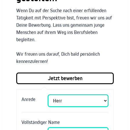
Wenn Du auf der Suche nach einer erfüllenden
Tätigkeit mit Perspektive bist, freuen wir uns auf
Deine Bewerbung. Lass uns gemeinsam junge
Menschen auf ihrem Weg ins Berufsleben
begleiten.
Wir freuen uns darauf, Dich bald persönlich
kennenzulernen!
Anrede
Vollständiger Name