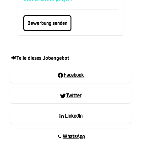
Teile dieses Jobangebot
Facebook
Twitter
LinkedIn
WhatsApp