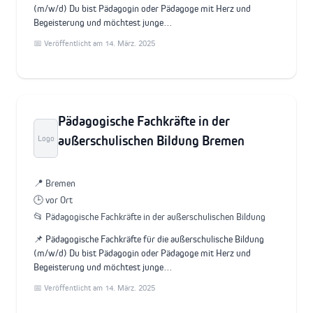
(m/w/d) Du bist Pädagogin oder Pädagoge mit Herz und
Begeisterung und möchtest junge…
📅 Veröffentlicht am 14. März. 2025
Pädagogische Fachkräfte in der
außerschulischen Bildung Bremen
Logo
📍 Bremen
🕒 vor Ort
📂 Pädagogische Fachkräfte in der außerschulischen Bildung
📌 Pädagogische Fachkräfte für die außerschulische Bildung
(m/w/d) Du bist Pädagogin oder Pädagoge mit Herz und
Begeisterung und möchtest junge…
📅 Veröffentlicht am 14. März. 2025