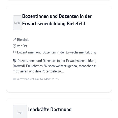
Dozentinnen und Dozenten in der
Erwachsenenbildung Bielefeld
Logo
📍 Bielefeld
🕒 vor Ort
📂 Dozentinnen und Dozenten in der Erwachsenenbildung
📚 Dozentinnen und Dozenten in der Erwachsenenbildung
(m/w/d) Du liebst es, Wissen weiterzugeben, Menschen zu
motivieren und ihre Potenziale zu…
📅 Veröffentlicht am 14. März. 2025
Lehrkräfte Dortmund
Logo