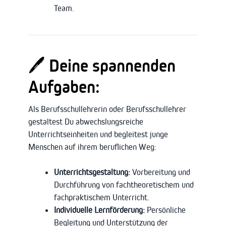
Team.
🖊️ Deine spannenden
Aufgaben:
Als Berufsschullehrerin oder Berufsschullehrer
gestaltest Du abwechslungsreiche
Unterrichtseinheiten und begleitest junge
Menschen auf ihrem beruflichen Weg:
Unterrichtsgestaltung:
Vorbereitung und
Durchführung von fachtheoretischem und
fachpraktischem Unterricht.
Individuelle Lernförderung:
Persönliche
Begleitung und Unterstützung der