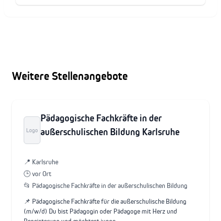
Weitere Stellenangebote
Pädagogische Fachkräfte in der
außerschulischen Bildung Karlsruhe
Logo
📍 Karlsruhe
🕒 vor Ort
📂 Pädagogische Fachkräfte in der außerschulischen Bildung
📌 Pädagogische Fachkräfte für die außerschulische Bildung
(m/w/d) Du bist Pädagogin oder Pädagoge mit Herz und