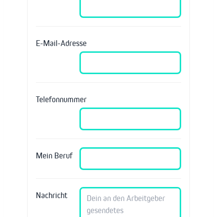
E-Mail-Adresse
Telefonnummer
Mein Beruf
Nachricht