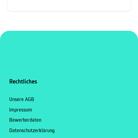
Rechtliches
Unsere AGB
Impressum
Bewerberdaten
Datenschutzerklärung