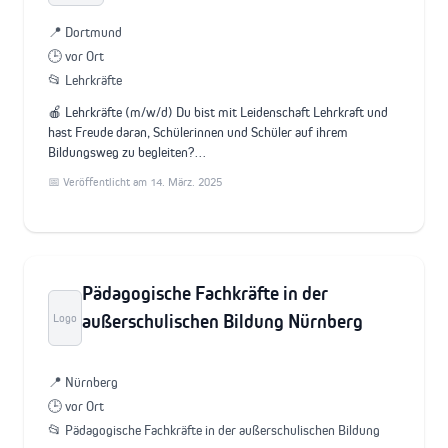
📍 Dortmund
🕒 vor Ort
📂 Lehrkräfte
🍎 Lehrkräfte (m/w/d) Du bist mit Leidenschaft Lehrkraft und
hast Freude daran, Schülerinnen und Schüler auf ihrem
Bildungsweg zu begleiten?…
📅 Veröffentlicht am 14. März. 2025
Pädagogische Fachkräfte in der
außerschulischen Bildung Nürnberg
Logo
📍 Nürnberg
🕒 vor Ort
📂 Pädagogische Fachkräfte in der außerschulischen Bildung