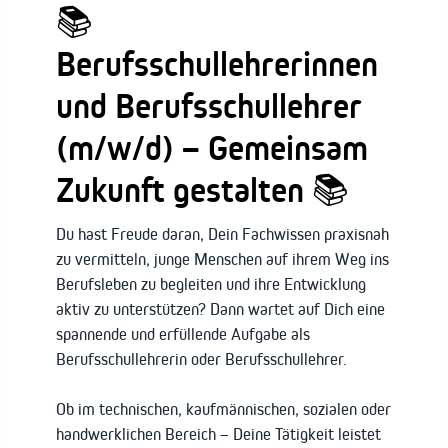
📚
Berufsschullehrerinnen
und Berufsschullehrer
(m/w/d) – Gemeinsam
Zukunft gestalten 📚
Du hast Freude daran, Dein Fachwissen praxisnah
zu vermitteln, junge Menschen auf ihrem Weg ins
Berufsleben zu begleiten und ihre Entwicklung
aktiv zu unterstützen? Dann wartet auf Dich eine
spannende und erfüllende Aufgabe als
Berufsschullehrerin oder Berufsschullehrer.
Ob im technischen, kaufmännischen, sozialen oder
handwerklichen Bereich – Deine Tätigkeit leistet