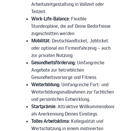
Arbeitszeitgestaltung in Vollzeit oder
Teilzeit.
Work-Life-Balance:
Flexible
Stundenpläne, die auf Deine Bedürfnisse
zugeschnitten werden.
Mobilität:
Deutschlandticket, Jobticket
oder optional ein Firmenfahrzeug – auch
zur privaten Nutzung.
Gesundheitsförderung:
Umfangreiche
Angebote zur betrieblichen
Gesundheitsvorsorge und Fitness.
Weiterbildung:
Umfangreiche Fort- und
Weiterbildungsmaßnahmen zur fachlichen
und persönlichen Entwicklung.
Startprämie:
Attraktive Willkommensboni
als Anerkennung Deines Einstiegs.
Tolles Arbeitsklima:
Kollegialität und
Wertschätzung in einem motivierten