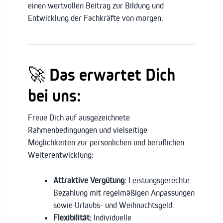
einen wertvollen Beitrag zur Bildung und
Entwicklung der Fachkräfte von morgen.
🚀 Das erwartet Dich
bei uns:
Freue Dich auf ausgezeichnete
Rahmenbedingungen und vielseitige
Möglichkeiten zur persönlichen und beruflichen
Weiterentwicklung:
Attraktive Vergütung:
Leistungsgerechte
Bezahlung mit regelmäßigen Anpassungen
sowie Urlaubs- und Weihnachtsgeld.
Flexibilität:
Individuelle