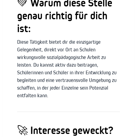
💚
Warum diese Stelle
genau richtig für dich
ist:
Diese Tätigkeit bietet dir die einzigartige
Gelegenheit, direkt vor Ort an Schulen
wirkungsvolle sozialpädagogische Arbeit zu
leisten. Du kannst aktiv dazu beitragen,
Schülerinnen und Schüler in ihrer Entwicklung zu
begleiten und eine vertrauensvolle Umgebung zu
schaffen, in der jeder Einzelne sein Potenzial
entfalten kann.
🚀
Interesse geweckt?