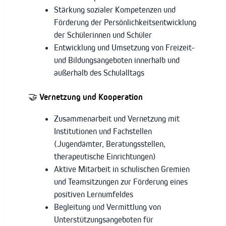
Stärkung sozialer Kompetenzen und
Förderung der Persönlichkeitsentwicklung
der Schülerinnen und Schüler
Entwicklung und Umsetzung von Freizeit-
und Bildungsangeboten innerhalb und
außerhalb des Schulalltags
🤝
Vernetzung und Kooperation
Zusammenarbeit und Vernetzung mit
Institutionen und Fachstellen
(Jugendämter, Beratungsstellen,
therapeutische Einrichtungen)
Aktive Mitarbeit in schulischen Gremien
und Teamsitzungen zur Förderung eines
positiven Lernumfeldes
Begleitung und Vermittlung von
Unterstützungsangeboten für