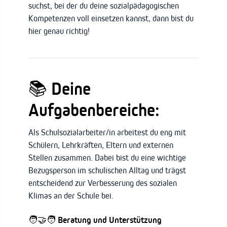
suchst, bei der du deine sozialpädagogischen
Kompetenzen voll einsetzen kannst, dann bist du
hier genau richtig!
📚
Deine
Aufgabenbereiche:
Als Schulsozialarbeiter/in arbeitest du eng mit
Schülern, Lehrkräften, Eltern und externen
Stellen zusammen. Dabei bist du eine wichtige
Bezugsperson im schulischen Alltag und trägst
entscheidend zur Verbesserung des sozialen
Klimas an der Schule bei.
🧑‍🤝‍🧑
Beratung und Unterstützung