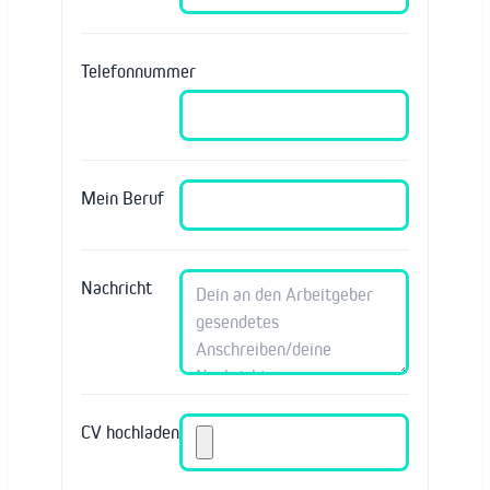
Telefonnummer
Mein Beruf
Nachricht
CV hochladen