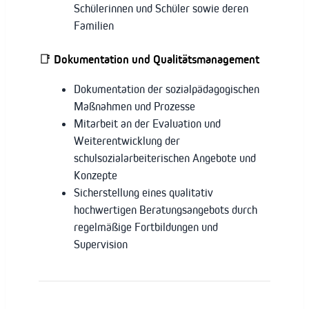
Schülerinnen und Schüler sowie deren
Familien
📑
Dokumentation und Qualitätsmanagement
Dokumentation der sozialpädagogischen
Maßnahmen und Prozesse
Mitarbeit an der Evaluation und
Weiterentwicklung der
schulsozialarbeiterischen Angebote und
Konzepte
Sicherstellung eines qualitativ
hochwertigen Beratungsangebots durch
regelmäßige Fortbildungen und
Supervision