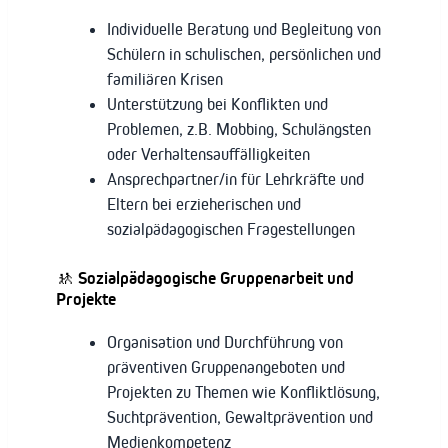
Individuelle Beratung und Begleitung von
Schülern in schulischen, persönlichen und
familiären Krisen
Unterstützung bei Konflikten und
Problemen, z.B. Mobbing, Schulängsten
oder Verhaltensauffälligkeiten
Ansprechpartner/in für Lehrkräfte und
Eltern bei erzieherischen und
sozialpädagogischen Fragestellungen
🚸
Sozialpädagogische Gruppenarbeit und
Projekte
Organisation und Durchführung von
präventiven Gruppenangeboten und
Projekten zu Themen wie Konfliktlösung,
Suchtprävention, Gewaltprävention und
Medienkompetenz