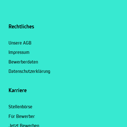
Rechtliches
Unsere AGB
Impressum
Bewerberdaten
Datenschutzerklärung
Karriere
Stellenbörse
Für Bewerber
Jetzt Bewerben