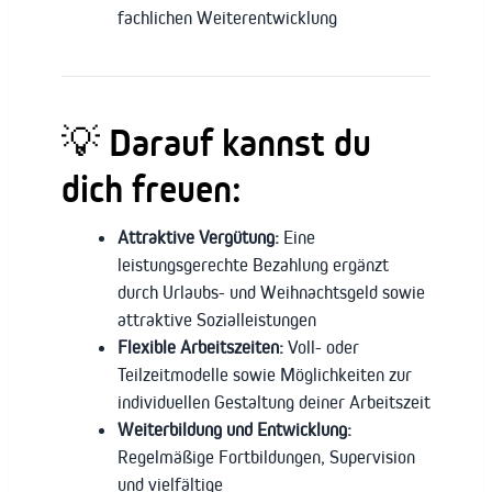
fachlichen Weiterentwicklung
💡
Darauf kannst du
dich freuen:
Attraktive Vergütung:
Eine
leistungsgerechte Bezahlung ergänzt
durch Urlaubs- und Weihnachtsgeld sowie
attraktive Sozialleistungen
Flexible Arbeitszeiten:
Voll- oder
Teilzeitmodelle sowie Möglichkeiten zur
individuellen Gestaltung deiner Arbeitszeit
Weiterbildung und Entwicklung:
Regelmäßige Fortbildungen, Supervision
und vielfältige