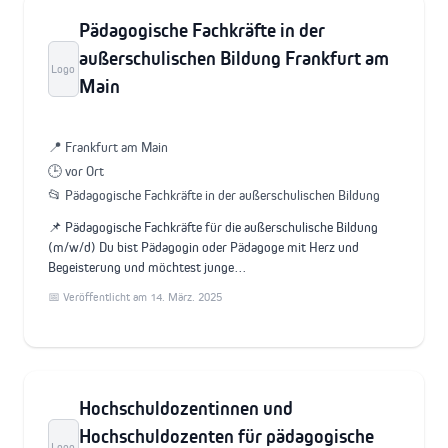
Pädagogische Fachkräfte in der
außerschulischen Bildung Frankfurt am
Logo
Main
📍 Frankfurt am Main
🕒 vor Ort
📂 Pädagogische Fachkräfte in der außerschulischen Bildung
📌 Pädagogische Fachkräfte für die außerschulische Bildung
(m/w/d) Du bist Pädagogin oder Pädagoge mit Herz und
Begeisterung und möchtest junge…
📅 Veröffentlicht am 14. März. 2025
Hochschuldozentinnen und
Hochschuldozenten für pädagogische
Logo