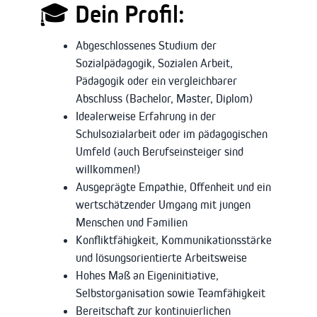
🎓
Dein Profil:
Abgeschlossenes Studium der
Sozialpädagogik, Sozialen Arbeit,
Pädagogik oder ein vergleichbarer
Abschluss (Bachelor, Master, Diplom)
Idealerweise Erfahrung in der
Schulsozialarbeit oder im pädagogischen
Umfeld (auch Berufseinsteiger sind
willkommen!)
Ausgeprägte Empathie, Offenheit und ein
wertschätzender Umgang mit jungen
Menschen und Familien
Konfliktfähigkeit, Kommunikationsstärke
und lösungsorientierte Arbeitsweise
Hohes Maß an Eigeninitiative,
Selbstorganisation sowie Teamfähigkeit
Bereitschaft zur kontinuierlichen