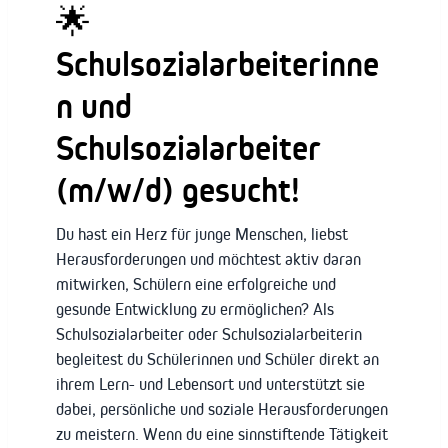
🌟
Schulsozialarbeiterinne
n und
Schulsozialarbeiter
(m/w/d) gesucht!
Du hast ein Herz für junge Menschen, liebst
Herausforderungen und möchtest aktiv daran
mitwirken, Schülern eine erfolgreiche und
gesunde Entwicklung zu ermöglichen? Als
Schulsozialarbeiter oder Schulsozialarbeiterin
begleitest du Schülerinnen und Schüler direkt an
ihrem Lern- und Lebensort und unterstützt sie
dabei, persönliche und soziale Herausforderungen
zu meistern. Wenn du eine sinnstiftende Tätigkeit