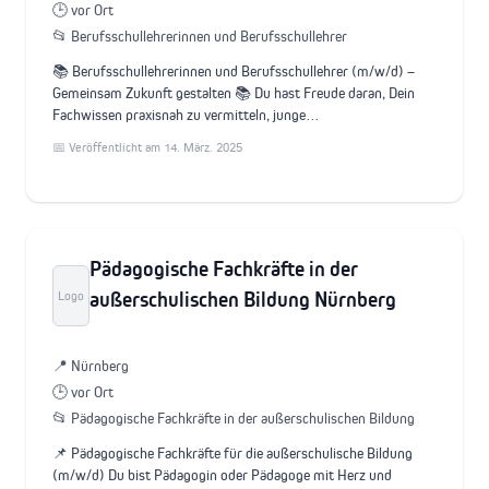
🕒 vor Ort
📂 Berufsschullehrerinnen und Berufsschullehrer
📚 Berufsschullehrerinnen und Berufsschullehrer (m/w/d) –
Gemeinsam Zukunft gestalten 📚 Du hast Freude daran, Dein
Fachwissen praxisnah zu vermitteln, junge…
📅 Veröffentlicht am 14. März. 2025
Pädagogische Fachkräfte in der
außerschulischen Bildung Nürnberg
Logo
📍 Nürnberg
🕒 vor Ort
📂 Pädagogische Fachkräfte in der außerschulischen Bildung
📌 Pädagogische Fachkräfte für die außerschulische Bildung
(m/w/d) Du bist Pädagogin oder Pädagoge mit Herz und