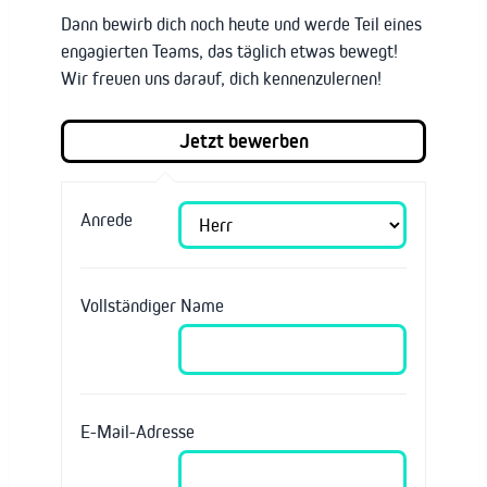
Dann bewirb dich noch heute und werde Teil eines
engagierten Teams, das täglich etwas bewegt!
Wir freuen uns darauf, dich kennenzulernen!
Anrede
Vollständiger Name
E-Mail-Adresse