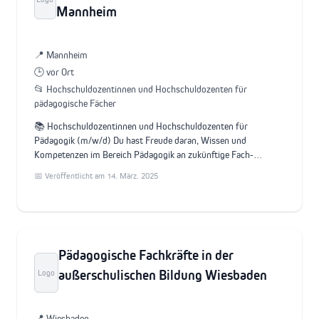
Mannheim
📍 Mannheim
🕒 vor Ort
📂 Hochschuldozentinnen und Hochschuldozenten für
pädagogische Fächer
📚 Hochschuldozentinnen und Hochschuldozenten für
Pädagogik (m/w/d) Du hast Freude daran, Wissen und
Kompetenzen im Bereich Pädagogik an zukünftige Fach-…
📅 Veröffentlicht am 14. März. 2025
Pädagogische Fachkräfte in der
außerschulischen Bildung Wiesbaden
Logo
📍 Wiesbaden