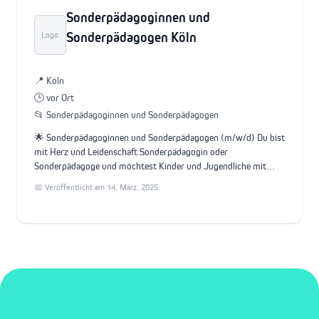
Sonderpädagoginnen und
Sonderpädagogen Köln
Logo
📍 Köln
🕒 vor Ort
📂 Sonderpädagoginnen und Sonderpädagogen
🌟 Sonderpädagoginnen und Sonderpädagogen (m/w/d) Du bist
mit Herz und Leidenschaft Sonderpädagogin oder
Sonderpädagoge und möchtest Kinder und Jugendliche mit…
📅 Veröffentlicht am 14. März. 2025