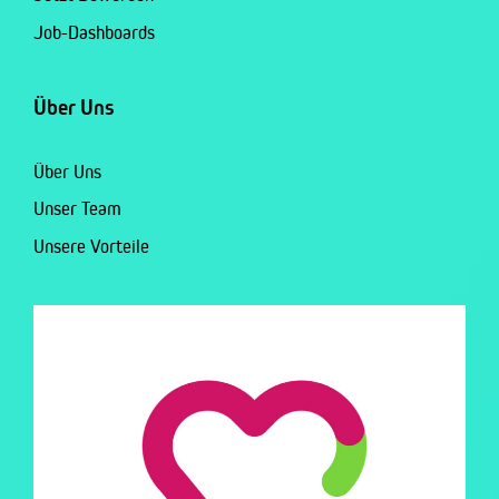
Job-Dashboards
Über Uns
Über Uns
Unser Team
Unsere Vorteile