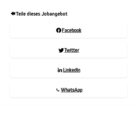
Teile dieses Jobangebot
Facebook
Twitter
LinkedIn
WhatsApp