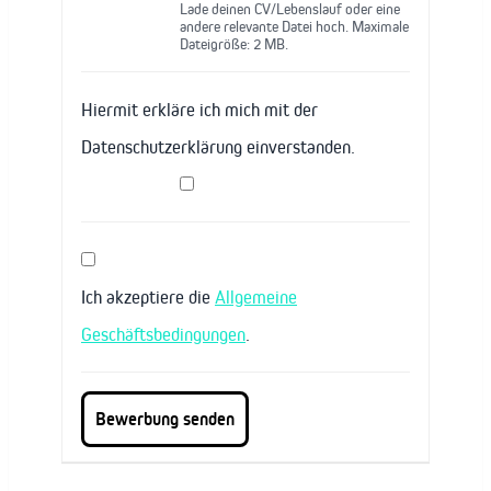
Lade deinen CV/Lebenslauf oder eine
andere relevante Datei hoch. Maximale
Dateigröße: 2 MB.
Hiermit erkläre ich mich mit der
Datenschutzerklärung einverstanden.
Ich akzeptiere die
Allgemeine
Geschäftsbedingungen
.