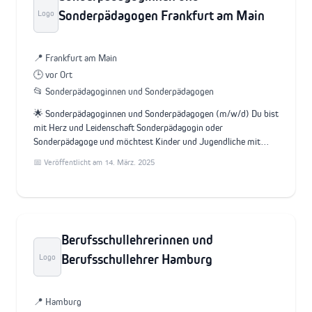
Sonderpädagogen Frankfurt am Main
Logo
📍 Frankfurt am Main
🕒 vor Ort
📂 Sonderpädagoginnen und Sonderpädagogen
🌟 Sonderpädagoginnen und Sonderpädagogen (m/w/d) Du bist
mit Herz und Leidenschaft Sonderpädagogin oder
Sonderpädagoge und möchtest Kinder und Jugendliche mit…
📅 Veröffentlicht am 14. März. 2025
Berufsschullehrerinnen und
Berufsschullehrer Hamburg
Logo
📍 Hamburg