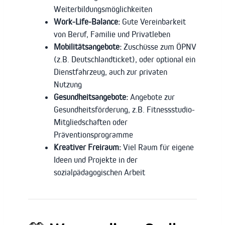
Weiterbildungsmöglichkeiten
Work-Life-Balance:
Gute Vereinbarkeit
von Beruf, Familie und Privatleben
Mobilitätsangebote:
Zuschüsse zum ÖPNV
(z.B. Deutschlandticket), oder optional ein
Dienstfahrzeug, auch zur privaten
Nutzung
Gesundheitsangebote:
Angebote zur
Gesundheitsförderung, z.B. Fitnessstudio-
Mitgliedschaften oder
Präventionsprogramme
Kreativer Freiraum:
Viel Raum für eigene
Ideen und Projekte in der
sozialpädagogischen Arbeit