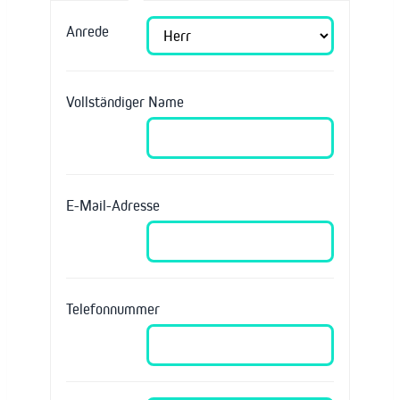
Anrede
Vollständiger Name
E-Mail-Adresse
Telefonnummer