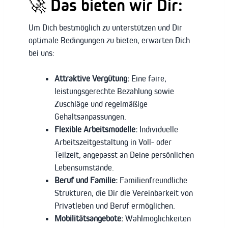
🚀 Das bieten wir Dir:
Um Dich bestmöglich zu unterstützen und Dir
optimale Bedingungen zu bieten, erwarten Dich
bei uns:
Attraktive Vergütung:
Eine faire,
leistungsgerechte Bezahlung sowie
Zuschläge und regelmäßige
Gehaltsanpassungen.
Flexible Arbeitsmodelle:
Individuelle
Arbeitszeitgestaltung in Voll- oder
Teilzeit, angepasst an Deine persönlichen
Lebensumstände.
Beruf und Familie:
Familienfreundliche
Strukturen, die Dir die Vereinbarkeit von
Privatleben und Beruf ermöglichen.
Mobilitätsangebote:
Wahlmöglichkeiten