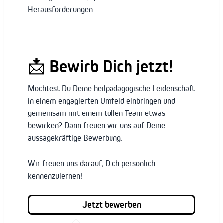
Herausforderungen.
📩 Bewirb Dich jetzt!
Möchtest Du Deine heilpädagogische Leidenschaft
in einem engagierten Umfeld einbringen und
gemeinsam mit einem tollen Team etwas
bewirken? Dann freuen wir uns auf Deine
aussagekräftige Bewerbung.
Wir freuen uns darauf, Dich persönlich
kennenzulernen!