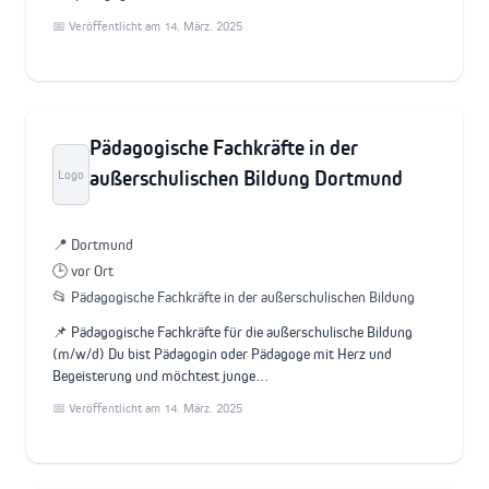
📅 Veröffentlicht am 14. März. 2025
Pädagogische Fachkräfte in der
außerschulischen Bildung Dortmund
Logo
📍 Dortmund
🕒 vor Ort
📂 Pädagogische Fachkräfte in der außerschulischen Bildung
📌 Pädagogische Fachkräfte für die außerschulische Bildung
(m/w/d) Du bist Pädagogin oder Pädagoge mit Herz und
Begeisterung und möchtest junge…
📅 Veröffentlicht am 14. März. 2025