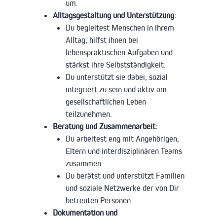
um.
Alltagsgestaltung und Unterstützung:
Du begleitest Menschen in ihrem
Alltag, hilfst ihnen bei
lebenspraktischen Aufgaben und
stärkst ihre Selbstständigkeit.
Du unterstützt sie dabei, sozial
integriert zu sein und aktiv am
gesellschaftlichen Leben
teilzunehmen.
Beratung und Zusammenarbeit:
Du arbeitest eng mit Angehörigen,
Eltern und interdisziplinären Teams
zusammen.
Du berätst und unterstützt Familien
und soziale Netzwerke der von Dir
betreuten Personen.
Dokumentation und