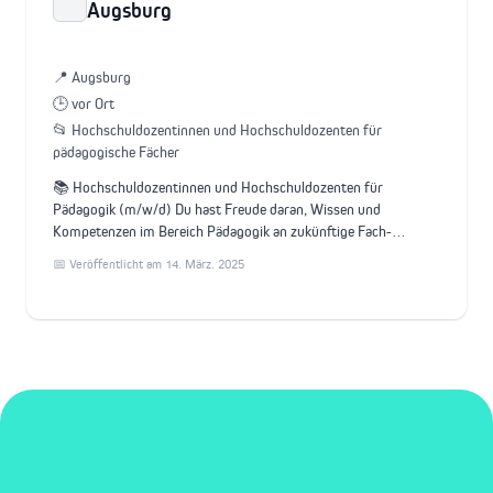
Augsburg
📍 Augsburg
🕒 vor Ort
📂 Hochschuldozentinnen und Hochschuldozenten für
pädagogische Fächer
📚 Hochschuldozentinnen und Hochschuldozenten für
Pädagogik (m/w/d) Du hast Freude daran, Wissen und
Kompetenzen im Bereich Pädagogik an zukünftige Fach-…
📅 Veröffentlicht am 14. März. 2025