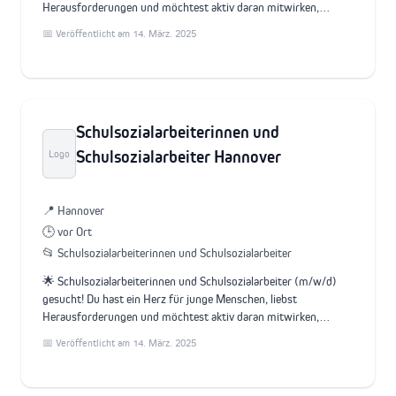
Herausforderungen und möchtest aktiv daran mitwirken,…
📅 Veröffentlicht am 14. März. 2025
Schulsozialarbeiterinnen und
Schulsozialarbeiter Hannover
Logo
📍 Hannover
🕒 vor Ort
📂 Schulsozialarbeiterinnen und Schulsozialarbeiter
🌟 Schulsozialarbeiterinnen und Schulsozialarbeiter (m/w/d)
gesucht! Du hast ein Herz für junge Menschen, liebst
Herausforderungen und möchtest aktiv daran mitwirken,…
📅 Veröffentlicht am 14. März. 2025