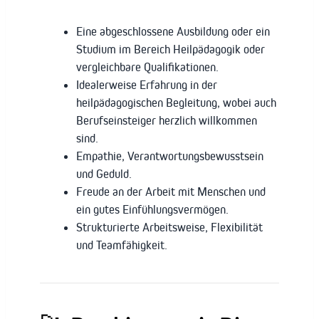
Eine abgeschlossene Ausbildung oder ein
Studium im Bereich Heilpädagogik oder
vergleichbare Qualifikationen.
Idealerweise Erfahrung in der
heilpädagogischen Begleitung, wobei auch
Berufseinsteiger herzlich willkommen
sind.
Empathie, Verantwortungsbewusstsein
und Geduld.
Freude an der Arbeit mit Menschen und
ein gutes Einfühlungsvermögen.
Strukturierte Arbeitsweise, Flexibilität
und Teamfähigkeit.