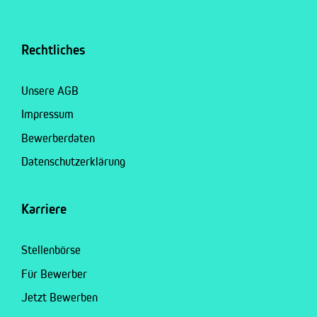
Rechtliches
Unsere AGB
Impressum
Bewerberdaten
Datenschutzerklärung
Karriere
Stellenbörse
Für Bewerber
Jetzt Bewerben