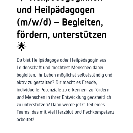
und Heilpädagogen
(m/w/d) – Begleiten,
fördern, unterstützen
🌟
Du bist Heilpädagoge oder Heilpädagogin aus
Leidenschaft und möchtest Menschen dabei
begleiten, ihr Leben möglichst selbstständig und
aktiv zu gestalten? Dir macht es Freude,
individuelle Potenziale zu erkennen, zu fördern
und Menschen in ihrer Entwicklung ganzheitlich
zu unterstützen? Dann werde jetzt Teil eines
Teams, das mit viel Herzblut und Fachkompetenz
arbeitet!