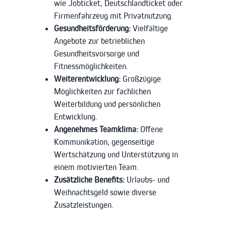
wie Jobticket, Deutschlandticket oder
Firmenfahrzeug mit Privatnutzung.
Gesundheitsförderung:
Vielfältige
Angebote zur betrieblichen
Gesundheitsvorsorge und
Fitnessmöglichkeiten.
Weiterentwicklung:
Großzügige
Möglichkeiten zur fachlichen
Weiterbildung und persönlichen
Entwicklung.
Angenehmes Teamklima:
Offene
Kommunikation, gegenseitige
Wertschätzung und Unterstützung in
einem motivierten Team.
Zusätzliche Benefits:
Urlaubs- und
Weihnachtsgeld sowie diverse
Zusatzleistungen.