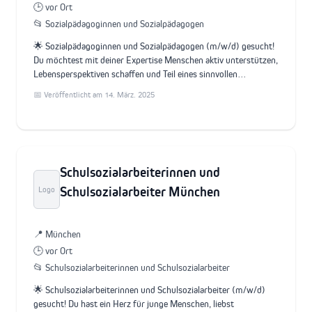
🕒 vor Ort
📂 Sozialpädagoginnen und Sozialpädagogen
🌟 Sozialpädagoginnen und Sozialpädagogen (m/w/d) gesucht!
Du möchtest mit deiner Expertise Menschen aktiv unterstützen,
Lebensperspektiven schaffen und Teil eines sinnvollen…
📅 Veröffentlicht am 14. März. 2025
Schulsozialarbeiterinnen und
Schulsozialarbeiter München
Logo
📍 München
🕒 vor Ort
📂 Schulsozialarbeiterinnen und Schulsozialarbeiter
🌟 Schulsozialarbeiterinnen und Schulsozialarbeiter (m/w/d)
gesucht! Du hast ein Herz für junge Menschen, liebst