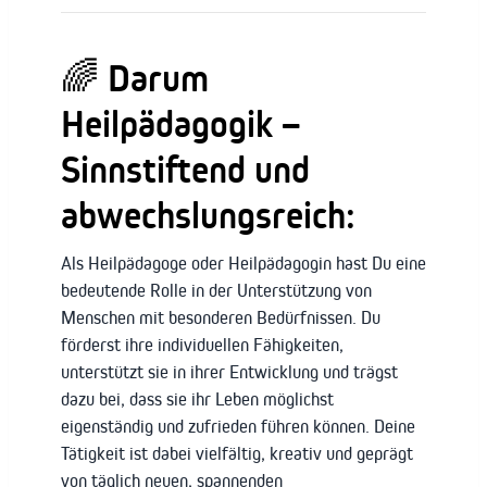
🌈 Darum
Heilpädagogik –
Sinnstiftend und
abwechslungsreich:
Als Heilpädagoge oder Heilpädagogin hast Du eine
bedeutende Rolle in der Unterstützung von
Menschen mit besonderen Bedürfnissen. Du
förderst ihre individuellen Fähigkeiten,
unterstützt sie in ihrer Entwicklung und trägst
dazu bei, dass sie ihr Leben möglichst
eigenständig und zufrieden führen können. Deine
Tätigkeit ist dabei vielfältig, kreativ und geprägt
von täglich neuen, spannenden