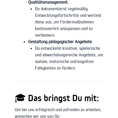
Qualitätsmanagement:
Du dokumentierst regelmäßig
Entwicklungsfortschritte und wertest
diese aus, um Fördermaßnahmen
kontinuierlich anzupassen und zu
verbessern.
Gestaltung pädagogischer Angebote:
Du entwickelst kreative, spielerische
und abwechslungsreiche Angebote, um
soziale, motorische und kognitive
Fähigkeiten zu fördern.
🎓 Das bringst Du mit:
Um bei uns erfolgreich und zufrieden zu arbeiten,
wünschen wir uns von Dir: