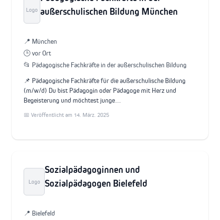
außerschulischen Bildung München
Logo
📍 München
🕒 vor Ort
📂 Pädagogische Fachkräfte in der außerschulischen Bildung
📌 Pädagogische Fachkräfte für die außerschulische Bildung
(m/w/d) Du bist Pädagogin oder Pädagoge mit Herz und
Begeisterung und möchtest junge…
📅 Veröffentlicht am 14. März. 2025
Sozialpädagoginnen und
Sozialpädagogen Bielefeld
Logo
📍 Bielefeld