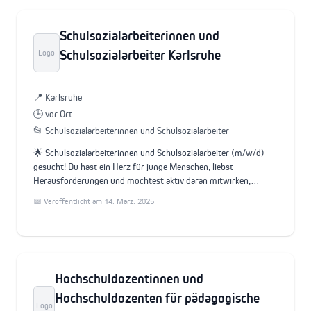
Schulsozialarbeiterinnen und
Schulsozialarbeiter Karlsruhe
Logo
📍 Karlsruhe
🕒 vor Ort
📂 Schulsozialarbeiterinnen und Schulsozialarbeiter
🌟 Schulsozialarbeiterinnen und Schulsozialarbeiter (m/w/d)
gesucht! Du hast ein Herz für junge Menschen, liebst
Herausforderungen und möchtest aktiv daran mitwirken,…
📅 Veröffentlicht am 14. März. 2025
Hochschuldozentinnen und
Hochschuldozenten für pädagogische
Logo