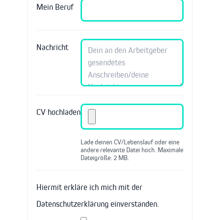
Mein Beruf
Nachricht
CV hochladen
Lade deinen CV/Lebenslauf oder eine
andere relevante Datei hoch. Maximale
Dateigröße: 2 MB.
Hiermit erkläre ich mich mit der
Datenschutzerklärung einverstanden.