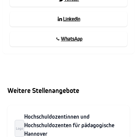
LinkedIn
WhatsApp
Weitere Stellenangebote
Hochschuldozentinnen und
Hochschuldozenten für pädagogische
Logo
Hannover