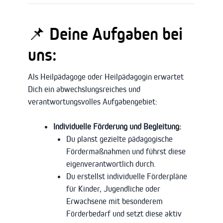
📌 Deine Aufgaben bei
uns:
Als Heilpädagoge oder Heilpädagogin erwartet
Dich ein abwechslungsreiches und
verantwortungsvolles Aufgabengebiet:
Individuelle Förderung und Begleitung:
Du planst gezielte pädagogische
Fördermaßnahmen und führst diese
eigenverantwortlich durch.
Du erstellst individuelle Förderpläne
für Kinder, Jugendliche oder
Erwachsene mit besonderem
Förderbedarf und setzt diese aktiv