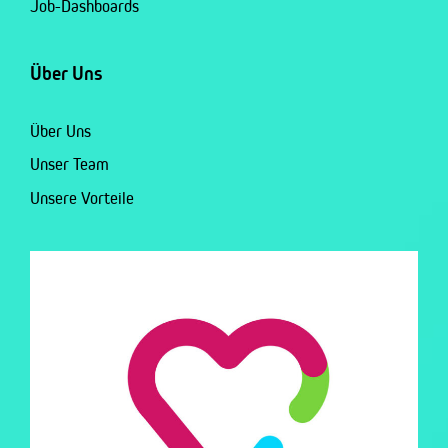
Job-Dashboards
Über Uns
Über Uns
Unser Team
Unsere Vorteile