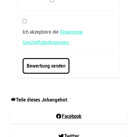
Ich akzeptiere die
Allgemeine
Geschäftsbedingungen
.
Teile dieses Jobangebot
Facebook
Twitter