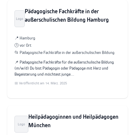
Pädagogische Fachkräfte in der
außerschulischen Bildung Hamburg
Logo
📍 Hamburg
🕒 vor Ort
📂 Pädagogische Fachkräfte in der außerschulischen Bildung
📌 Pädagogische Fachkräfte für die außerschulische Bildung
(m/w/d) Du bist Pädagogin oder Pädagoge mit Herz und
Begeisterung und möchtest junge…
📅 Veröffentlicht am 14. März. 2025
Heilpädagoginnen und Heilpädagogen
München
Logo