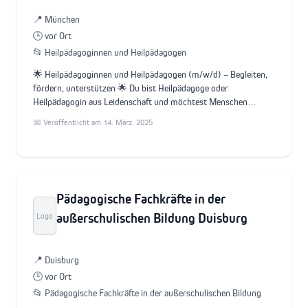
📍 München
🕒 vor Ort
📂 Heilpädagoginnen und Heilpädagogen
🌟 Heilpädagoginnen und Heilpädagogen (m/w/d) – Begleiten,
fördern, unterstützen 🌟 Du bist Heilpädagoge oder
Heilpädagogin aus Leidenschaft und möchtest Menschen…
📅 Veröffentlicht am 14. März. 2025
Pädagogische Fachkräfte in der
außerschulischen Bildung Duisburg
Logo
📍 Duisburg
🕒 vor Ort
📂 Pädagogische Fachkräfte in der außerschulischen Bildung