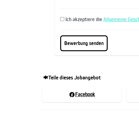
Ich akzeptiere die
Allgemeine Gesc
Teile dieses Jobangebot
Facebook