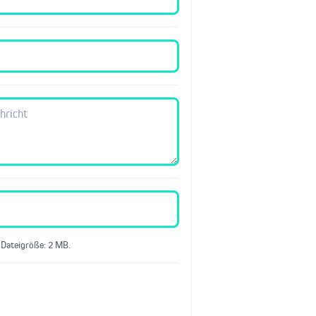
 Dateigröße: 2 MB.