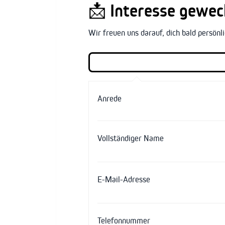
📩
Interesse geweck
Wir freuen uns darauf, dich bald persön
Anrede
Vollständiger Name
E-Mail-Adresse
Telefonnummer