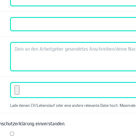
Lade deinen CV/Lebenslauf oder eine andere relevante Datei hoch. Maximale
enschutzerklärung einverstanden.