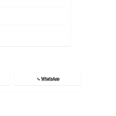
WhatsApp