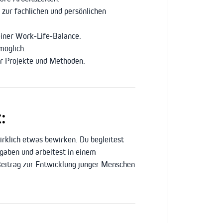
zur fachlichen und persönlichen
iner Work-Life-Balance.
möglich.
er Projekte und Methoden.
:
irklich etwas bewirken. Du begleitest
gaben und arbeitest in einem
 Beitrag zur Entwicklung junger Menschen