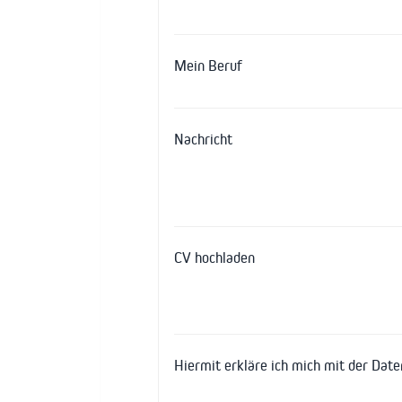
Mein Beruf
Nachricht
CV hochladen
Hiermit erkläre ich mich mit der Dat