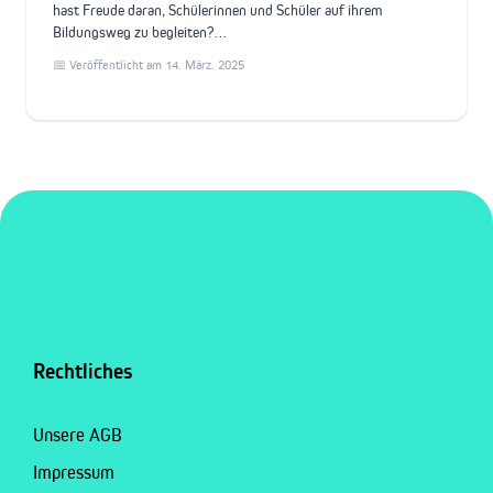
hast Freude daran, Schülerinnen und Schüler auf ihrem
Bildungsweg zu begleiten?…
📅 Veröffentlicht am 14. März. 2025
Rechtliches
Unsere AGB
Impressum