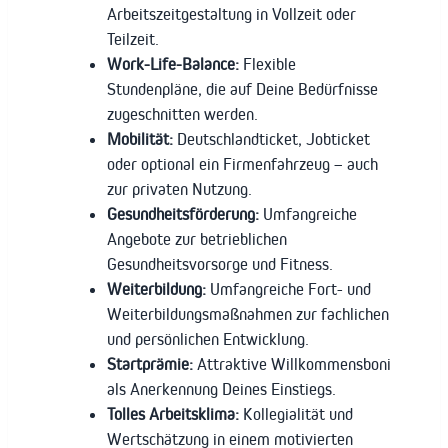
Arbeitszeitgestaltung in Vollzeit oder
Teilzeit.
Work-Life-Balance:
Flexible
Stundenpläne, die auf Deine Bedürfnisse
zugeschnitten werden.
Mobilität:
Deutschlandticket, Jobticket
oder optional ein Firmenfahrzeug – auch
zur privaten Nutzung.
Gesundheitsförderung:
Umfangreiche
Angebote zur betrieblichen
Gesundheitsvorsorge und Fitness.
Weiterbildung:
Umfangreiche Fort- und
Weiterbildungsmaßnahmen zur fachlichen
und persönlichen Entwicklung.
Startprämie:
Attraktive Willkommensboni
als Anerkennung Deines Einstiegs.
Tolles Arbeitsklima:
Kollegialität und
Wertschätzung in einem motivierten