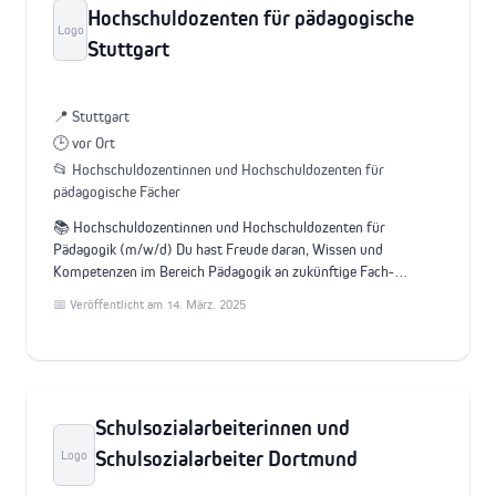
Hochschuldozenten für pädagogische
Logo
Stuttgart
📍 Stuttgart
🕒 vor Ort
📂 Hochschuldozentinnen und Hochschuldozenten für
pädagogische Fächer
📚 Hochschuldozentinnen und Hochschuldozenten für
Pädagogik (m/w/d) Du hast Freude daran, Wissen und
Kompetenzen im Bereich Pädagogik an zukünftige Fach-…
📅 Veröffentlicht am 14. März. 2025
Schulsozialarbeiterinnen und
Schulsozialarbeiter Dortmund
Logo