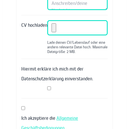
CV hochladen
Lade deinen CV/Lebenslauf oder eine
andere relevante Datei hoch. Maximale
Dateigröße: 2 MB.
Hiermit erkläre ich mich mit der
Datenschutzerklärung einverstanden.
Ich akzeptiere die
Allgemeine
Geschäftsbedingungen
.