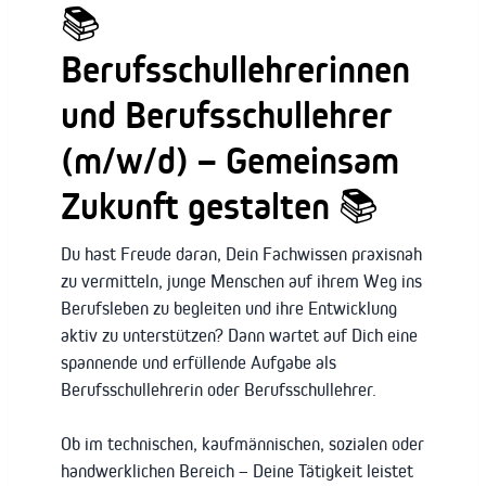
📚
Berufsschullehrerinnen
und Berufsschullehrer
(m/w/d) – Gemeinsam
Zukunft gestalten 📚
Du hast Freude daran, Dein Fachwissen praxisnah
zu vermitteln, junge Menschen auf ihrem Weg ins
Berufsleben zu begleiten und ihre Entwicklung
aktiv zu unterstützen? Dann wartet auf Dich eine
spannende und erfüllende Aufgabe als
Berufsschullehrerin oder Berufsschullehrer.
Ob im technischen, kaufmännischen, sozialen oder
handwerklichen Bereich – Deine Tätigkeit leistet