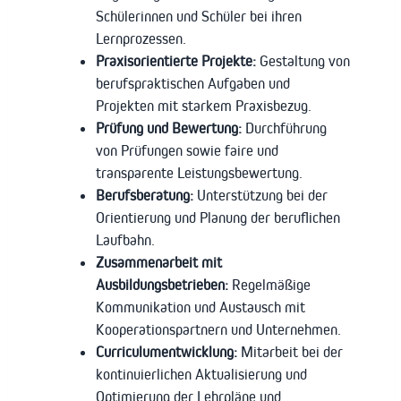
Schülerinnen und Schüler bei ihren
Lernprozessen.
Praxisorientierte Projekte:
Gestaltung von
berufspraktischen Aufgaben und
Projekten mit starkem Praxisbezug.
Prüfung und Bewertung:
Durchführung
von Prüfungen sowie faire und
transparente Leistungsbewertung.
Berufsberatung:
Unterstützung bei der
Orientierung und Planung der beruflichen
Laufbahn.
Zusammenarbeit mit
Ausbildungsbetrieben:
Regelmäßige
Kommunikation und Austausch mit
Kooperationspartnern und Unternehmen.
Curriculumentwicklung:
Mitarbeit bei der
kontinuierlichen Aktualisierung und
Optimierung der Lehrpläne und