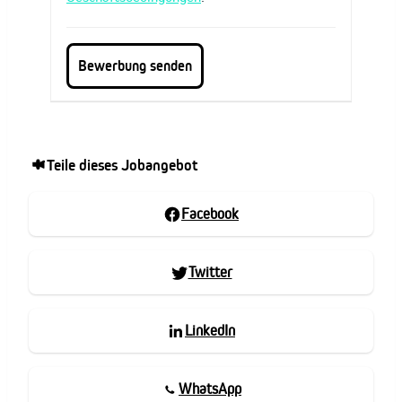
Teile dieses Jobangebot
Facebook
Twitter
LinkedIn
WhatsApp