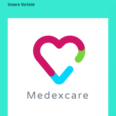
Unsere Vorteile