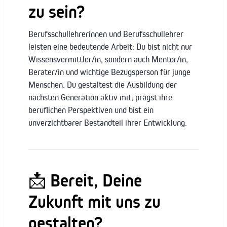
zu sein?
Berufsschullehrerinnen und Berufsschullehrer
leisten eine bedeutende Arbeit: Du bist nicht nur
Wissensvermittler/in, sondern auch Mentor/in,
Berater/in und wichtige Bezugsperson für junge
Menschen. Du gestaltest die Ausbildung der
nächsten Generation aktiv mit, prägst ihre
beruflichen Perspektiven und bist ein
unverzichtbarer Bestandteil ihrer Entwicklung.
📩 Bereit, Deine
Zukunft mit uns zu
gestalten?