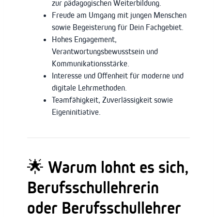
zur pädagogischen Weiterbildung.
Freude am Umgang mit jungen Menschen
sowie Begeisterung für Dein Fachgebiet.
Hohes Engagement,
Verantwortungsbewusstsein und
Kommunikationsstärke.
Interesse und Offenheit für moderne und
digitale Lehrmethoden.
Teamfähigkeit, Zuverlässigkeit sowie
Eigeninitiative.
🌟 Warum lohnt es sich,
Berufsschullehrerin
oder Berufsschullehrer