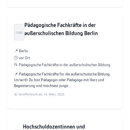
Pädagogische Fachkräfte in der
außerschulischen Bildung Berlin
Logo
📍 Berlin
🕒 vor Ort
📂 Pädagogische Fachkräfte in der außerschulischen Bildung
📌 Pädagogische Fachkräfte für die außerschulische Bildung
(m/w/d) Du bist Pädagogin oder Pädagoge mit Herz und
Begeisterung und möchtest junge…
📅 Veröffentlicht am 14. März. 2025
Hochschuldozentinnen und