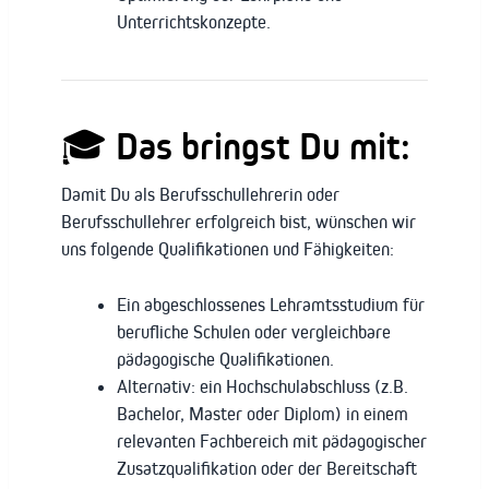
Unterrichtskonzepte.
🎓 Das bringst Du mit:
Damit Du als Berufsschullehrerin oder
Berufsschullehrer erfolgreich bist, wünschen wir
uns folgende Qualifikationen und Fähigkeiten:
Ein abgeschlossenes Lehramtsstudium für
berufliche Schulen oder vergleichbare
pädagogische Qualifikationen.
Alternativ: ein Hochschulabschluss (z.B.
Bachelor, Master oder Diplom) in einem
relevanten Fachbereich mit pädagogischer
Zusatzqualifikation oder der Bereitschaft