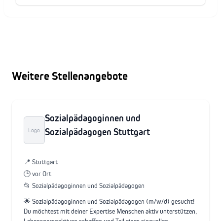
Weitere Stellenangebote
Sozialpädagoginnen und
Sozialpädagogen Stuttgart
Logo
📍 Stuttgart
🕒 vor Ort
📂 Sozialpädagoginnen und Sozialpädagogen
🌟 Sozialpädagoginnen und Sozialpädagogen (m/w/d) gesucht!
Du möchtest mit deiner Expertise Menschen aktiv unterstützen,