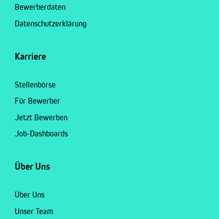
Bewerberdaten
Datenschutzerklärung
Karriere
Stellenbörse
Für Bewerber
Jetzt Bewerben
Job-Dashboards
Über Uns
Über Uns
Unser Team