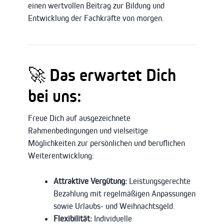
einen wertvollen Beitrag zur Bildung und
Entwicklung der Fachkräfte von morgen.
🚀 Das erwartet Dich
bei uns:
Freue Dich auf ausgezeichnete
Rahmenbedingungen und vielseitige
Möglichkeiten zur persönlichen und beruflichen
Weiterentwicklung:
Attraktive Vergütung:
Leistungsgerechte
Bezahlung mit regelmäßigen Anpassungen
sowie Urlaubs- und Weihnachtsgeld.
Flexibilität:
Individuelle