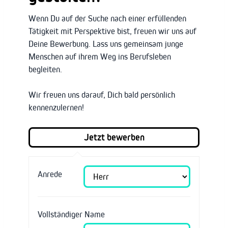
Wenn Du auf der Suche nach einer erfüllenden
Tätigkeit mit Perspektive bist, freuen wir uns auf
Deine Bewerbung. Lass uns gemeinsam junge
Menschen auf ihrem Weg ins Berufsleben
begleiten.
Wir freuen uns darauf, Dich bald persönlich
kennenzulernen!
Anrede
Vollständiger Name