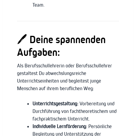
Team.
🖊️ Deine spannenden
Aufgaben:
Als Berufsschullehrerin oder Berufsschullehrer
gestaltest Du abwechslungsreiche
Unterrichtseinheiten und begleitest junge
Menschen auf ihrem beruflichen Weg:
Unterrichtsgestaltung:
Vorbereitung und
Durchführung von fachtheoretischem und
fachpraktischem Unterricht.
Individuelle Lernförderung:
Persönliche
Begleitung und Unterstützung der