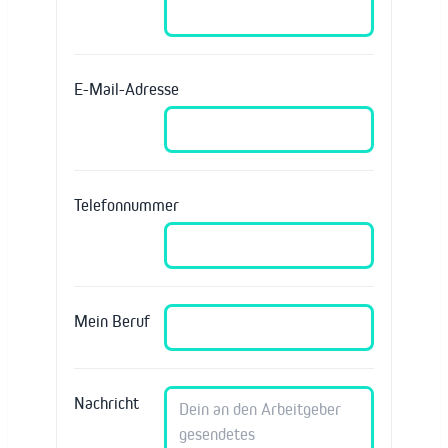
E-Mail-Adresse
Telefonnummer
Mein Beruf
Nachricht