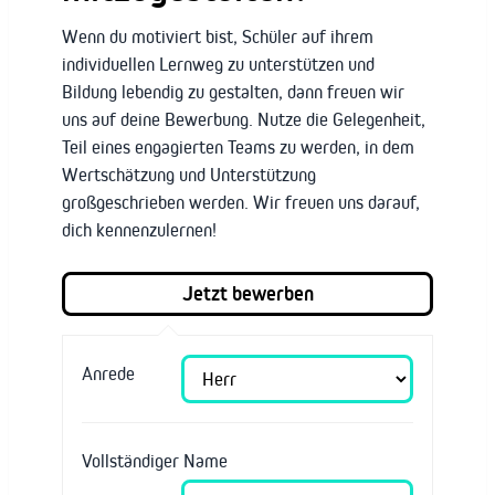
Wenn du motiviert bist, Schüler auf ihrem
individuellen Lernweg zu unterstützen und
Bildung lebendig zu gestalten, dann freuen wir
uns auf deine Bewerbung. Nutze die Gelegenheit,
Teil eines engagierten Teams zu werden, in dem
Wertschätzung und Unterstützung
großgeschrieben werden. Wir freuen uns darauf,
dich kennenzulernen!
Anrede
Vollständiger Name