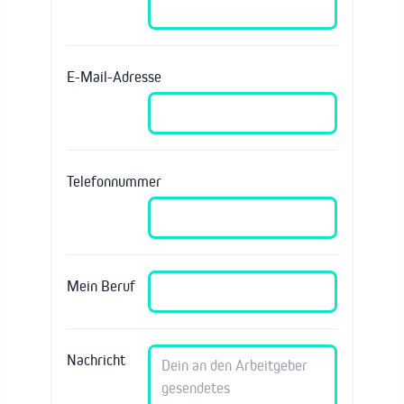
E-Mail-Adresse
Telefonnummer
Mein Beruf
Nachricht