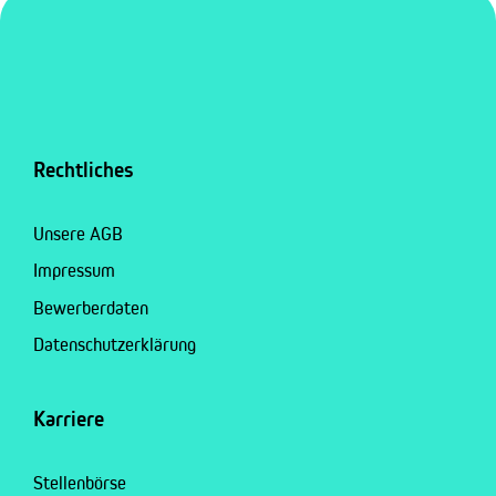
Rechtliches
Unsere AGB
Impressum
Bewerberdaten
Datenschutzerklärung
Karriere
Stellenbörse