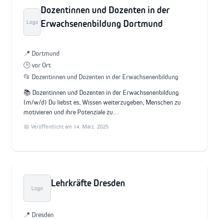
Dozentinnen und Dozenten in der
Erwachsenenbildung Dortmund
Logo
📍 Dortmund
🕒 vor Ort
📂 Dozentinnen und Dozenten in der Erwachsenenbildung
📚 Dozentinnen und Dozenten in der Erwachsenenbildung
(m/w/d) Du liebst es, Wissen weiterzugeben, Menschen zu
motivieren und ihre Potenziale zu…
📅 Veröffentlicht am 14. März. 2025
Lehrkräfte Dresden
Logo
📍 Dresden