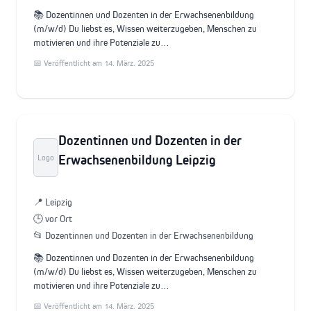
📚 Dozentinnen und Dozenten in der Erwachsenenbildung
(m/w/d) Du liebst es, Wissen weiterzugeben, Menschen zu
motivieren und ihre Potenziale zu…
📅 Veröffentlicht am 14. März. 2025
Dozentinnen und Dozenten in der
Erwachsenenbildung Leipzig
Logo
📍 Leipzig
🕒 vor Ort
📂 Dozentinnen und Dozenten in der Erwachsenenbildung
📚 Dozentinnen und Dozenten in der Erwachsenenbildung
(m/w/d) Du liebst es, Wissen weiterzugeben, Menschen zu
motivieren und ihre Potenziale zu…
📅 Veröffentlicht am 14. März. 2025