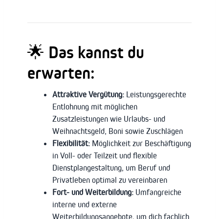
🌟
Das kannst du
erwarten:
Attraktive Vergütung:
Leistungsgerechte
Entlohnung mit möglichen
Zusatzleistungen wie Urlaubs- und
Weihnachtsgeld, Boni sowie Zuschlägen
Flexibilität:
Möglichkeit zur Beschäftigung
in Voll- oder Teilzeit und flexible
Dienstplangestaltung, um Beruf und
Privatleben optimal zu vereinbaren
Fort- und Weiterbildung:
Umfangreiche
interne und externe
Weiterbildungsangebote, um dich fachlich