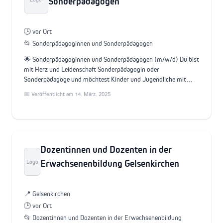
Sonderpädagogen
🕒 vor Ort
📂 Sonderpädagoginnen und Sonderpädagogen
🌟 Sonderpädagoginnen und Sonderpädagogen (m/w/d) Du bist
mit Herz und Leidenschaft Sonderpädagogin oder
Sonderpädagoge und möchtest Kinder und Jugendliche mit…
📅 Veröffentlicht am 14. März. 2025
Dozentinnen und Dozenten in der
Erwachsenenbildung Gelsenkirchen
Logo
📍 Gelsenkirchen
🕒 vor Ort
📂 Dozentinnen und Dozenten in der Erwachsenenbildung