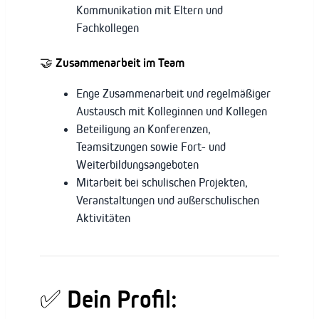
Kommunikation mit Eltern und
Fachkollegen
🤝
Zusammenarbeit im Team
Enge Zusammenarbeit und regelmäßiger
Austausch mit Kolleginnen und Kollegen
Beteiligung an Konferenzen,
Teamsitzungen sowie Fort- und
Weiterbildungsangeboten
Mitarbeit bei schulischen Projekten,
Veranstaltungen und außerschulischen
Aktivitäten
✅
Dein Profil: