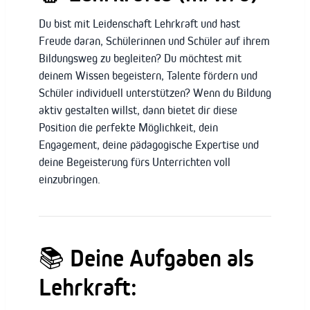
Du bist mit Leidenschaft Lehrkraft und hast
Freude daran, Schülerinnen und Schüler auf ihrem
Bildungsweg zu begleiten? Du möchtest mit
deinem Wissen begeistern, Talente fördern und
Schüler individuell unterstützen? Wenn du Bildung
aktiv gestalten willst, dann bietet dir diese
Position die perfekte Möglichkeit, dein
Engagement, deine pädagogische Expertise und
deine Begeisterung fürs Unterrichten voll
einzubringen.
📚
Deine Aufgaben als
Lehrkraft: