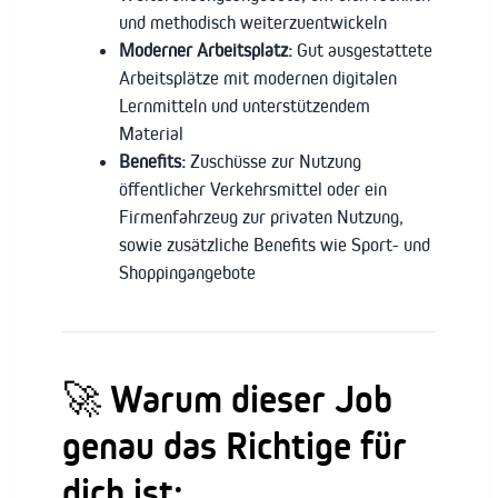
und methodisch weiterzuentwickeln
Moderner Arbeitsplatz:
Gut ausgestattete
Arbeitsplätze mit modernen digitalen
Lernmitteln und unterstützendem
Material
Benefits:
Zuschüsse zur Nutzung
öffentlicher Verkehrsmittel oder ein
Firmenfahrzeug zur privaten Nutzung,
sowie zusätzliche Benefits wie Sport- und
Shoppingangebote
🚀
Warum dieser Job
genau das Richtige für
dich ist: