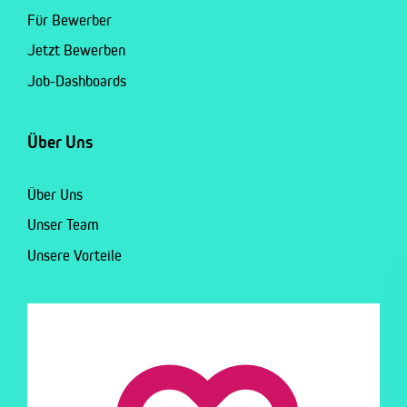
Für Bewerber
Jetzt Bewerben
Job-Dashboards
Über Uns
Über Uns
Unser Team
Unsere Vorteile