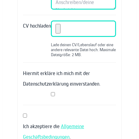
CV hochladen
Lade deinen CV/Lebenslauf oder eine
andere relevante Datei hoch. Maximale
Dateigröße: 2 MB.
Hiermit erkläre ich mich mit der
Datenschutzerklärung einverstanden.
Ich akzeptiere die
Allgemeine
Geschäftsbedingungen
.