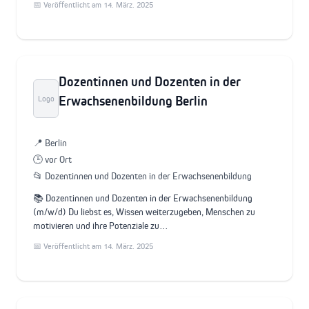
📅 Veröffentlicht am 14. März. 2025
Dozentinnen und Dozenten in der
Erwachsenenbildung Berlin
Logo
📍 Berlin
🕒 vor Ort
📂 Dozentinnen und Dozenten in der Erwachsenenbildung
📚 Dozentinnen und Dozenten in der Erwachsenenbildung
(m/w/d) Du liebst es, Wissen weiterzugeben, Menschen zu
motivieren und ihre Potenziale zu…
📅 Veröffentlicht am 14. März. 2025