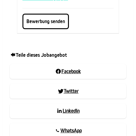
Teile dieses Jobangebot
Facebook
Twitter
LinkedIn
WhatsApp