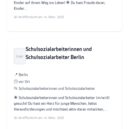
Kinder auf ihrem Weg ins Leben! 🌟 Du hast Freude daran,
Kinder…
📅 Veröffentlicht am 14. März. 2025
Schulsozialarbeiterinnen und
Schulsozialarbeiter Berlin
Logo
📍 Berlin
🕒 vor Ort
📂 Schulsozialarbeiterinnen und Schulsozialarbeiter
🌟 Schulsozialarbeiterinnen und Schulsozialarbeiter (m/w/d)
gesucht! Du hast ein Herz für junge Menschen, liebst
Herausforderungen und möchtest aktiv daran mitwirken,…
📅 Veröffentlicht am 14. März. 2025