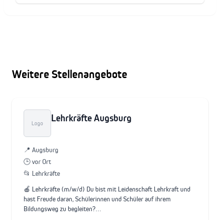
Weitere Stellenangebote
Lehrkräfte Augsburg
Logo
📍 Augsburg
🕒 vor Ort
📂 Lehrkräfte
🍎 Lehrkräfte (m/w/d) Du bist mit Leidenschaft Lehrkraft und
hast Freude daran, Schülerinnen und Schüler auf ihrem
Bildungsweg zu begleiten?…