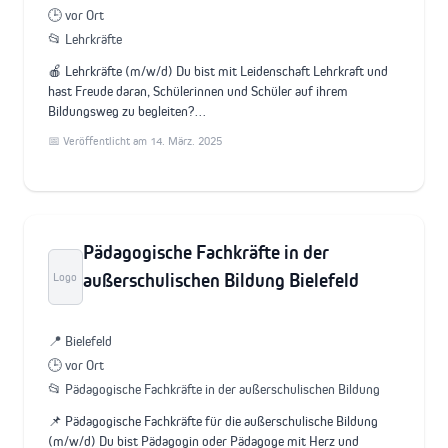
🕒 vor Ort
📂 Lehrkräfte
🍎 Lehrkräfte (m/w/d) Du bist mit Leidenschaft Lehrkraft und
hast Freude daran, Schülerinnen und Schüler auf ihrem
Bildungsweg zu begleiten?…
📅 Veröffentlicht am 14. März. 2025
Pädagogische Fachkräfte in der
außerschulischen Bildung Bielefeld
Logo
📍 Bielefeld
🕒 vor Ort
📂 Pädagogische Fachkräfte in der außerschulischen Bildung
📌 Pädagogische Fachkräfte für die außerschulische Bildung
(m/w/d) Du bist Pädagogin oder Pädagoge mit Herz und