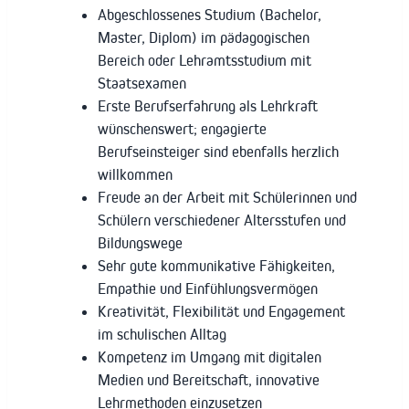
Abgeschlossenes Studium (Bachelor,
Master, Diplom) im pädagogischen
Bereich oder Lehramtsstudium mit
Staatsexamen
Erste Berufserfahrung als Lehrkraft
wünschenswert; engagierte
Berufseinsteiger sind ebenfalls herzlich
willkommen
Freude an der Arbeit mit Schülerinnen und
Schülern verschiedener Altersstufen und
Bildungswege
Sehr gute kommunikative Fähigkeiten,
Empathie und Einfühlungsvermögen
Kreativität, Flexibilität und Engagement
im schulischen Alltag
Kompetenz im Umgang mit digitalen
Medien und Bereitschaft, innovative
Lehrmethoden einzusetzen