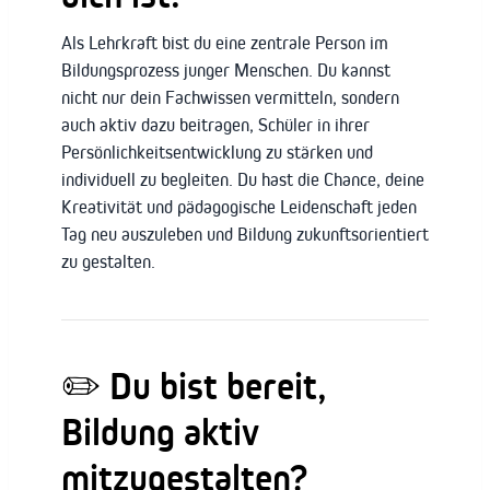
Als Lehrkraft bist du eine zentrale Person im
Bildungsprozess junger Menschen. Du kannst
nicht nur dein Fachwissen vermitteln, sondern
auch aktiv dazu beitragen, Schüler in ihrer
Persönlichkeitsentwicklung zu stärken und
individuell zu begleiten. Du hast die Chance, deine
Kreativität und pädagogische Leidenschaft jeden
Tag neu auszuleben und Bildung zukunftsorientiert
zu gestalten.
✏️
Du bist bereit,
Bildung aktiv
mitzugestalten?