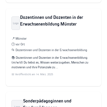
Dozentinnen und Dozenten in der
Erwachsenenbildung Münster
Logo
📍 Münster
🕒 vor Ort
📂 Dozentinnen und Dozenten in der Erwachsenenbildung
📚 Dozentinnen und Dozenten in der Erwachsenenbildung
(m/w/d) Du liebst es, Wissen weiterzugeben, Menschen zu
motivieren und ihre Potenziale zu…
📅 Veröffentlicht am 14. März. 2025
Sonderpädagoginnen und
Logo