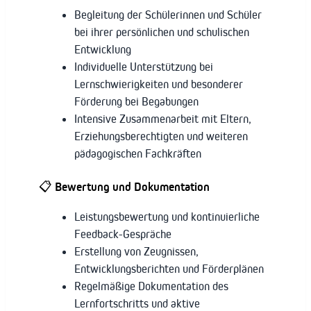
Begleitung der Schülerinnen und Schüler
bei ihrer persönlichen und schulischen
Entwicklung
Individuelle Unterstützung bei
Lernschwierigkeiten und besonderer
Förderung bei Begabungen
Intensive Zusammenarbeit mit Eltern,
Erziehungsberechtigten und weiteren
pädagogischen Fachkräften
📋
Bewertung und Dokumentation
Leistungsbewertung und kontinuierliche
Feedback-Gespräche
Erstellung von Zeugnissen,
Entwicklungsberichten und Förderplänen
Regelmäßige Dokumentation des
Lernfortschritts und aktive