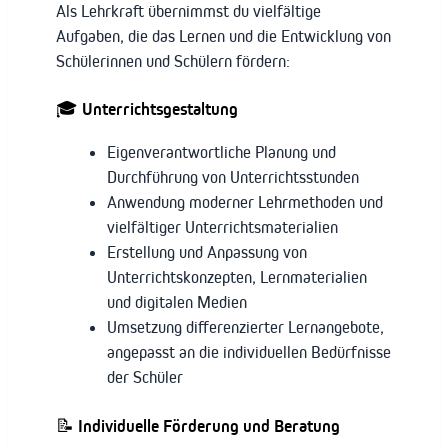
Als Lehrkraft übernimmst du vielfältige
Aufgaben, die das Lernen und die Entwicklung von
Schülerinnen und Schülern fördern:
🎓
Unterrichtsgestaltung
Eigenverantwortliche Planung und
Durchführung von Unterrichtsstunden
Anwendung moderner Lehrmethoden und
vielfältiger Unterrichtsmaterialien
Erstellung und Anpassung von
Unterrichtskonzepten, Lernmaterialien
und digitalen Medien
Umsetzung differenzierter Lernangebote,
angepasst an die individuellen Bedürfnisse
der Schüler
📝
Individuelle Förderung und Beratung