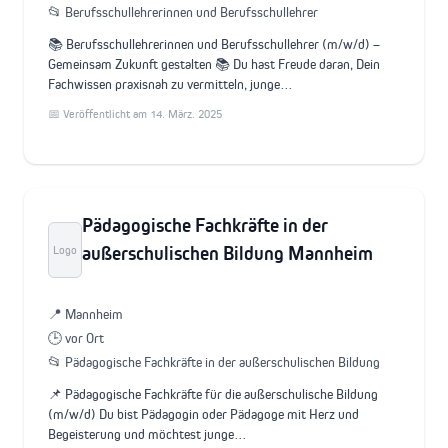
📂 Berufsschullehrerinnen und Berufsschullehrer
📚 Berufsschullehrerinnen und Berufsschullehrer (m/w/d) –
Gemeinsam Zukunft gestalten 📚 Du hast Freude daran, Dein
Fachwissen praxisnah zu vermitteln, junge…
📅 Veröffentlicht am 14. März. 2025
Pädagogische Fachkräfte in der
außerschulischen Bildung Mannheim
Logo
📍 Mannheim
🕒 vor Ort
📂 Pädagogische Fachkräfte in der außerschulischen Bildung
📌 Pädagogische Fachkräfte für die außerschulische Bildung
(m/w/d) Du bist Pädagogin oder Pädagoge mit Herz und
Begeisterung und möchtest junge…