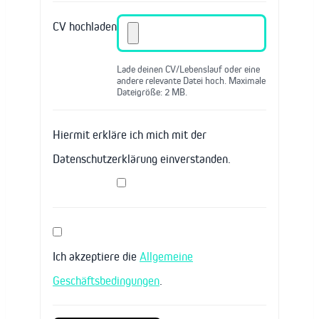
CV hochladen
Lade deinen CV/Lebenslauf oder eine
andere relevante Datei hoch. Maximale
Dateigröße: 2 MB.
Hiermit erkläre ich mich mit der
Datenschutzerklärung einverstanden.
Ich akzeptiere die
Allgemeine
Geschäftsbedingungen
.