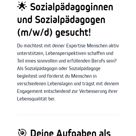
🌟 Sozialpädagoginnen
und Sozialpädagogen
(m/w/d) gesucht!
Du möchtest mit deiner Expertise Menschen aktiv
unterstützen, Lebensperspektiven schaffen und
Teil eines sinnvollen und erfüllenden Berufs sein?
Als Sozialpädagogin oder Sozialpädagoge
begleitest und förderst du Menschen in
verschiedenen Lebenslagen und trägst mit deinem
Engagement entscheidend zur Verbesserung ihrer
Lebensqualität bei.
🎯 Deine Aufgaben als