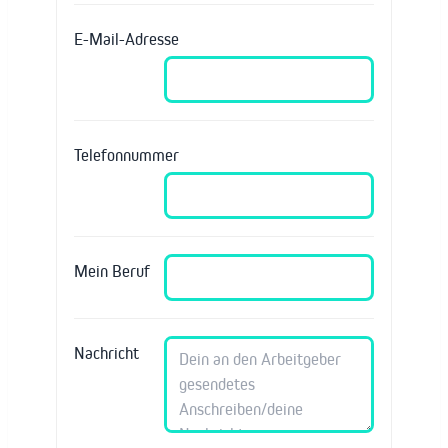
E-Mail-Adresse
Telefonnummer
Mein Beruf
Nachricht