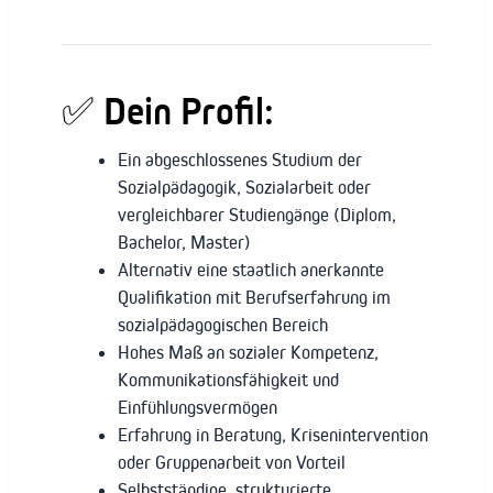
✅ Dein Profil:
Ein abgeschlossenes Studium der
Sozialpädagogik, Sozialarbeit oder
vergleichbarer Studiengänge (Diplom,
Bachelor, Master)
Alternativ eine staatlich anerkannte
Qualifikation mit Berufserfahrung im
sozialpädagogischen Bereich
Hohes Maß an sozialer Kompetenz,
Kommunikationsfähigkeit und
Einfühlungsvermögen
Erfahrung in Beratung, Krisenintervention
oder Gruppenarbeit von Vorteil
Selbstständige, strukturierte