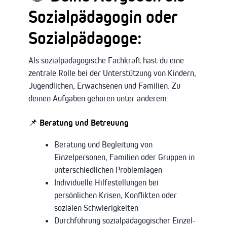
Sozialpädagogin oder
Sozialpädagoge:
Als sozialpädagogische Fachkraft hast du eine
zentrale Rolle bei der Unterstützung von Kindern,
Jugendlichen, Erwachsenen und Familien. Zu
deinen Aufgaben gehören unter anderem:
📌 Beratung und Betreuung
Beratung und Begleitung von
Einzelpersonen, Familien oder Gruppen in
unterschiedlichen Problemlagen
Individuelle Hilfestellungen bei
persönlichen Krisen, Konflikten oder
sozialen Schwierigkeiten
Durchführung sozialpädagogischer Einzel-