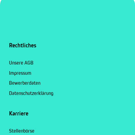
Rechtliches
Unsere AGB
Impressum
Bewerberdaten
Datenschutzerklärung
Karriere
Stellenbörse