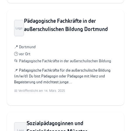
Pädagogische Fachkräfte in der
außerschulischen Bildung Dortmund
Logo
📍 Dortmund
🕒 vor Ort
📂 Pädagogische Fachkräfte in der außerschulischen Bildung
📌 Pädagogische Fachkräfte für die außerschulische Bildung
(m/w/d) Du bist Pädagogin oder Pädagoge mit Herz und
Begeisterung und möchtest junge…
📅 Veröffentlicht am 14. März. 2025
Sozialpädagoginnen und
Logo