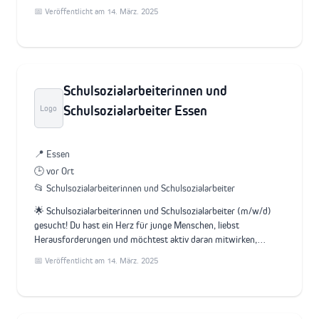
📅 Veröffentlicht am 14. März. 2025
Schulsozialarbeiterinnen und
Schulsozialarbeiter Essen
Logo
📍 Essen
🕒 vor Ort
📂 Schulsozialarbeiterinnen und Schulsozialarbeiter
🌟 Schulsozialarbeiterinnen und Schulsozialarbeiter (m/w/d)
gesucht! Du hast ein Herz für junge Menschen, liebst
Herausforderungen und möchtest aktiv daran mitwirken,…
📅 Veröffentlicht am 14. März. 2025