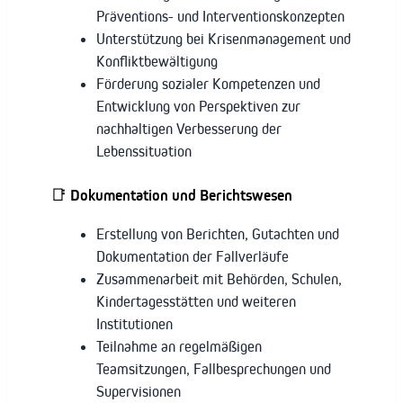
Präventions- und Interventionskonzepten
Unterstützung bei Krisenmanagement und
Konfliktbewältigung
Förderung sozialer Kompetenzen und
Entwicklung von Perspektiven zur
nachhaltigen Verbesserung der
Lebenssituation
📑 Dokumentation und Berichtswesen
Erstellung von Berichten, Gutachten und
Dokumentation der Fallverläufe
Zusammenarbeit mit Behörden, Schulen,
Kindertagesstätten und weiteren
Institutionen
Teilnahme an regelmäßigen
Teamsitzungen, Fallbesprechungen und
Supervisionen