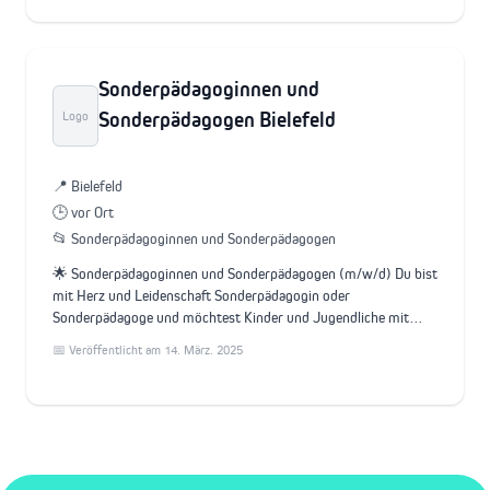
Sonderpädagoginnen und
Sonderpädagogen Bielefeld
Logo
📍 Bielefeld
🕒 vor Ort
📂 Sonderpädagoginnen und Sonderpädagogen
🌟 Sonderpädagoginnen und Sonderpädagogen (m/w/d) Du bist
mit Herz und Leidenschaft Sonderpädagogin oder
Sonderpädagoge und möchtest Kinder und Jugendliche mit…
📅 Veröffentlicht am 14. März. 2025