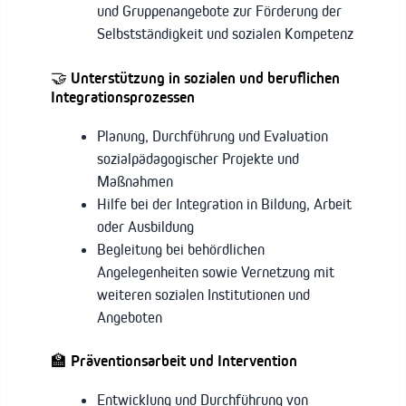
und Gruppenangebote zur Förderung der
Selbstständigkeit und sozialen Kompetenz
🤝 Unterstützung in sozialen und beruflichen
Integrationsprozessen
Planung, Durchführung und Evaluation
sozialpädagogischer Projekte und
Maßnahmen
Hilfe bei der Integration in Bildung, Arbeit
oder Ausbildung
Begleitung bei behördlichen
Angelegenheiten sowie Vernetzung mit
weiteren sozialen Institutionen und
Angeboten
🏫 Präventionsarbeit und Intervention
Entwicklung und Durchführung von