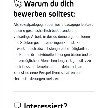
🚀 Warum du dich
bewerben solltest:
Als Sozialpädagogin oder Sozialpädagoge leistest
du eine gesellschaftlich bedeutende und
vielseitige Arbeit, in der du deine eigenen Ideen
und Stärken gezielt einbringen kannst. Es
erwarten dich abwechslungsreiche Tätigkeiten,
die Raum für individuelle Lösungen bieten und es
dir ermöglichen, Menschen langfristig positiv zu
beeinflussen. Gemeinsam mit deinem Team
kannst du neue Perspektiven schaffen und
Herausforderungen meistern.
💬 Interessiert?