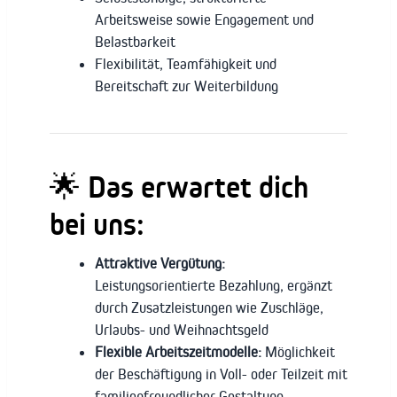
Arbeitsweise sowie Engagement und
Belastbarkeit
Flexibilität, Teamfähigkeit und
Bereitschaft zur Weiterbildung
🌟 Das erwartet dich
bei uns:
Attraktive Vergütung:
Leistungsorientierte Bezahlung, ergänzt
durch Zusatzleistungen wie Zuschläge,
Urlaubs- und Weihnachtsgeld
Flexible Arbeitszeitmodelle:
Möglichkeit
der Beschäftigung in Voll- oder Teilzeit mit
familienfreundlicher Gestaltung