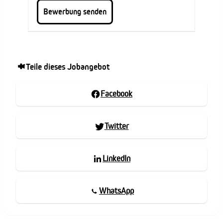
Teile dieses Jobangebot
Facebook
Twitter
LinkedIn
WhatsApp