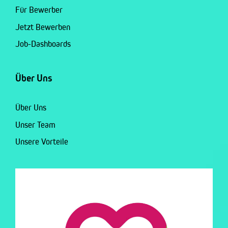
Für Bewerber
Jetzt Bewerben
Job-Dashboards
Über Uns
Über Uns
Unser Team
Unsere Vorteile