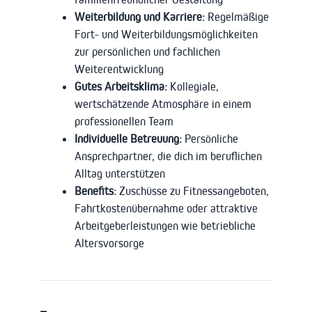
Weiterbildung und Karriere:
Regelmäßige
Fort- und Weiterbildungsmöglichkeiten
zur persönlichen und fachlichen
Weiterentwicklung
Gutes Arbeitsklima:
Kollegiale,
wertschätzende Atmosphäre in einem
professionellen Team
Individuelle Betreuung:
Persönliche
Ansprechpartner, die dich im beruflichen
Alltag unterstützen
Benefits:
Zuschüsse zu Fitnessangeboten,
Fahrtkostenübernahme oder attraktive
Arbeitgeberleistungen wie betriebliche
Altersvorsorge