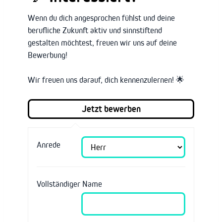
Wenn du dich angesprochen fühlst und deine
berufliche Zukunft aktiv und sinnstiftend
gestalten möchtest, freuen wir uns auf deine
Bewerbung!
Wir freuen uns darauf, dich kennenzulernen! 🌟
Anrede
Vollständiger Name