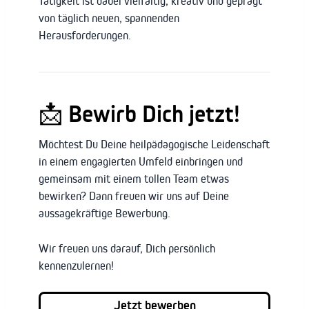
Tätigkeit ist dabei vielfältig, kreativ und geprägt
von täglich neuen, spannenden
Herausforderungen.
📩 Bewirb Dich jetzt!
Möchtest Du Deine heilpädagogische Leidenschaft
in einem engagierten Umfeld einbringen und
gemeinsam mit einem tollen Team etwas
bewirken? Dann freuen wir uns auf Deine
aussagekräftige Bewerbung.
Wir freuen uns darauf, Dich persönlich
kennenzulernen!