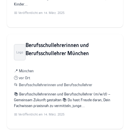
Kinder…
📅 Veröffentlicht am 14. März. 2025
Berufsschullehrerinnen und
Berufsschullehrer München
Logo
📍 München
🕒 vor Ort
📂 Berufsschullehrerinnen und Berufsschullehrer
📚 Berufsschullehrerinnen und Berufsschullehrer (m/w/d) –
Gemeinsam Zukunft gestalten 📚 Du hast Freude daran, Dein
Fachwissen praxisnah zu vermitteln, junge…
📅 Veröffentlicht am 14. März. 2025