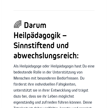
🌈 Darum
Heilpädagogik –
Sinnstiftend und
abwechslungsreich:
Als Heilpädagoge oder Heilpädagogin hast Du eine
bedeutende Rolle in der Unterstützung von
Menschen mit besonderen Bedürfnissen. Du
förderst ihre individuellen Fähigkeiten,
unterstützt sie in ihrer Entwicklung und trägst
dazu bei, dass sie ihr Leben möglichst
eigenständig und zufrieden führen können. Deine