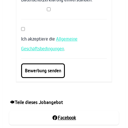
Ich akzeptiere die
Allgemeine
Geschäftsbedingungen
.
Teile dieses Jobangebot
Facebook