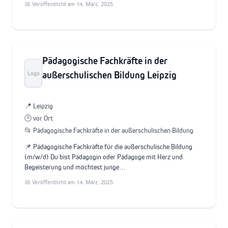
📅 Veröffentlicht am 14. März. 2025
Pädagogische Fachkräfte in der
außerschulischen Bildung Leipzig
Logo
📍 Leipzig
🕒 vor Ort
📂 Pädagogische Fachkräfte in der außerschulischen Bildung
📌 Pädagogische Fachkräfte für die außerschulische Bildung
(m/w/d) Du bist Pädagogin oder Pädagoge mit Herz und
Begeisterung und möchtest junge…
📅 Veröffentlicht am 14. März. 2025