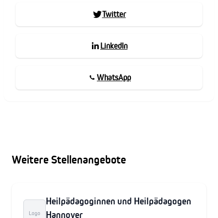
Twitter
LinkedIn
WhatsApp
Weitere Stellenangebote
Heilpädagoginnen und Heilpädagogen
Hannover
Logo