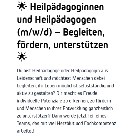
🌟 Heilpädagoginnen
und Heilpädagogen
(m/w/d) – Begleiten,
fördern, unterstützen
🌟
Du bist Heilpädagoge oder Heilpädagogin aus
Leidenschaft und möchtest Menschen dabei
begleiten, ihr Leben möglichst selbstständig und
aktiv zu gestalten? Dir macht es Freude,
individuelle Potenziale zu erkennen, zu fördern
und Menschen in ihrer Entwicklung ganzheitlich
zu unterstützen? Dann werde jetzt Teil eines
Teams, das mit viel Herzblut und Fachkompetenz
arbeitet!