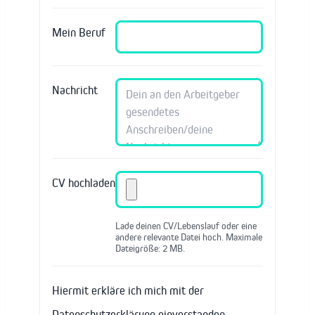
Mein Beruf
Nachricht
CV hochladen
Lade deinen CV/Lebenslauf oder eine
andere relevante Datei hoch. Maximale
Dateigröße: 2 MB.
Hiermit erkläre ich mich mit der
Datenschutzerklärung einverstanden.