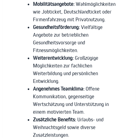
Mobilitätsangebote:
Wahlmöglichkeiten
wie Jobticket, Deutschlandticket oder
Firmenfahrzeug mit Privatnutzung.
Gesundheitsförderung:
Vielfältige
Angebote zur betrieblichen
Gesundheitsvorsorge und
Fitnessmöglichkeiten.
Weiterentwicklung:
Großzügige
Möglichkeiten zur fachlichen
Weiterbildung und persönlichen
Entwicklung.
Angenehmes Teamklima:
Offene
Kommunikation, gegenseitige
Wertschätzung und Unterstützung in
einem motivierten Team.
Zusätzliche Benefits:
Urlaubs- und
Weihnachtsgeld sowie diverse
Zusatzleistungen.