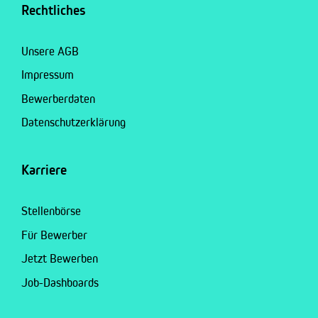
Rechtliches
Unsere AGB
Impressum
Bewerberdaten
Datenschutzerklärung
Karriere
Stellenbörse
Für Bewerber
Jetzt Bewerben
Job-Dashboards