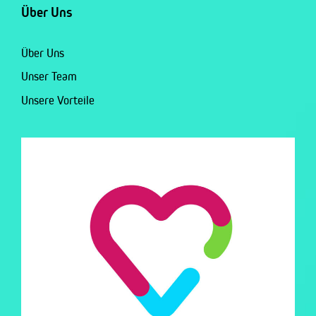
Über Uns
Über Uns
Unser Team
Unsere Vorteile