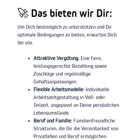
🚀 Das bieten wir Dir:
Um Dich bestmöglich zu unterstützen und Dir
optimale Bedingungen zu bieten, erwarten Dich
bei uns:
Attraktive Vergütung:
Eine faire,
leistungsgerechte Bezahlung sowie
Zuschläge und regelmäßige
Gehaltsanpassungen.
Flexible Arbeitsmodelle:
Individuelle
Arbeitszeitgestaltung in Voll- oder
Teilzeit, angepasst an Deine persönlichen
Lebensumstände.
Beruf und Familie:
Familienfreundliche
Strukturen, die Dir die Vereinbarkeit von
Privatleben und Beruf ermöglichen.