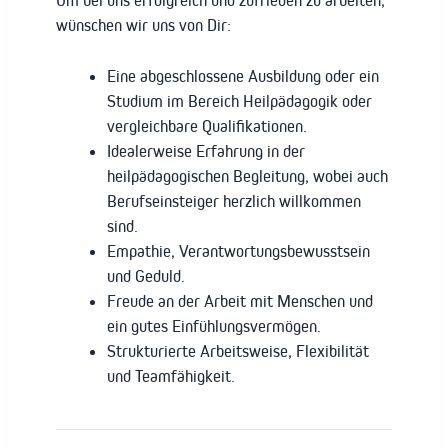
Um bei uns erfolgreich und zufrieden zu arbeiten,
wünschen wir uns von Dir:
Eine abgeschlossene Ausbildung oder ein
Studium im Bereich Heilpädagogik oder
vergleichbare Qualifikationen.
Idealerweise Erfahrung in der
heilpädagogischen Begleitung, wobei auch
Berufseinsteiger herzlich willkommen
sind.
Empathie, Verantwortungsbewusstsein
und Geduld.
Freude an der Arbeit mit Menschen und
ein gutes Einfühlungsvermögen.
Strukturierte Arbeitsweise, Flexibilität
und Teamfähigkeit.