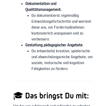
Dokumentation und
Qualitätsmanagement:
Du dokumentierst regelmäßig
Entwicklungsfortschritte und wertest
diese aus, um Fördermaßnahmen
kontinuierlich anzupassen und zu
verbessern.
Gestaltung pädagogischer Angebote:
Du entwickelst kreative, spielerische
und abwechslungsreiche Angebote, um
soziale, motorische und kognitive
Fähigkeiten zu fördern.
🎓 Das bringst Du mit: