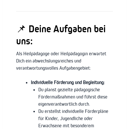
📌 Deine Aufgaben bei
uns:
Als Heilpädagoge oder Heilpädagogin erwartet
Dich ein abwechslungsreiches und
verantwortungsvolles Aufgabengebiet:
Individuelle Förderung und Begleitung:
Du planst gezielte pädagogische
Fördermaßnahmen und führst diese
eigenverantwortlich durch.
Du erstellst individuelle Förderpläne
für Kinder, Jugendliche oder
Erwachsene mit besonderem