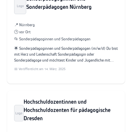
Sonderpädagogen Nürnberg
Logo
📍 Nürnberg
🕒 vor Ort
📂 Sonderpädagoginnen und Sonderpädagogen
🌟 Sonderpädagoginnen und Sonderpädagogen (m/w/d) Du bist
mit Herz und Leidenschaft Sonderpädagogin oder
Sonderpädagoge und möchtest Kinder und Jugendliche mit…
📅 Veröffentlicht am 14. März. 2025
Hochschuldozentinnen und
Hochschuldozenten für pädagogische
Logo
Dresden