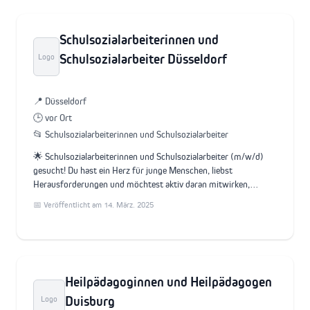
Schulsozialarbeiterinnen und
Schulsozialarbeiter Düsseldorf
Logo
📍 Düsseldorf
🕒 vor Ort
📂 Schulsozialarbeiterinnen und Schulsozialarbeiter
🌟 Schulsozialarbeiterinnen und Schulsozialarbeiter (m/w/d)
gesucht! Du hast ein Herz für junge Menschen, liebst
Herausforderungen und möchtest aktiv daran mitwirken,…
📅 Veröffentlicht am 14. März. 2025
Heilpädagoginnen und Heilpädagogen
Duisburg
Logo