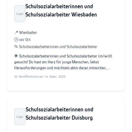
Schulsozialarbeiterinnen und
Schulsozialarbeiter Wiesbaden
Logo
📍 Wiesbaden
🕒 vor Ort
📂 Schulsozialarbeiterinnen und Schulsozialarbeiter
🌟 Schulsozialarbeiterinnen und Schulsozialarbeiter (m/w/d)
gesucht! Du hast ein Herz für junge Menschen, liebst
Herausforderungen und möchtest aktiv daran mitwirken,…
📅 Veröffentlicht am 14. März. 2025
Schulsozialarbeiterinnen und
Schulsozialarbeiter Duisburg
Logo