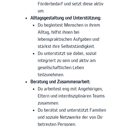
Förderbedarf und setzt diese aktiv
um.
Alltagsgestaltung und Unterstützung:
Du begleitest Menschen in ihrem
Alltag, hilfst ihnen bei
lebenspraktischen Aufgaben und
stärkst ihre Selbstständigkeit.
Du unterstützt sie dabei, sozial
integriert zu sein und aktiv am
gesellschaftlichen Leben
teilzunehmen.
Beratung und Zusammenarbeit:
Du arbeitest eng mit Angehörigen,
Eltern und interdisziplinären Teams
zusammen.
Du berätst und unterstützt Familien
und soziale Netzwerke der von Dir
betreuten Personen.