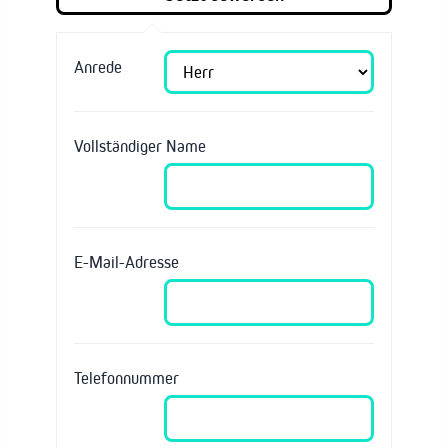
Anrede
Vollständiger Name
E-Mail-Adresse
Telefonnummer