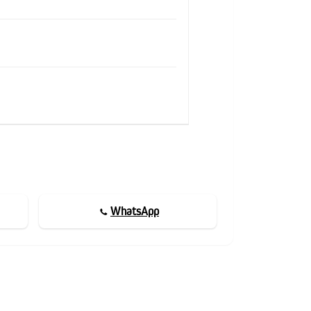
WhatsApp