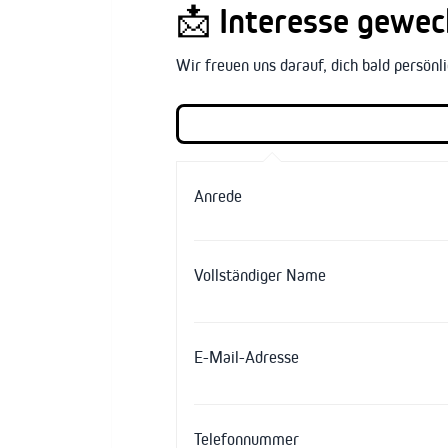
📩
Interesse geweck
Wir freuen uns darauf, dich bald persön
Anrede
Vollständiger Name
E-Mail-Adresse
Telefonnummer