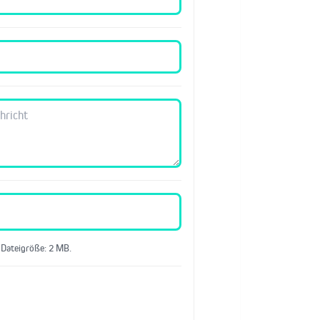
 Dateigröße: 2 MB.