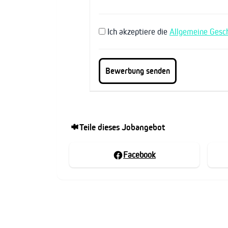
Ich akzeptiere die
Allgemeine Gesc
Teile dieses Jobangebot
Facebook