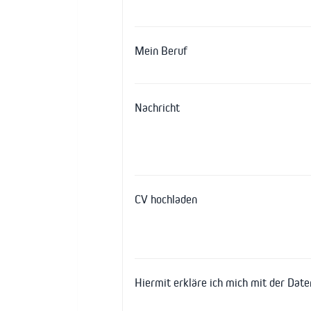
Mein Beruf
Nachricht
CV hochladen
Hiermit erkläre ich mich mit der Dat