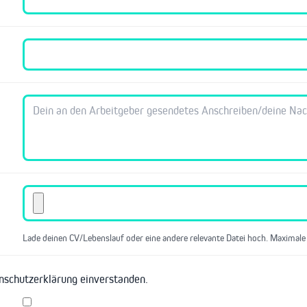
Lade deinen CV/Lebenslauf oder eine andere relevante Datei hoch. Maximale
enschutzerklärung einverstanden.