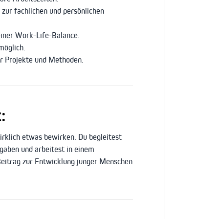
zur fachlichen und persönlichen
iner Work-Life-Balance.
möglich.
er Projekte und Methoden.
:
irklich etwas bewirken. Du begleitest
gaben und arbeitest in einem
 Beitrag zur Entwicklung junger Menschen