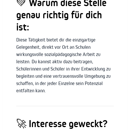
💚
Warum diese Stelle
genau richtig für dich
ist:
Diese Tätigkeit bietet dir die einzigartige
Gelegenheit, direkt vor Ort an Schulen
wirkungsvolle sozialpädagogische Arbeit zu
leisten. Du kannst aktiv dazu beitragen,
Schülerinnen und Schüler in ihrer Entwicklung zu
begleiten und eine vertrauensvolle Umgebung zu
schaffen, in der jeder Einzelne sein Potenzial
entfalten kann.
🚀
Interesse geweckt?