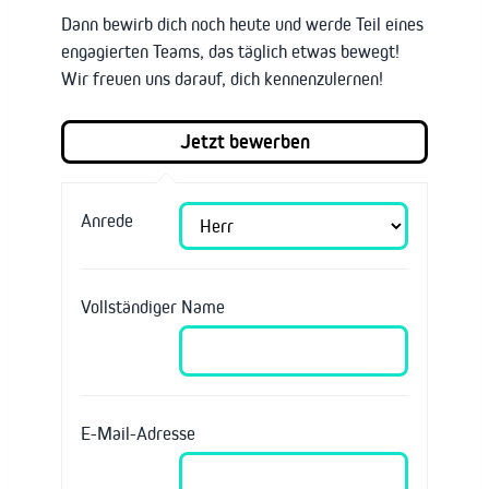
Dann bewirb dich noch heute und werde Teil eines
engagierten Teams, das täglich etwas bewegt!
Wir freuen uns darauf, dich kennenzulernen!
Anrede
Vollständiger Name
E-Mail-Adresse