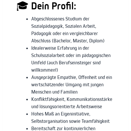
🎓
Dein Profil:
Abgeschlossenes Studium der
Sozialpädagogik, Sozialen Arbeit,
Pädagogik oder ein vergleichbarer
Abschluss (Bachelor, Master, Diplom)
Idealerweise Erfahrung in der
Schulsozialarbeit oder im pädagogischen
Umfeld (auch Berufseinsteiger sind
willkommen!)
Ausgeprägte Empathie, Offenheit und ein
wertschätzender Umgang mit jungen
Menschen und Familien
Konfliktfähigkeit, Kommunikationsstärke
und lösungsorientierte Arbeitsweise
Hohes Maß an Eigeninitiative,
Selbstorganisation sowie Teamfähigkeit
Bereitschaft zur kontinuierlichen