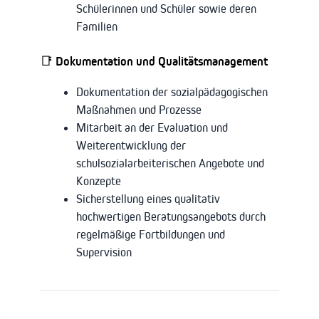
Schülerinnen und Schüler sowie deren
Familien
📑
Dokumentation und Qualitätsmanagement
Dokumentation der sozialpädagogischen
Maßnahmen und Prozesse
Mitarbeit an der Evaluation und
Weiterentwicklung der
schulsozialarbeiterischen Angebote und
Konzepte
Sicherstellung eines qualitativ
hochwertigen Beratungsangebots durch
regelmäßige Fortbildungen und
Supervision