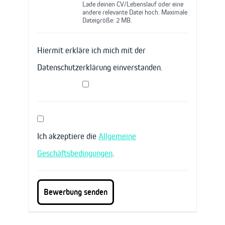
Lade deinen CV/Lebenslauf oder eine
andere relevante Datei hoch. Maximale
Dateigröße: 2 MB.
Hiermit erkläre ich mich mit der
Datenschutzerklärung einverstanden.
Ich akzeptiere die
Allgemeine
Geschäftsbedingungen
.