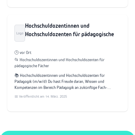
Hochschuldozentinnen und
Hochschuldozenten für pädagogische
Logo
🕒 vor Ort
📂 Hochschuldozentinnen und Hochschuldozenten für
pädagogische Fächer
📚 Hochschuldozentinnen und Hochschuldozenten für
Pädagogik (m/w/d) Du hast Freude daran, Wissen und
Kompetenzen im Bereich Pädagogik an zukünftige Fach-…
📅 Veröffentlicht am 14. März. 2025