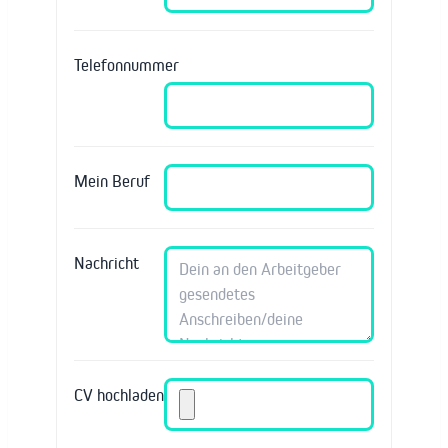
Telefonnummer
Mein Beruf
Nachricht
CV hochladen