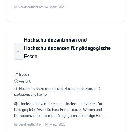
📅 Veröffentlicht am 14. März. 2025
Hochschuldozentinnen und
Hochschuldozenten für pädagogische
Logo
Essen
📍 Essen
🕒 vor Ort
📂 Hochschuldozentinnen und Hochschuldozenten für
pädagogische Fächer
📚 Hochschuldozentinnen und Hochschuldozenten für
Pädagogik (m/w/d) Du hast Freude daran, Wissen und
Kompetenzen im Bereich Pädagogik an zukünftige Fach-…
📅 Veröffentlicht am 14. März. 2025