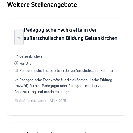
Weitere Stellenangebote
Pädagogische Fachkräfte in der
außerschulischen Bildung Gelsenkirchen
Logo
📍 Gelsenkirchen
🕒 vor Ort
📂 Pädagogische Fachkräfte in der außerschulischen Bildung
📌 Pädagogische Fachkräfte für die außerschulische Bildung
(m/w/d) Du bist Pädagogin oder Pädagoge mit Herz und
Begeisterung und möchtest junge…
📅 Veröffentlicht am 14. März. 2025