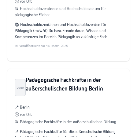
🕒 vor Ort
📂 Hochschuldozentinnen und Hochschuldozenten für
pädagogische Fächer
📚 Hochschuldozentinnen und Hochschuldozenten für
Pädagogik (m/w/d) Du hast Freude daran, Wissen und
Kompetenzen im Bereich Pädagogik an zukünftige Fach-…
📅 Veröffentlicht am 14. März. 2025
Pädagogische Fachkräfte in der
außerschulischen Bildung Berlin
Logo
📍 Berlin
🕒 vor Ort
📂 Pädagogische Fachkräfte in der außerschulischen Bildung
📌 Pädagogische Fachkräfte für die außerschulische Bildung