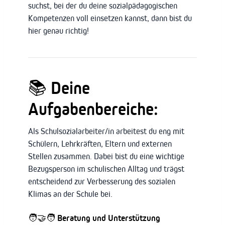
suchst, bei der du deine sozialpädagogischen
Kompetenzen voll einsetzen kannst, dann bist du
hier genau richtig!
📚
Deine
Aufgabenbereiche:
Als Schulsozialarbeiter/in arbeitest du eng mit
Schülern, Lehrkräften, Eltern und externen
Stellen zusammen. Dabei bist du eine wichtige
Bezugsperson im schulischen Alltag und trägst
entscheidend zur Verbesserung des sozialen
Klimas an der Schule bei.
🧑‍🤝‍🧑
Beratung und Unterstützung