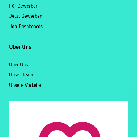
Für Bewerber
Jetzt Bewerben
Job-Dashboards
Über Uns
Über Uns
Unser Team
Unsere Vorteile