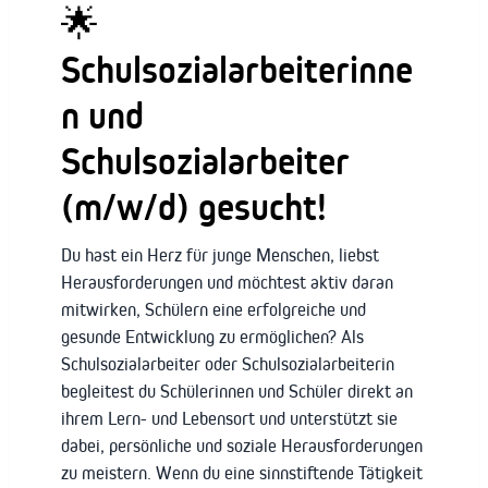
🌟
Schulsozialarbeiterinne
n und
Schulsozialarbeiter
(m/w/d) gesucht!
Du hast ein Herz für junge Menschen, liebst
Herausforderungen und möchtest aktiv daran
mitwirken, Schülern eine erfolgreiche und
gesunde Entwicklung zu ermöglichen? Als
Schulsozialarbeiter oder Schulsozialarbeiterin
begleitest du Schülerinnen und Schüler direkt an
ihrem Lern- und Lebensort und unterstützt sie
dabei, persönliche und soziale Herausforderungen
zu meistern. Wenn du eine sinnstiftende Tätigkeit