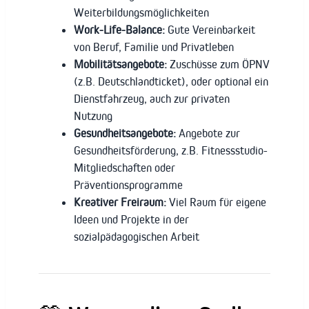
Weiterbildungsmöglichkeiten
Work-Life-Balance:
Gute Vereinbarkeit
von Beruf, Familie und Privatleben
Mobilitätsangebote:
Zuschüsse zum ÖPNV
(z.B. Deutschlandticket), oder optional ein
Dienstfahrzeug, auch zur privaten
Nutzung
Gesundheitsangebote:
Angebote zur
Gesundheitsförderung, z.B. Fitnessstudio-
Mitgliedschaften oder
Präventionsprogramme
Kreativer Freiraum:
Viel Raum für eigene
Ideen und Projekte in der
sozialpädagogischen Arbeit