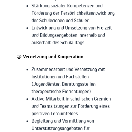
Stärkung sozialer Kompetenzen und
Förderung der Persönlichkeitsentwicklung
der Schülerinnen und Schüler
Entwicklung und Umsetzung von Freizeit-
und Bildungsangeboten innerhalb und
außerhalb des Schulalltags
🤝
Vernetzung und Kooperation
Zusammenarbeit und Vernetzung mit
Institutionen und Fachstellen
(Jugendämter, Beratungsstellen,
therapeutische Einrichtungen)
Aktive Mitarbeit in schulischen Gremien
und Teamsitzungen zur Förderung eines
positiven Lernumfeldes
Begleitung und Vermittlung von
Unterstützungsangeboten für