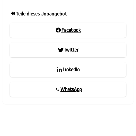
Teile dieses Jobangebot
Facebook
Twitter
LinkedIn
WhatsApp