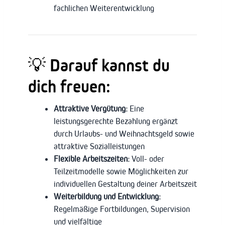
fachlichen Weiterentwicklung
💡
Darauf kannst du
dich freuen:
Attraktive Vergütung:
Eine
leistungsgerechte Bezahlung ergänzt
durch Urlaubs- und Weihnachtsgeld sowie
attraktive Sozialleistungen
Flexible Arbeitszeiten:
Voll- oder
Teilzeitmodelle sowie Möglichkeiten zur
individuellen Gestaltung deiner Arbeitszeit
Weiterbildung und Entwicklung:
Regelmäßige Fortbildungen, Supervision
und vielfältige