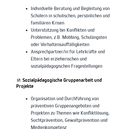
Individuelle Beratung und Begleitung von
Schülern in schulischen, persönlichen und
familiären Krisen
Unterstützung bei Konflikten und
Problemen, z.B. Mobbing, Schulängsten
oder Verhaltensauffälligkeiten
Ansprechpartner/in für Lehrkräfte und
Eltern bei erzieherischen und
sozialpädagogischen Fragestellungen
🚸
Sozialpädagogische Gruppenarbeit und
Projekte
Organisation und Durchführung von
präventiven Gruppenangeboten und
Projekten zu Themen wie Konfliktlösung,
Suchtprävention, Gewaltprävention und
Medienkompetenz