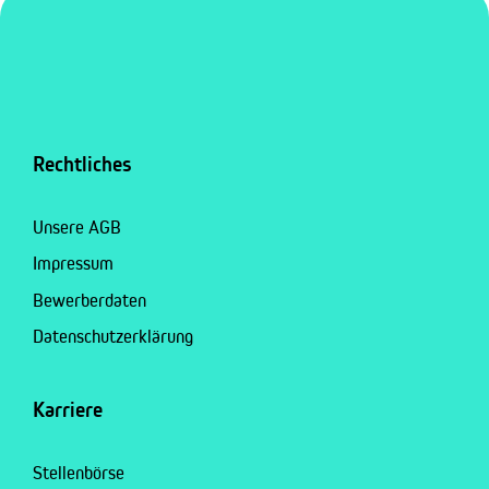
Rechtliches
Unsere AGB
Impressum
Bewerberdaten
Datenschutzerklärung
Karriere
Stellenbörse