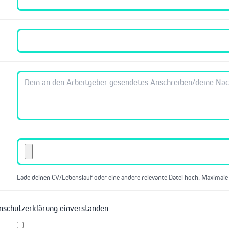
Lade deinen CV/Lebenslauf oder eine andere relevante Datei hoch. Maximale
enschutzerklärung einverstanden.