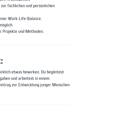
zur fachlichen und persönlichen
iner Work-Life-Balance.
möglich.
er Projekte und Methoden.
:
irklich etwas bewirken. Du begleitest
gaben und arbeitest in einem
 Beitrag zur Entwicklung junger Menschen