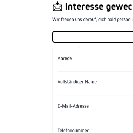
📩
Interesse geweck
Wir freuen uns darauf, dich bald persön
Anrede
Vollständiger Name
E-Mail-Adresse
Telefonnummer