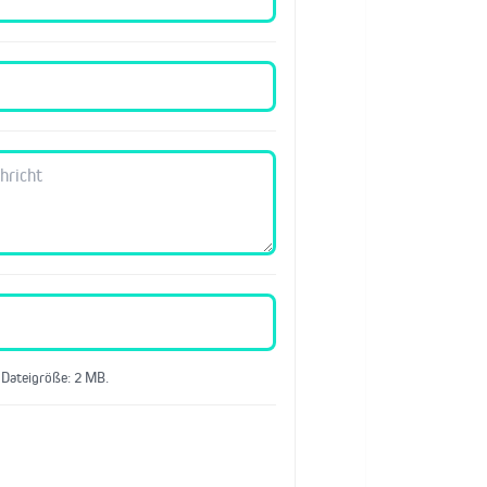
 Dateigröße: 2 MB.