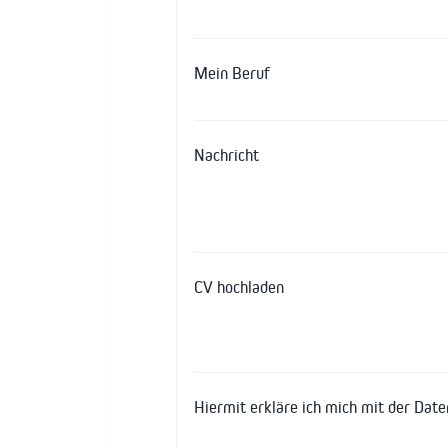
Mein Beruf
Nachricht
CV hochladen
Hiermit erkläre ich mich mit der Dat