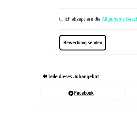
Ich akzeptiere die
Allgemeine Gesc
Teile dieses Jobangebot
Facebook