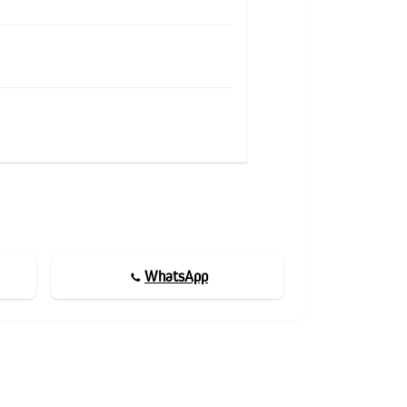
WhatsApp