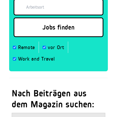
Remote
vor Ort
Work and Travel
Nach Beiträgen aus
dem Magazin suchen: