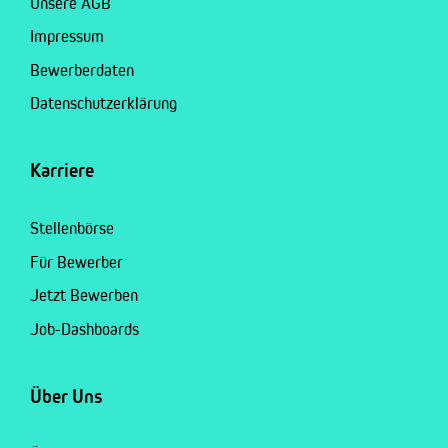
Unsere AGB
Impressum
Bewerberdaten
Datenschutzerklärung
Karriere
Stellenbörse
Für Bewerber
Jetzt Bewerben
Job-Dashboards
Über Uns