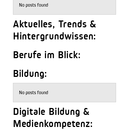
No posts found
Aktuelles, Trends &
Hintergrundwissen:
Berufe im Blick:
Bildung:
No posts found
Digitale Bildung &
Medienkompetenz: