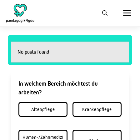
No posts found
In welchem Bereich möchtest du
arbeiten?
Altenpflege
Krankenpflege
Human-/Zahnmedizi