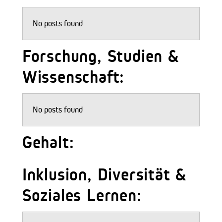
No posts found
Forschung, Studien &
Wissenschaft:
No posts found
Gehalt:
Inklusion, Diversität &
Soziales Lernen: