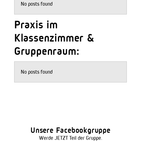
No posts found
Praxis im
Klassenzimmer &
Gruppenraum:
No posts found
Unsere Facebookgruppe
Werde JETZT Teil der Gruppe.