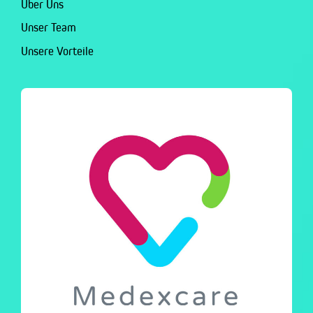
Über Uns
Unser Team
Unsere Vorteile