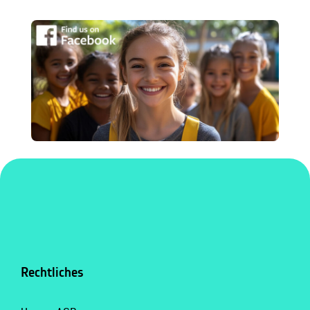
Rechtliches