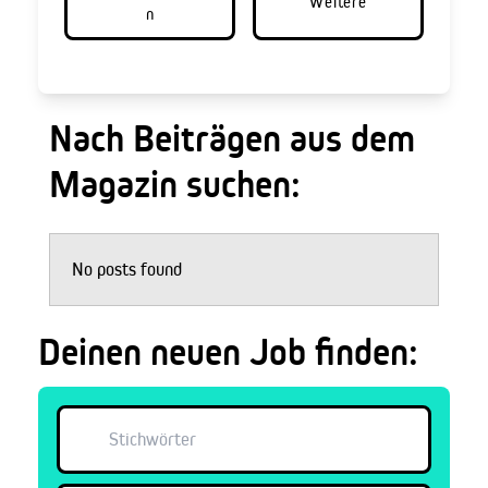
Weitere
n
Nach Beiträgen aus dem
Magazin suchen:
No posts found
Deinen neuen Job finden: