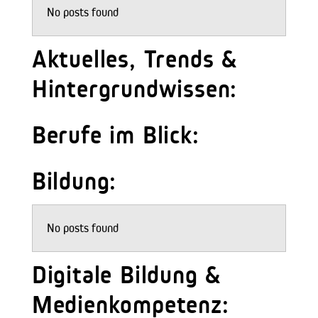
No posts found
Aktuelles, Trends &
Hintergrundwissen:
Berufe im Blick:
Bildung:
No posts found
Digitale Bildung &
Medienkompetenz: