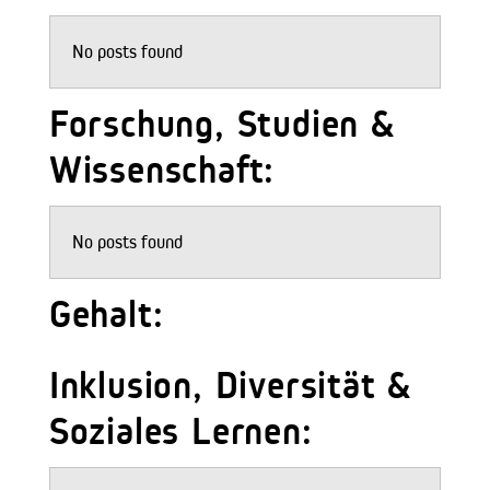
No posts found
Forschung, Studien &
Wissenschaft:
No posts found
Gehalt:
Inklusion, Diversität &
Soziales Lernen: