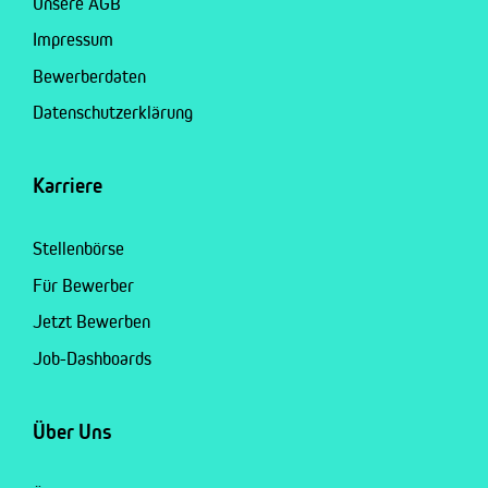
Unsere AGB
Impressum
Bewerberdaten
Datenschutzerklärung
Karriere
Stellenbörse
Für Bewerber
Jetzt Bewerben
Job-Dashboards
Über Uns