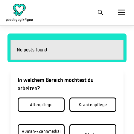
No posts found
In welchem Bereich möchtest du
arbeiten?
Altenpflege
Krankenpflege
Human-/Zahnmedizi