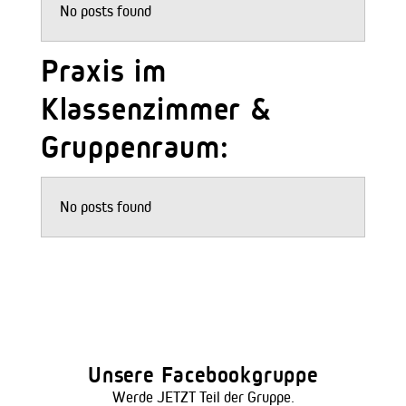
No posts found
Praxis im
Klassenzimmer &
Gruppenraum:
No posts found
Unsere Facebookgruppe
Werde JETZT Teil der Gruppe.