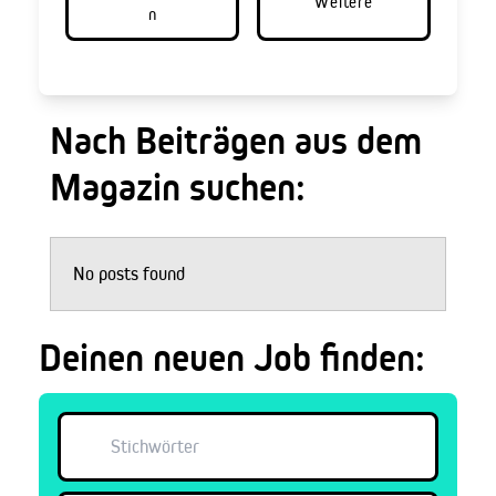
Weitere
n
Nach Beiträgen aus dem
Magazin suchen:
No posts found
Deinen neuen Job finden: