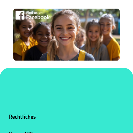
Rechtliches