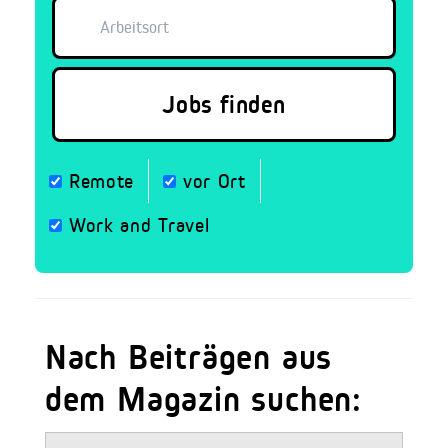
Remote
vor Ort
Work and Travel
Nach Beiträgen aus
dem Magazin suchen: