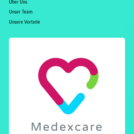
Über Uns
Unser Team
Unsere Vorteile