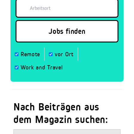
Remote
vor Ort
Work and Travel
Nach Beiträgen aus
dem Magazin suchen: