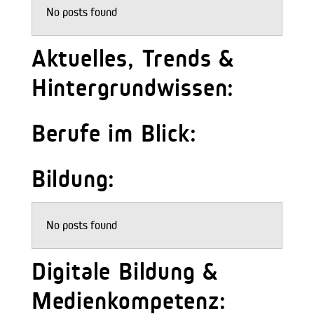
No posts found
Aktuelles, Trends &
Hintergrundwissen:
Berufe im Blick:
Bildung:
No posts found
Digitale Bildung &
Medienkompetenz: