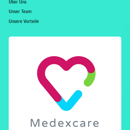
Über Uns
Unser Team
Unsere Vorteile