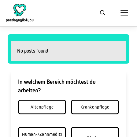
No posts found
In welchem Bereich möchtest du
arbeiten?
Altenpflege
Krankenpflege
Human-/Zahnmedizi