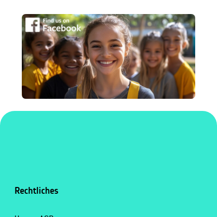
Rechtliches