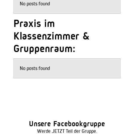
No posts found
Praxis im
Klassenzimmer &
Gruppenraum:
No posts found
Unsere Facebookgruppe
Werde JETZT Teil der Gruppe.