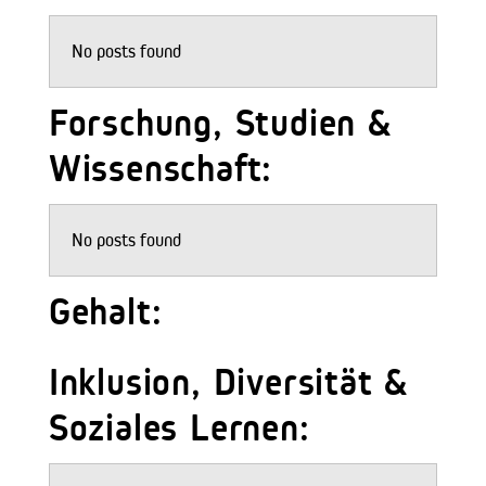
No posts found
Forschung, Studien &
Wissenschaft:
No posts found
Gehalt:
Inklusion, Diversität &
Soziales Lernen: