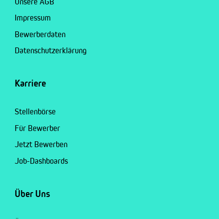
Unsere AGB
Impressum
Bewerberdaten
Datenschutzerklärung
Karriere
Stellenbörse
Für Bewerber
Jetzt Bewerben
Job-Dashboards
Über Uns