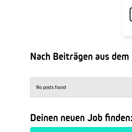
Nach Beiträgen aus dem
No posts found
Deinen neuen Job finden