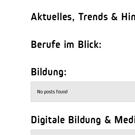
Aktuelles, Trends & Hi
Berufe im Blick:
Bildung:
No posts found
Digitale Bildung & Me