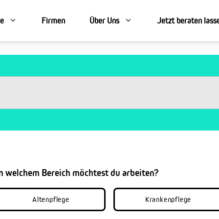
se
Firmen
Über Uns
Jetzt beraten lass
In welchem Bereich möchtest du arbeiten?
Altenpflege
Krankenpflege