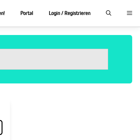
en!
Portal
Login / Registrieren