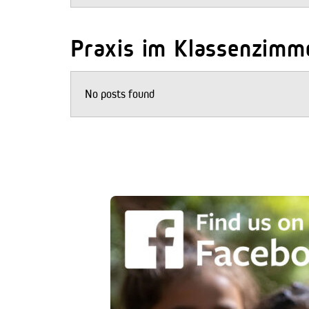
Praxis im Klassenzimm
No posts found