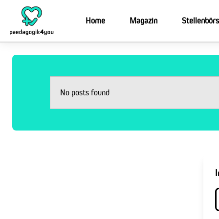
Home
Magazin
Stellenbör
No posts found