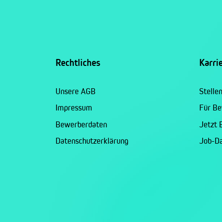
Rechtliches
Karri
Unsere AGB
Stelle
Impressum
Für B
Bewerberdaten
Jetzt
Datenschutzerklärung
Job-D