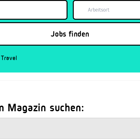
Travel
m Magazin suchen: