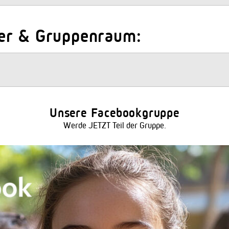
er & Gruppenraum:
Unsere Facebookgruppe
Werde JETZT Teil der Gruppe.