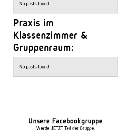
No posts found
Praxis im
Klassenzimmer &
Gruppenraum:
No posts found
Unsere Facebookgruppe
Werde JETZT Teil der Gruppe.