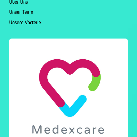
Über Uns
Unser Team
Unsere Vorteile