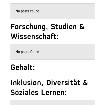
No posts found
Forschung, Studien &
Wissenschaft:
No posts found
Gehalt:
Inklusion, Diversität &
Soziales Lernen: