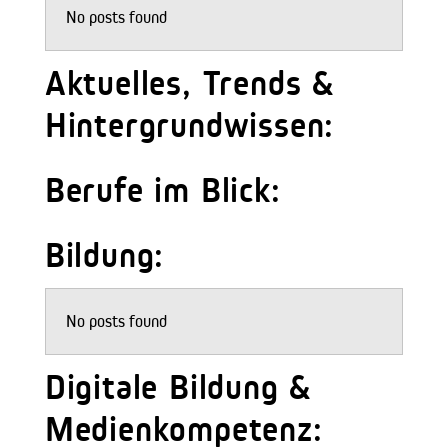
No posts found
Aktuelles, Trends &
Hintergrundwissen:
Berufe im Blick:
Bildung:
No posts found
Digitale Bildung &
Medienkompetenz: