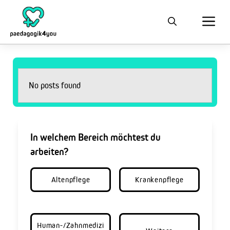
No posts found
In welchem Bereich möchtest du
arbeiten?
Altenpflege
Krankenpflege
Human-/Zahnmedizi