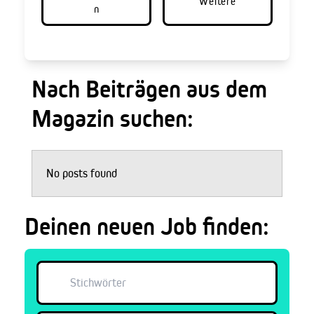
Weitere
n
Nach Beiträgen aus dem
Magazin suchen:
No posts found
Deinen neuen Job finden: