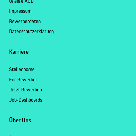
Unsere AGB
Impressum
Bewerberdaten
Datenschutzerklärung
Karriere
Stellenbörse
Für Bewerber
Jetzt Bewerben
Job-Dashboards
Über Uns