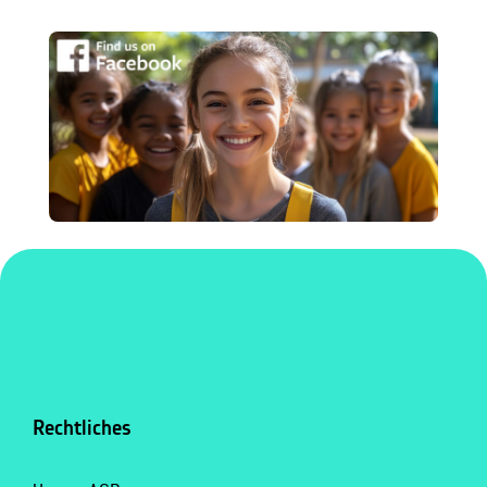
Rechtliches