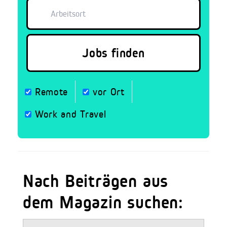
Remote
vor Ort
Work and Travel
Nach Beiträgen aus
dem Magazin suchen: