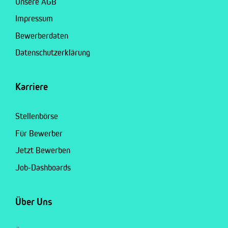
Unsere AGB
Impressum
Bewerberdaten
Datenschutzerklärung
Karriere
Stellenbörse
Für Bewerber
Jetzt Bewerben
Job-Dashboards
Über Uns