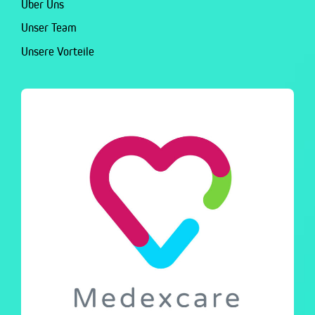
Über Uns
Unser Team
Unsere Vorteile