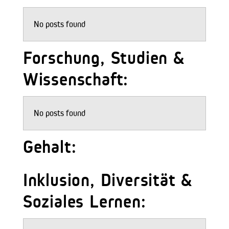
No posts found
Forschung, Studien &
Wissenschaft:
No posts found
Gehalt:
Inklusion, Diversität &
Soziales Lernen: