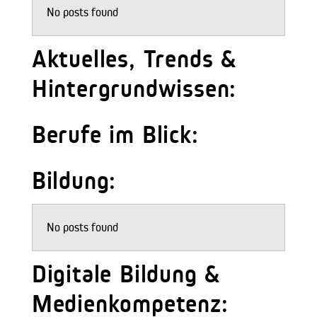
No posts found
Aktuelles, Trends &
Hintergrundwissen:
Berufe im Blick:
Bildung:
No posts found
Digitale Bildung &
Medienkompetenz: