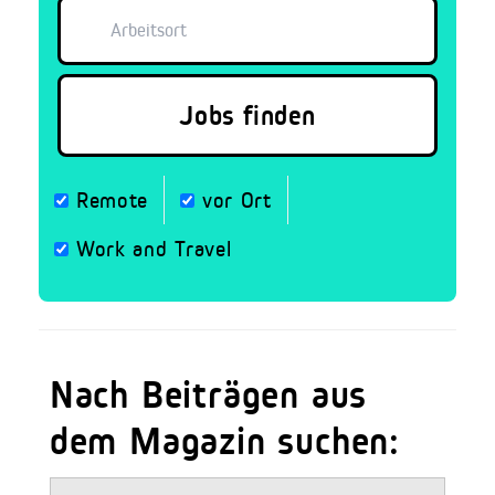
Remote
vor Ort
Work and Travel
Nach Beiträgen aus
dem Magazin suchen: