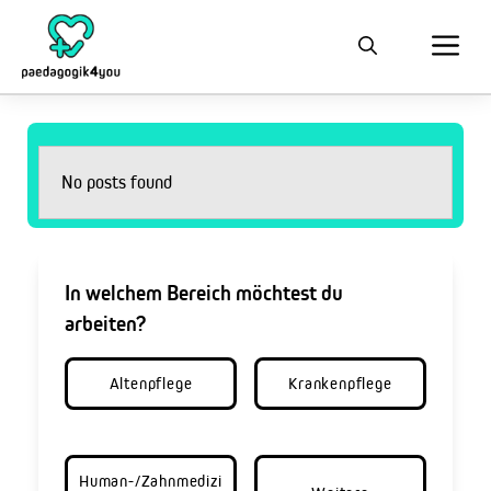
No posts found
In welchem Bereich möchtest du
arbeiten?
Altenpflege
Krankenpflege
Human-/Zahnmedizi