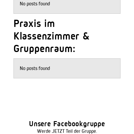
No posts found
Praxis im
Klassenzimmer &
Gruppenraum:
No posts found
Unsere Facebookgruppe
Werde JETZT Teil der Gruppe.