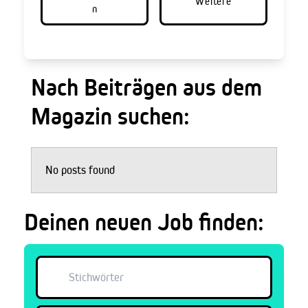
Weitere
n
Nach Beiträgen aus dem
Magazin suchen:
No posts found
Deinen neuen Job finden: