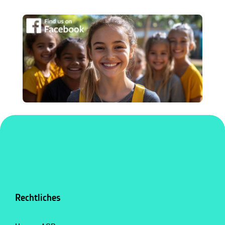
Rechtliches