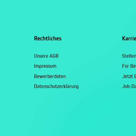
Rechtliches
Karri
Unsere AGB
Stelle
Impressum
Für B
Bewerberdaten
Jetzt
Datenschutzerklärung
Job-D