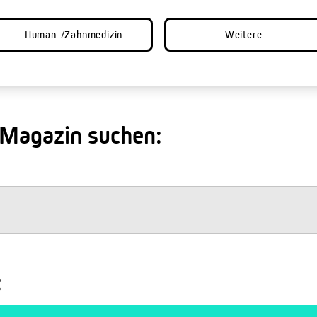
Human-/Zahnmedizin
Weitere
 Magazin suchen:
: