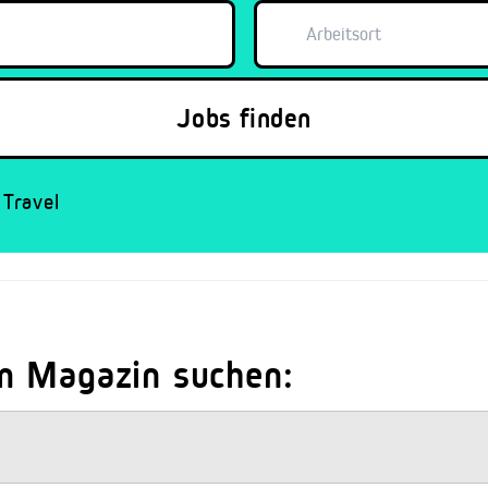
Travel
m Magazin suchen: