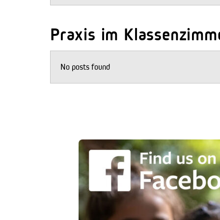
Praxis im Klassenzimm
No posts found