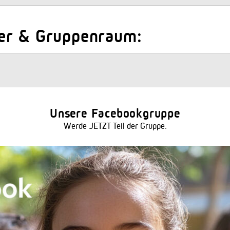
er & Gruppenraum:
Unsere Facebookgruppe
Werde JETZT Teil der Gruppe.