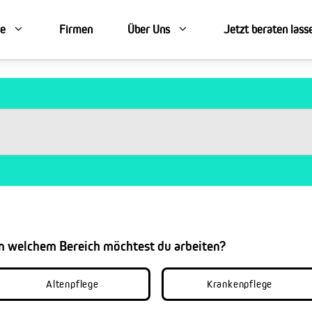
se
Firmen
Über Uns
Jetzt beraten lass
In welchem Bereich möchtest du arbeiten?
Altenpflege
Krankenpflege