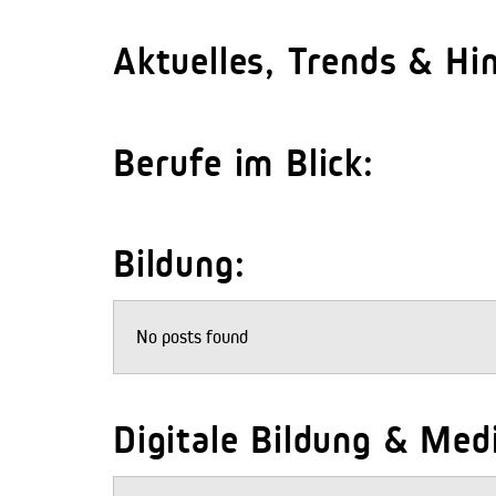
Aktuelles, Trends & Hi
Berufe im Blick:
Bildung:
No posts found
Digitale Bildung & Me