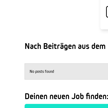
Nach Beiträgen aus dem
No posts found
Deinen neuen Job finden