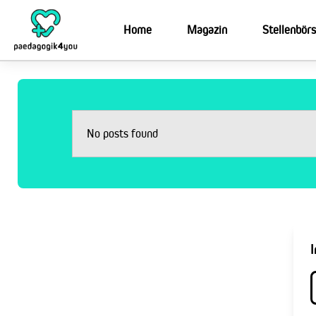
Home
Magazin
Stellenbör
No posts found