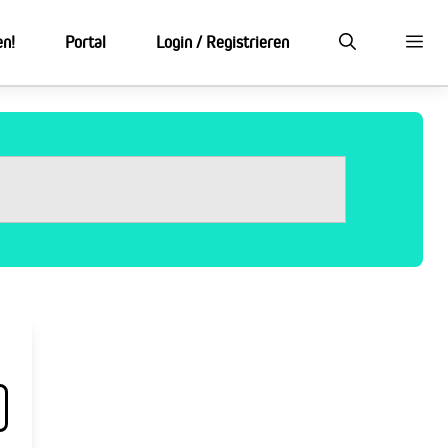
en!
Portal
Login / Registrieren