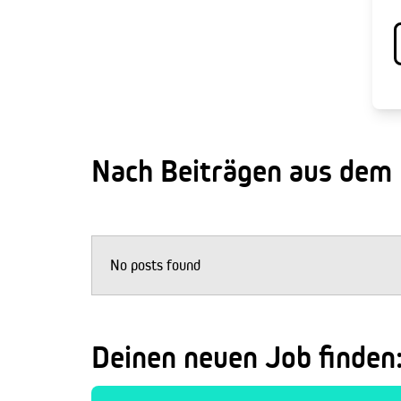
Nach Beiträgen aus dem
No posts found
Deinen neuen Job finden