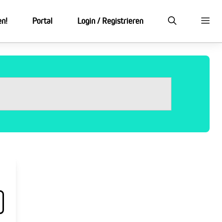
en!
Portal
Login / Registrieren