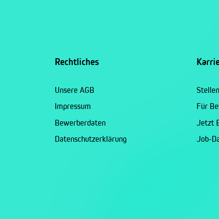
Rechtliches
Karri
Unsere AGB
Stelle
Impressum
Für B
Bewerberdaten
Jetzt
Datenschutzerklärung
Job-D