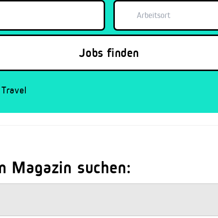
Travel
m Magazin suchen: