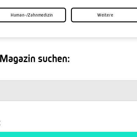
Human-/Zahnmedizin
Weitere
 Magazin suchen:
: