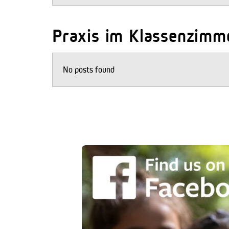
Praxis im Klassenzimm
No posts found