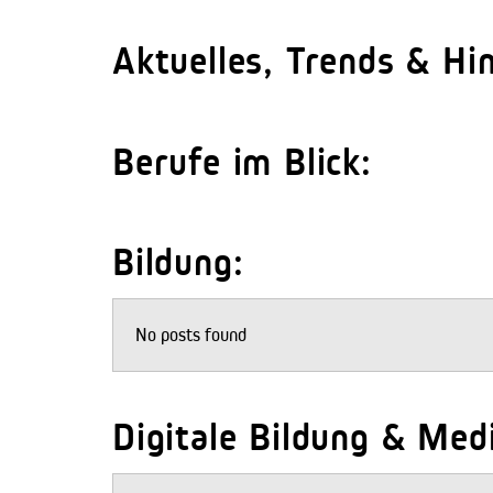
Aktuelles, Trends & Hi
Berufe im Blick:
Bildung:
No posts found
Digitale Bildung & Me