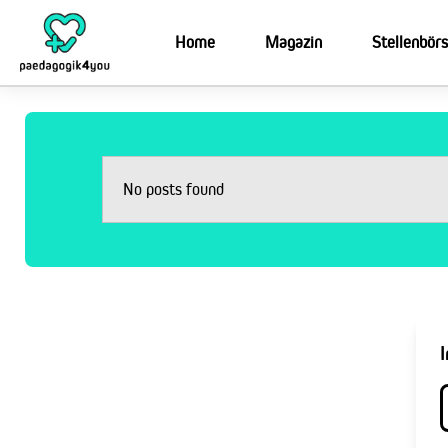
Home
Magazin
Stellenbör
No posts found