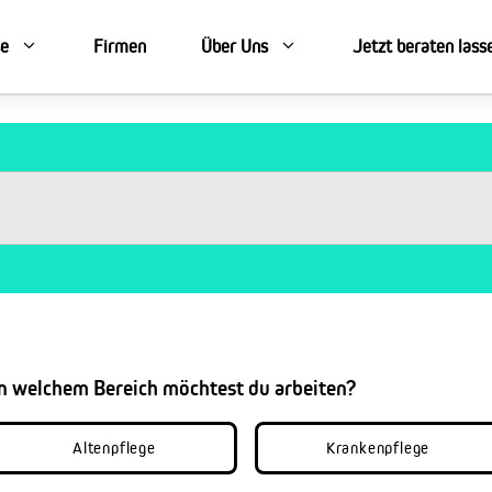
se
Firmen
Über Uns
Jetzt beraten lass
In welchem Bereich möchtest du arbeiten?
Altenpflege
Krankenpflege