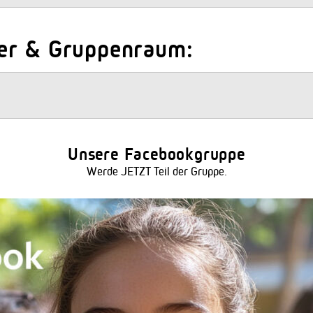
er & Gruppenraum:
Unsere Facebookgruppe
Werde JETZT Teil der Gruppe.