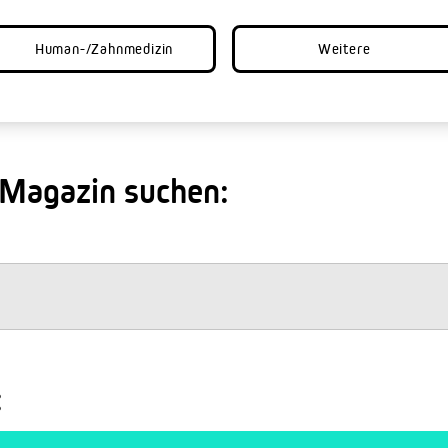
Human-/Zahnmedizin
Weitere
 Magazin suchen:
: