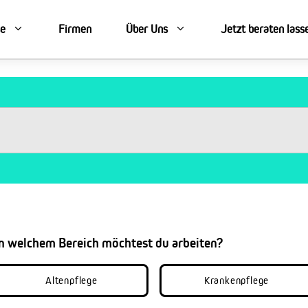
se
Firmen
Über Uns
Jetzt beraten lass
In welchem Bereich möchtest du arbeiten?
Altenpflege
Krankenpflege