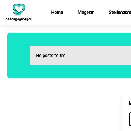
Home
Magazin
Stellenbör
No posts found