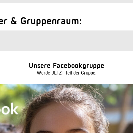
er & Gruppenraum:
Unsere Facebookgruppe
Werde JETZT Teil der Gruppe.