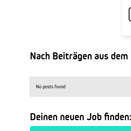
Nach Beiträgen aus dem
No posts found
Deinen neuen Job finden