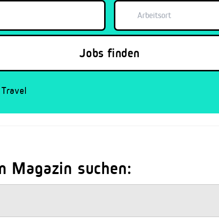
Travel
m Magazin suchen: