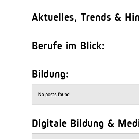
Aktuelles, Trends & Hi
Berufe im Blick:
Bildung:
No posts found
Digitale Bildung & Me