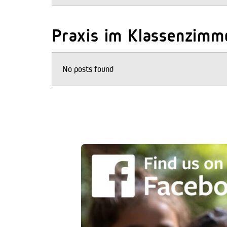
Praxis im Klassenzimm
No posts found