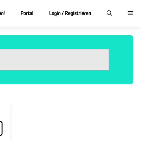
en!
Portal
Login / Registrieren