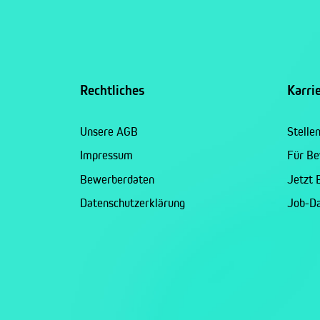
Rechtliches
Karri
Unsere AGB
Stelle
Impressum
Für B
Bewerberdaten
Jetzt
Datenschutzerklärung
Job-D