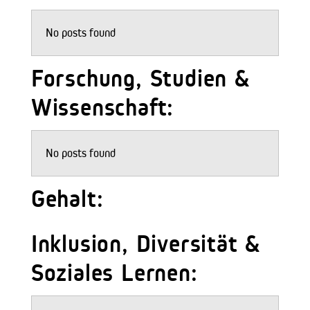
No posts found
Forschung, Studien &
Wissenschaft:
No posts found
Gehalt:
Inklusion, Diversität &
Soziales Lernen: