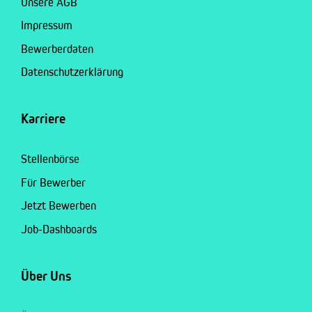
Unsere AGB
Impressum
Bewerberdaten
Datenschutzerklärung
Karriere
Stellenbörse
Für Bewerber
Jetzt Bewerben
Job-Dashboards
Über Uns