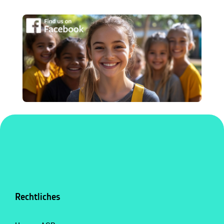
Rechtliches