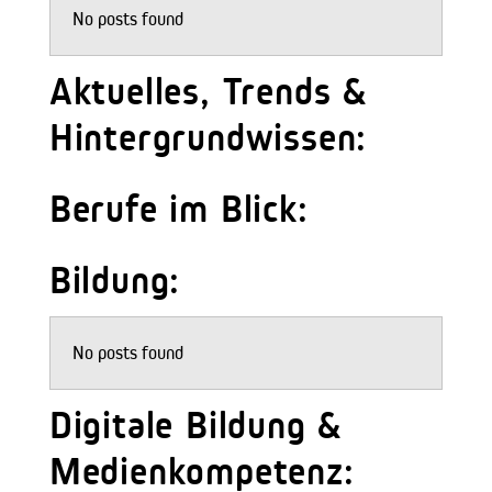
No posts found
Aktuelles, Trends &
Hintergrundwissen:
Berufe im Blick:
Bildung:
No posts found
Digitale Bildung &
Medienkompetenz: