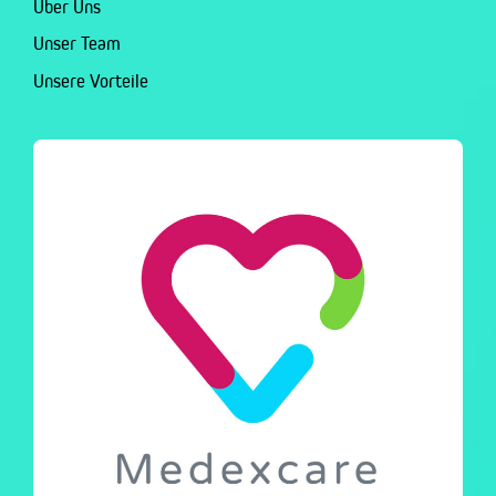
Über Uns
Unser Team
Unsere Vorteile