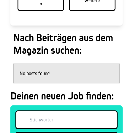
Weitere
n
Nach Beiträgen aus dem
Magazin suchen:
No posts found
Deinen neuen Job finden: