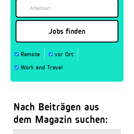
Remote
vor Ort
Work and Travel
Nach Beiträgen aus
dem Magazin suchen: