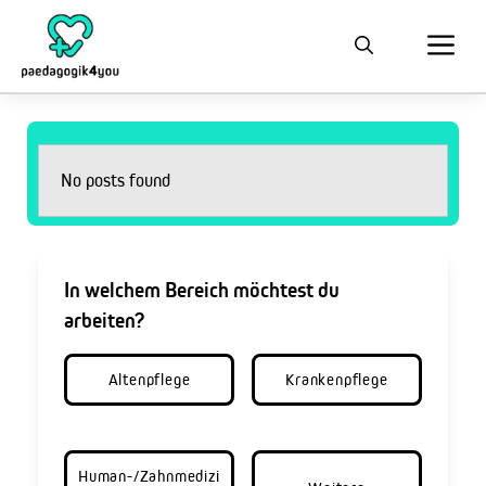
No posts found
In welchem Bereich möchtest du
arbeiten?
Altenpflege
Krankenpflege
Human-/Zahnmedizi