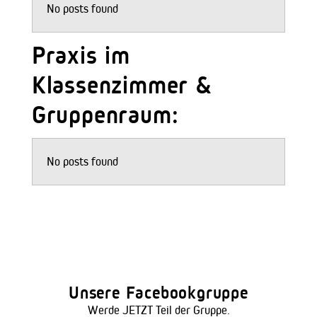
No posts found
Praxis im
Klassenzimmer &
Gruppenraum:
No posts found
Unsere Facebookgruppe
Werde JETZT Teil der Gruppe.