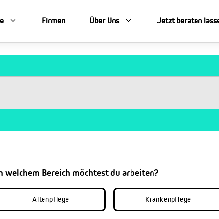
se
Firmen
Über Uns
Jetzt beraten lass
In welchem Bereich möchtest du arbeiten?
Altenpflege
Krankenpflege