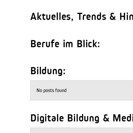
Aktuelles, Trends & Hi
Berufe im Blick:
Bildung:
No posts found
Digitale Bildung & Me