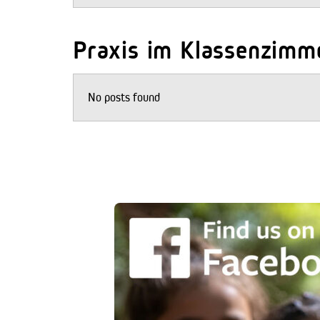
Praxis im Klassenzimm
No posts found