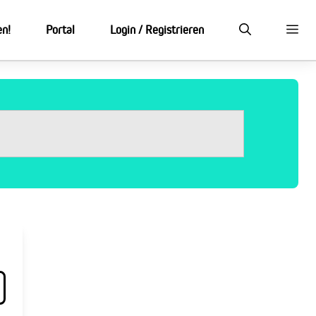
en!
Portal
Login / Registrieren