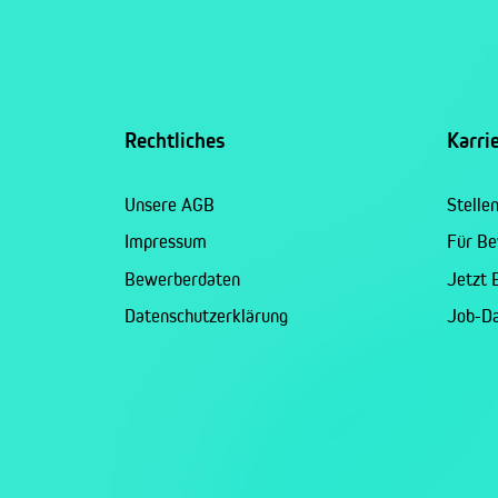
Rechtliches
Karri
Unsere AGB
Stelle
Impressum
Für B
Bewerberdaten
Jetzt
Datenschutzerklärung
Job-D