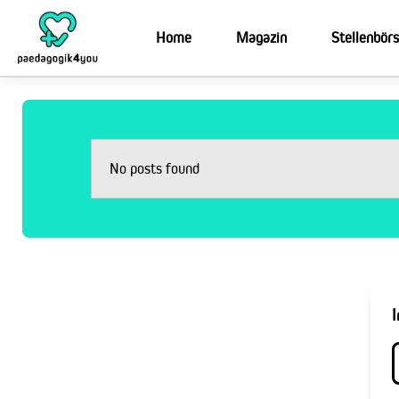
Home
Magazin
Stellenbör
No posts found