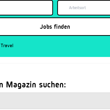
Travel
m Magazin suchen: