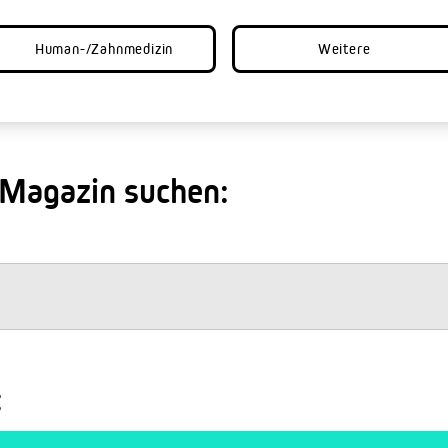
Human-/Zahnmedizin
Weitere
 Magazin suchen:
: