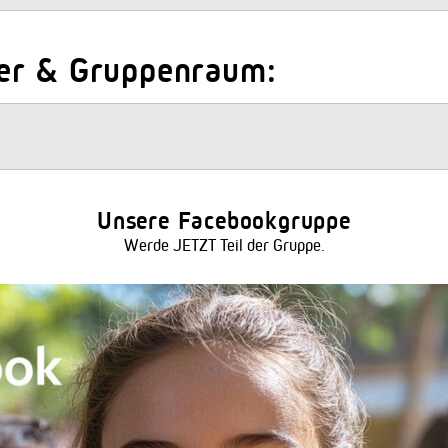
er & Gruppenraum:
Unsere Facebookgruppe
Werde JETZT Teil der Gruppe.