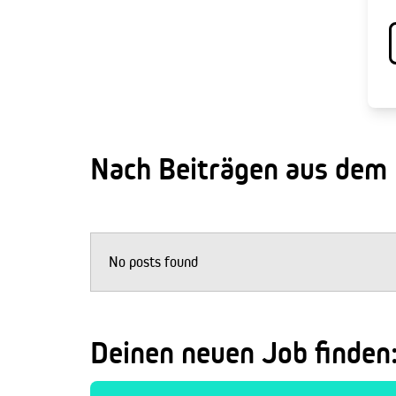
Nach Beiträgen aus dem
No posts found
Deinen neuen Job finden