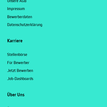
Unsere AGB
Impressum
Bewerberdaten
Datenschutzerklärung
Karriere
Stellenbörse
Für Bewerber
Jetzt Bewerben
Job-Dashboards
Über Uns