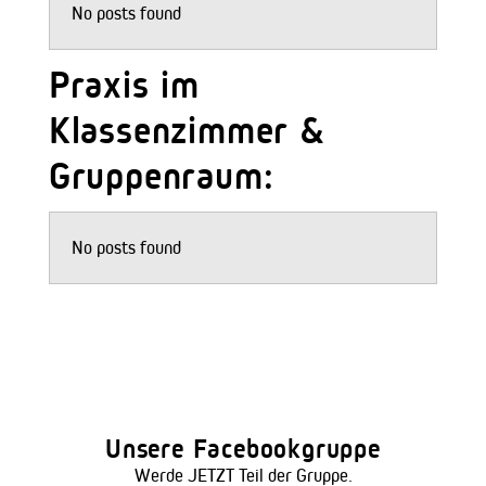
No posts found
Praxis im
Klassenzimmer &
Gruppenraum:
No posts found
Unsere Facebookgruppe
Werde JETZT Teil der Gruppe.