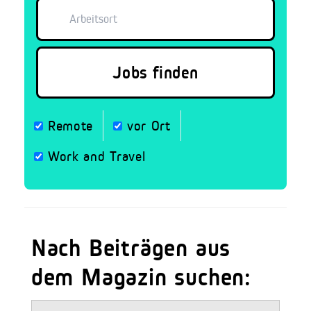
Remote
vor Ort
Work and Travel
Nach Beiträgen aus
dem Magazin suchen: