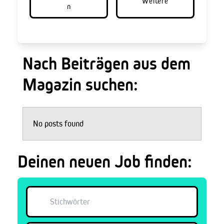
Weitere
n
Nach Beiträgen aus dem
Magazin suchen:
No posts found
Deinen neuen Job finden: