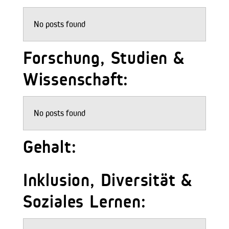
No posts found
Forschung, Studien &
Wissenschaft:
No posts found
Gehalt:
Inklusion, Diversität &
Soziales Lernen: