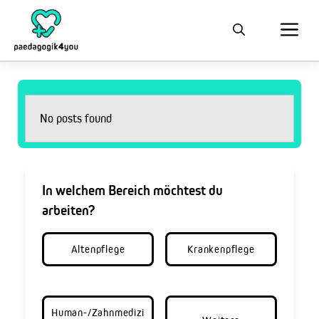
No posts found
In welchem Bereich möchtest du
arbeiten?
Altenpflege
Krankenpflege
Human-/Zahnmedizi