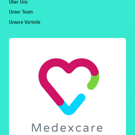
Über Uns
Unser Team
Unsere Vorteile