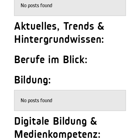
No posts found
Aktuelles, Trends &
Hintergrundwissen:
Berufe im Blick:
Bildung:
No posts found
Digitale Bildung &
Medienkompetenz: