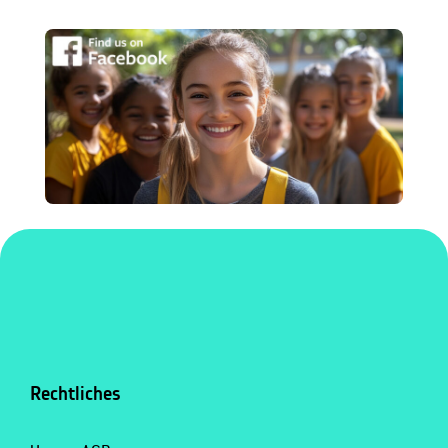
Rechtliches