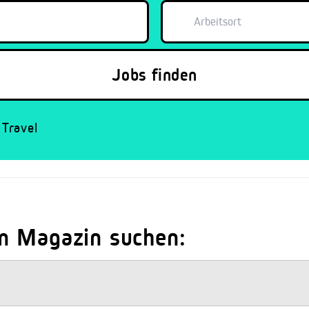
Travel
m Magazin suchen: