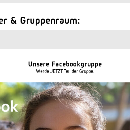
er & Gruppenraum:
Unsere Facebookgruppe
Werde JETZT Teil der Gruppe.