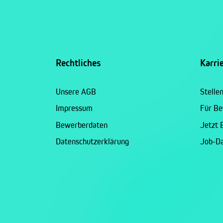
Rechtliches
Karri
Unsere AGB
Stelle
Impressum
Für B
Bewerberdaten
Jetzt
Datenschutzerklärung
Job-D