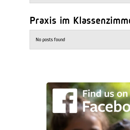
Praxis im Klassenzimm
No posts found