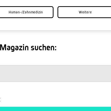
Human-/Zahnmedizin
Weitere
 Magazin suchen:
: