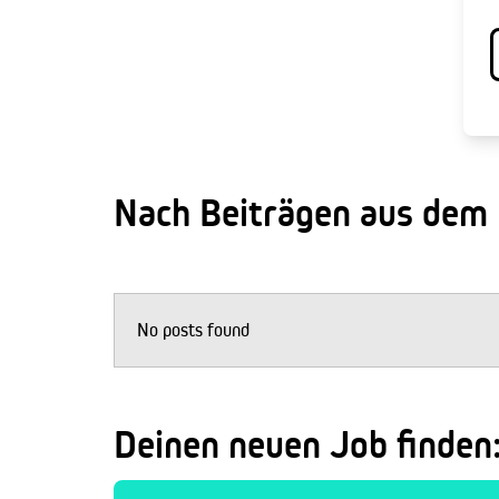
Nach Beiträgen aus dem
No posts found
Deinen neuen Job finden