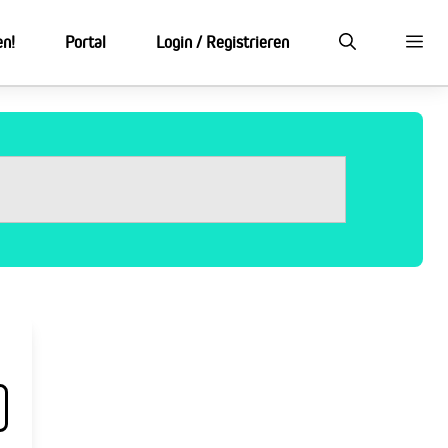
en!
Portal
Login / Registrieren