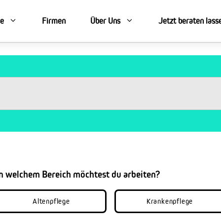
se
Firmen
Über Uns
Jetzt beraten lass
In welchem Bereich möchtest du arbeiten?
Altenpflege
Krankenpflege