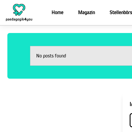
Home
Magazin
Stellenbör
No posts found