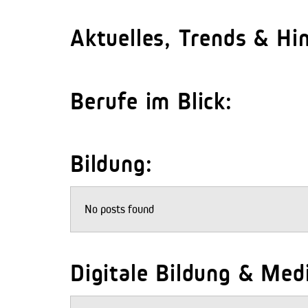
Aktuelles, Trends & Hi
Berufe im Blick:
Bildung:
No posts found
Digitale Bildung & Me