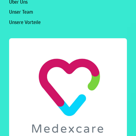
Über Uns
Unser Team
Unsere Vorteile