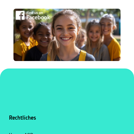
Rechtliches