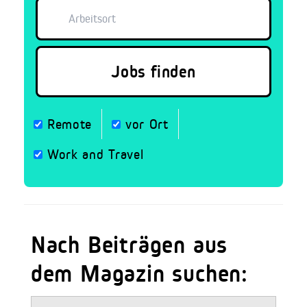
Remote
vor Ort
Work and Travel
Nach Beiträgen aus
dem Magazin suchen: