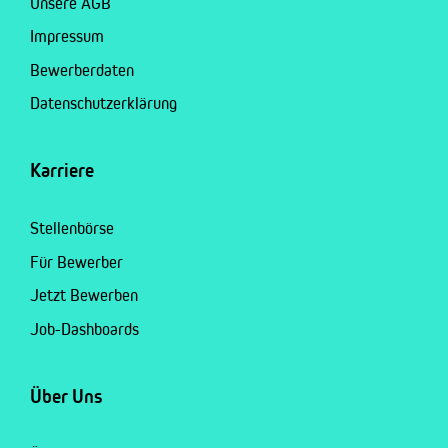
Unsere AGB
Impressum
Bewerberdaten
Datenschutzerklärung
Karriere
Stellenbörse
Für Bewerber
Jetzt Bewerben
Job-Dashboards
Über Uns