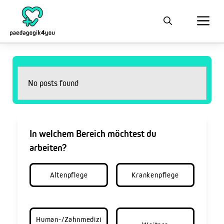
No posts found
In welchem Bereich möchtest du
arbeiten?
Altenpflege
Krankenpflege
Human-/Zahnmedizi