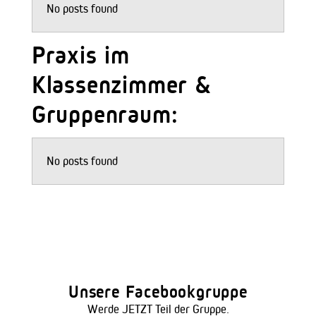
No posts found
Praxis im
Klassenzimmer &
Gruppenraum:
No posts found
Unsere Facebookgruppe
Werde JETZT Teil der Gruppe.