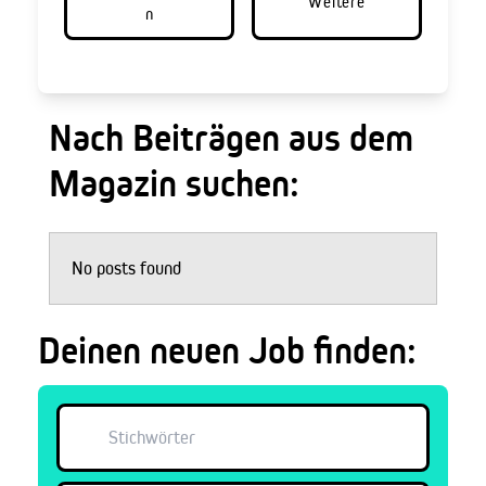
Weitere
n
Nach Beiträgen aus dem
Magazin suchen:
No posts found
Deinen neuen Job finden: