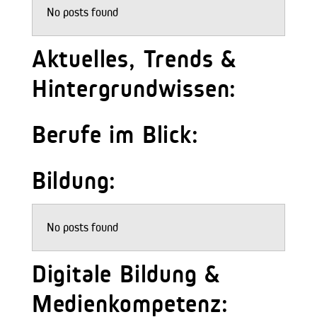
No posts found
Aktuelles, Trends &
Hintergrundwissen:
Berufe im Blick:
Bildung:
No posts found
Digitale Bildung &
Medienkompetenz: