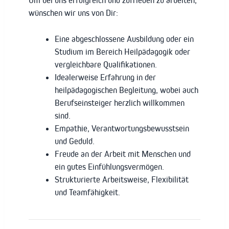
Um bei uns erfolgreich und zufrieden zu arbeiten,
wünschen wir uns von Dir:
Eine abgeschlossene Ausbildung oder ein
Studium im Bereich Heilpädagogik oder
vergleichbare Qualifikationen.
Idealerweise Erfahrung in der
heilpädagogischen Begleitung, wobei auch
Berufseinsteiger herzlich willkommen
sind.
Empathie, Verantwortungsbewusstsein
und Geduld.
Freude an der Arbeit mit Menschen und
ein gutes Einfühlungsvermögen.
Strukturierte Arbeitsweise, Flexibilität
und Teamfähigkeit.