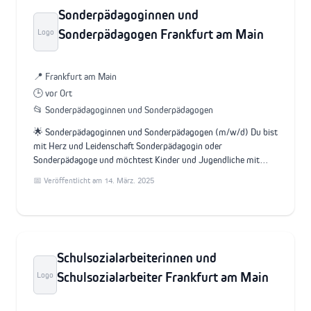
Sonderpädagoginnen und
Sonderpädagogen Frankfurt am Main
Logo
📍 Frankfurt am Main
🕒 vor Ort
📂 Sonderpädagoginnen und Sonderpädagogen
🌟 Sonderpädagoginnen und Sonderpädagogen (m/w/d) Du bist
mit Herz und Leidenschaft Sonderpädagogin oder
Sonderpädagoge und möchtest Kinder und Jugendliche mit…
📅 Veröffentlicht am 14. März. 2025
Schulsozialarbeiterinnen und
Schulsozialarbeiter Frankfurt am Main
Logo