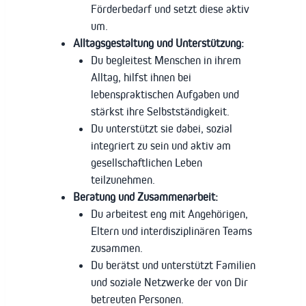
Förderbedarf und setzt diese aktiv
um.
Alltagsgestaltung und Unterstützung:
Du begleitest Menschen in ihrem
Alltag, hilfst ihnen bei
lebenspraktischen Aufgaben und
stärkst ihre Selbstständigkeit.
Du unterstützt sie dabei, sozial
integriert zu sein und aktiv am
gesellschaftlichen Leben
teilzunehmen.
Beratung und Zusammenarbeit:
Du arbeitest eng mit Angehörigen,
Eltern und interdisziplinären Teams
zusammen.
Du berätst und unterstützt Familien
und soziale Netzwerke der von Dir
betreuten Personen.