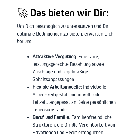
🚀 Das bieten wir Dir:
Um Dich bestmöglich zu unterstützen und Dir
optimale Bedingungen zu bieten, erwarten Dich
bei uns:
Attraktive Vergütung:
Eine faire,
leistungsgerechte Bezahlung sowie
Zuschläge und regelmäßige
Gehaltsanpassungen.
Flexible Arbeitsmodelle:
Individuelle
Arbeitszeitgestaltung in Voll- oder
Teilzeit, angepasst an Deine persönlichen
Lebensumstände.
Beruf und Familie:
Familienfreundliche
Strukturen, die Dir die Vereinbarkeit von
Privatleben und Beruf ermöglichen.