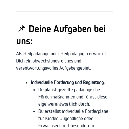
📌 Deine Aufgaben bei
uns:
Als Heilpädagoge oder Heilpädagogin erwartet
Dich ein abwechslungsreiches und
verantwortungsvolles Aufgabengebiet:
Individuelle Förderung und Begleitung:
Du planst gezielte pädagogische
Fördermaßnahmen und führst diese
eigenverantwortlich durch.
Du erstellst individuelle Förderpläne
für Kinder, Jugendliche oder
Erwachsene mit besonderem