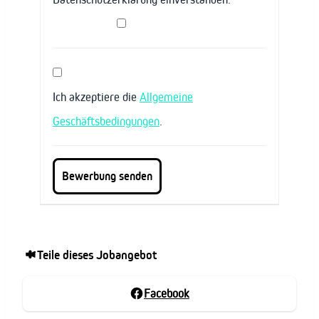
Ich akzeptiere die
Allgemeine
Geschäftsbedingungen
.
Teile dieses Jobangebot
Facebook