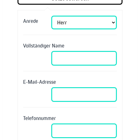
Anrede
Vollständiger Name
E-Mail-Adresse
Telefonnummer