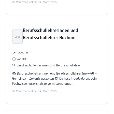
📅 Veröffentlicht am 14. März. 2025
Berufsschullehrerinnen und
Berufsschullehrer Bochum
Logo
📍 Bochum
🕒 vor Ort
📂 Berufsschullehrerinnen und Berufsschullehrer
📚 Berufsschullehrerinnen und Berufsschullehrer (m/w/d) –
Gemeinsam Zukunft gestalten 📚 Du hast Freude daran, Dein
Fachwissen praxisnah zu vermitteln, junge…
📅 Veröffentlicht am 14. März. 2025