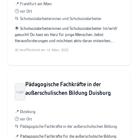
📍 Frankfurt am Main
🕒 vor Ort
📂 Schulsozialarbeiterinnen und Schulsozialarbeiter
🌟 Schulsozialarbeiterinnen und Schulsozialarbeiter (m/w/d)
gesucht! Du hast ein Herz für junge Menschen, liebst
Herausforderungen und möchtest aktiv daran mitwirken,…
📅 Veröffentlicht am 14. März. 2025
Pädagogische Fachkräfte in der
außerschulischen Bildung Duisburg
Logo
📍 Duisburg
🕒 vor Ort
📂 Pädagogische Fachkräfte in der außerschulischen Bildung
📌 Pädagogische Fachkräfte für die außerschulische Bildung