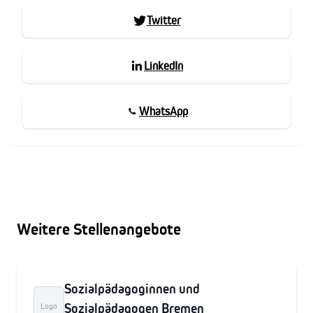
Twitter
LinkedIn
WhatsApp
Weitere Stellenangebote
Sozialpädagoginnen und
Sozialpädagogen Bremen
Logo