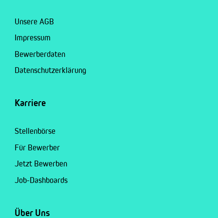
Unsere AGB
Impressum
Bewerberdaten
Datenschutzerklärung
Karriere
Stellenbörse
Für Bewerber
Jetzt Bewerben
Job-Dashboards
Über Uns