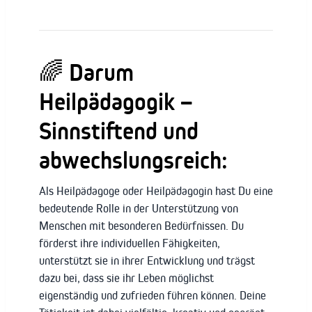
🌈 Darum
Heilpädagogik –
Sinnstiftend und
abwechslungsreich:
Als Heilpädagoge oder Heilpädagogin hast Du eine
bedeutende Rolle in der Unterstützung von
Menschen mit besonderen Bedürfnissen. Du
förderst ihre individuellen Fähigkeiten,
unterstützt sie in ihrer Entwicklung und trägst
dazu bei, dass sie ihr Leben möglichst
eigenständig und zufrieden führen können. Deine