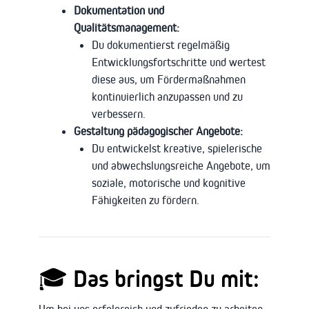
Dokumentation und
Qualitätsmanagement:
Du dokumentierst regelmäßig
Entwicklungsfortschritte und wertest
diese aus, um Fördermaßnahmen
kontinuierlich anzupassen und zu
verbessern.
Gestaltung pädagogischer Angebote:
Du entwickelst kreative, spielerische
und abwechslungsreiche Angebote, um
soziale, motorische und kognitive
Fähigkeiten zu fördern.
🎓 Das bringst Du mit: