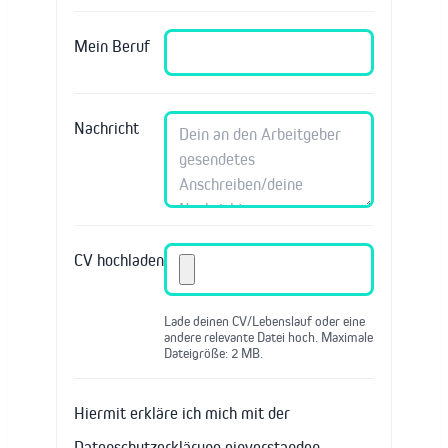
Mein Beruf
Nachricht
CV hochladen
Lade deinen CV/Lebenslauf oder eine
andere relevante Datei hoch. Maximale
Dateigröße: 2 MB.
Hiermit erkläre ich mich mit der
Datenschutzerklärung einverstanden.