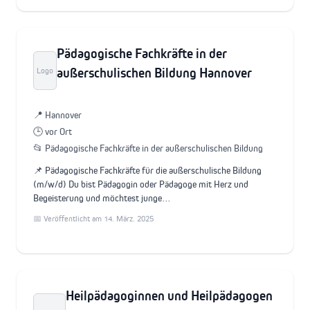
Pädagogische Fachkräfte in der
außerschulischen Bildung Hannover
Logo
📍 Hannover
🕒 vor Ort
📂 Pädagogische Fachkräfte in der außerschulischen Bildung
📌 Pädagogische Fachkräfte für die außerschulische Bildung
(m/w/d) Du bist Pädagogin oder Pädagoge mit Herz und
Begeisterung und möchtest junge…
📅 Veröffentlicht am 14. März. 2025
Heilpädagoginnen und Heilpädagogen