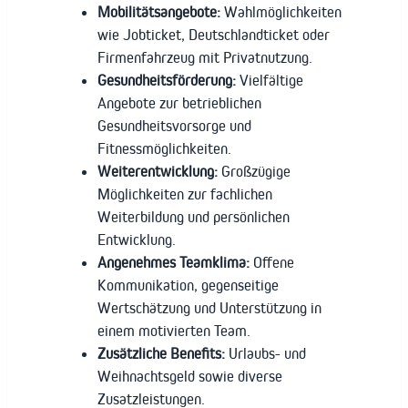
Mobilitätsangebote:
Wahlmöglichkeiten
wie Jobticket, Deutschlandticket oder
Firmenfahrzeug mit Privatnutzung.
Gesundheitsförderung:
Vielfältige
Angebote zur betrieblichen
Gesundheitsvorsorge und
Fitnessmöglichkeiten.
Weiterentwicklung:
Großzügige
Möglichkeiten zur fachlichen
Weiterbildung und persönlichen
Entwicklung.
Angenehmes Teamklima:
Offene
Kommunikation, gegenseitige
Wertschätzung und Unterstützung in
einem motivierten Team.
Zusätzliche Benefits:
Urlaubs- und
Weihnachtsgeld sowie diverse
Zusatzleistungen.