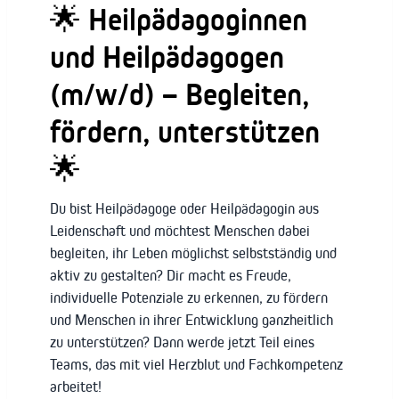
🌟 Heilpädagoginnen
und Heilpädagogen
(m/w/d) – Begleiten,
fördern, unterstützen
🌟
Du bist Heilpädagoge oder Heilpädagogin aus
Leidenschaft und möchtest Menschen dabei
begleiten, ihr Leben möglichst selbstständig und
aktiv zu gestalten? Dir macht es Freude,
individuelle Potenziale zu erkennen, zu fördern
und Menschen in ihrer Entwicklung ganzheitlich
zu unterstützen? Dann werde jetzt Teil eines
Teams, das mit viel Herzblut und Fachkompetenz
arbeitet!