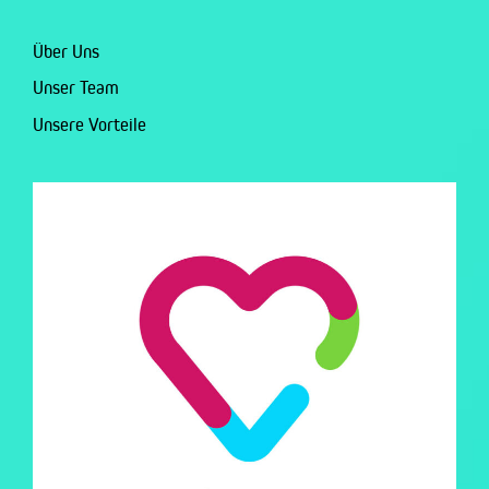
Über Uns
Unser Team
Unsere Vorteile