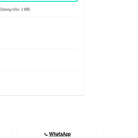
 Dateigröße: 2 MB.
WhatsApp