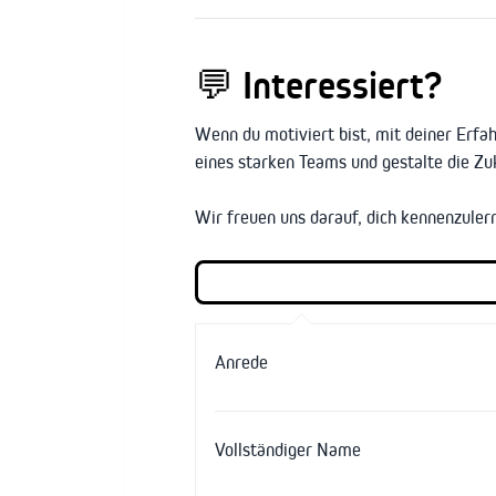
💬
Interessiert?
Wenn du motiviert bist, mit deiner Erf
eines starken Teams und gestalte die Zu
Wir freuen uns darauf, dich kennenzuler
Anrede
Vollständiger Name