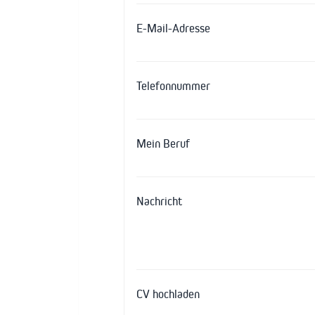
E-Mail-Adresse
Telefonnummer
Mein Beruf
Nachricht
CV hochladen