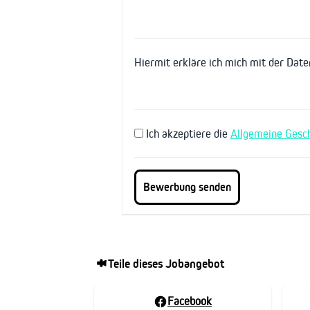
Hiermit erkläre ich mich mit der Dat
Ich akzeptiere die
Allgemeine Gesc
Teile dieses Jobangebot
Facebook