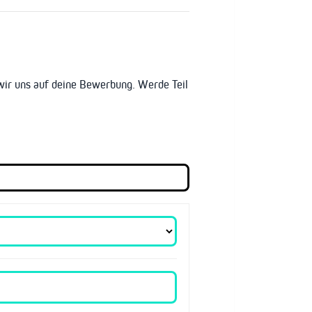
wir uns auf deine Bewerbung. Werde Teil