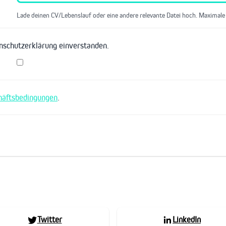
Lade deinen CV/Lebenslauf oder eine andere relevante Datei hoch. Maximale
enschutzerklärung einverstanden.
häftsbedingungen
.
Twitter
LinkedIn