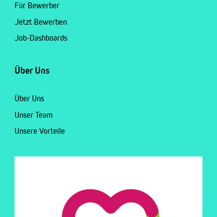
Für Bewerber
Jetzt Bewerben
Job-Dashboards
Über Uns
Über Uns
Unser Team
Unsere Vorteile