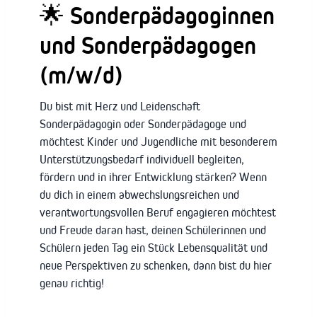
🌟 Sonderpädagoginnen
und Sonderpädagogen
(m/w/d)
Du bist mit Herz und Leidenschaft
Sonderpädagogin oder Sonderpädagoge und
möchtest Kinder und Jugendliche mit besonderem
Unterstützungsbedarf individuell begleiten,
fördern und in ihrer Entwicklung stärken? Wenn
du dich in einem abwechslungsreichen und
verantwortungsvollen Beruf engagieren möchtest
und Freude daran hast, deinen Schülerinnen und
Schülern jeden Tag ein Stück Lebensqualität und
neue Perspektiven zu schenken, dann bist du hier
genau richtig!