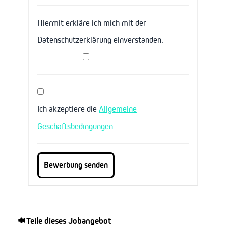
Hiermit erkläre ich mich mit der
Datenschutzerklärung einverstanden.
Ich akzeptiere die
Allgemeine
Geschäftsbedingungen
.
Teile dieses Jobangebot