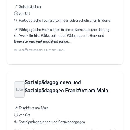
📍 Gelsenkirchen
🕒 vor Ort
📂 Pädagogische Fachkräfte in der außerschulischen Bildung
📌 Pädagogische Fachkräfte für die außerschulische Bildung
(m/w/d) Du bist Pädagogin oder Pädagoge mit Herz und
Begeisterung und möchtest junge…
📅 Veröffentlicht am 14. März. 2025
Sozialpädagoginnen und
Sozialpädagogen Frankfurt am Main
Logo
📍 Frankfurt am Main
🕒 vor Ort
📂 Sozialpädagoginnen und Sozialpädagogen