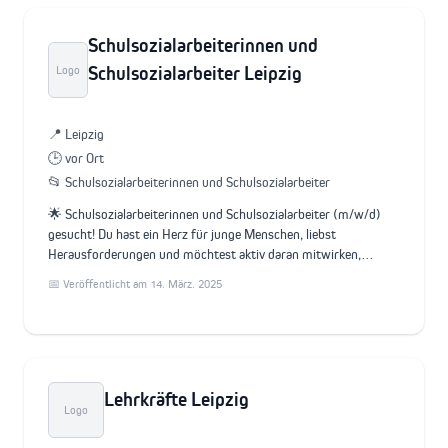
Schulsozialarbeiterinnen und
Schulsozialarbeiter Leipzig
Logo
📍 Leipzig
🕒 vor Ort
📂 Schulsozialarbeiterinnen und Schulsozialarbeiter
🌟 Schulsozialarbeiterinnen und Schulsozialarbeiter (m/w/d)
gesucht! Du hast ein Herz für junge Menschen, liebst
Herausforderungen und möchtest aktiv daran mitwirken,…
📅 Veröffentlicht am 14. März. 2025
Lehrkräfte Leipzig
Logo