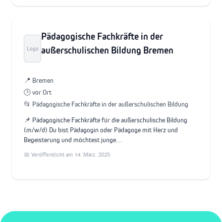
Pädagogische Fachkräfte in der
außerschulischen Bildung Bremen
Logo
📍 Bremen
🕒 vor Ort
📂 Pädagogische Fachkräfte in der außerschulischen Bildung
📌 Pädagogische Fachkräfte für die außerschulische Bildung
(m/w/d) Du bist Pädagogin oder Pädagoge mit Herz und
Begeisterung und möchtest junge…
📅 Veröffentlicht am 14. März. 2025