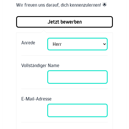
Wir freuen uns darauf, dich kennenzulernen! 🌟
Anrede
Vollständiger Name
E-Mail-Adresse