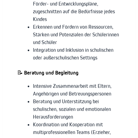
Förder- und Entwicklungspläne,
zugeschnitten auf die Bedürfnisse jedes
Kindes
Erkennen und Fördern von Ressourcen,
Stärken und Potenzialen der Schülerinnen
und Schüler
Integration und Inklusion in schulischen
oder außerschulischen Settings
📝
Beratung und Begleitung
Intensive Zusammenarbeit mit Eltern,
Angehörigen und Betreuungspersonen
Beratung und Unterstützung bei
schulischen, sozialen und emotionalen
Herausforderungen
Koordination und Kooperation mit
multiprofessionellen Teams (Erzieher,