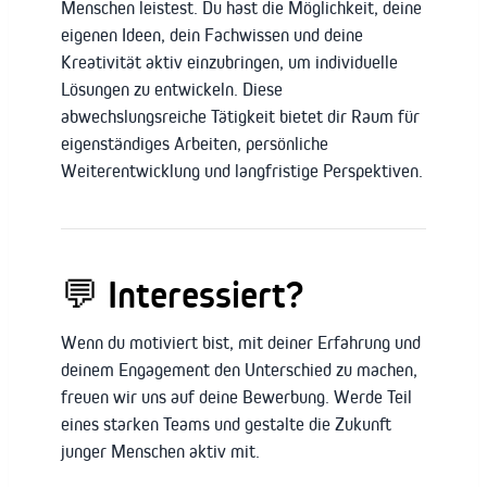
Menschen leistest. Du hast die Möglichkeit, deine
eigenen Ideen, dein Fachwissen und deine
Kreativität aktiv einzubringen, um individuelle
Lösungen zu entwickeln. Diese
abwechslungsreiche Tätigkeit bietet dir Raum für
eigenständiges Arbeiten, persönliche
Weiterentwicklung und langfristige Perspektiven.
💬
Interessiert?
Wenn du motiviert bist, mit deiner Erfahrung und
deinem Engagement den Unterschied zu machen,
freuen wir uns auf deine Bewerbung. Werde Teil
eines starken Teams und gestalte die Zukunft
junger Menschen aktiv mit.