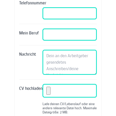
Telefonnummer
Mein Beruf
Nachricht
CV hochladen
Lade deinen CV/Lebenslauf oder eine
andere relevante Datei hoch. Maximale
Dateigröße: 2 MB.