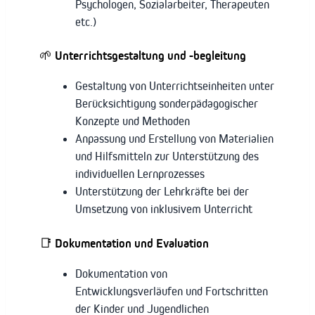
Psychologen, Sozialarbeiter, Therapeuten
etc.)
🌱
Unterrichtsgestaltung und -begleitung
Gestaltung von Unterrichtseinheiten unter
Berücksichtigung sonderpädagogischer
Konzepte und Methoden
Anpassung und Erstellung von Materialien
und Hilfsmitteln zur Unterstützung des
individuellen Lernprozesses
Unterstützung der Lehrkräfte bei der
Umsetzung von inklusivem Unterricht
📑
Dokumentation und Evaluation
Dokumentation von
Entwicklungsverläufen und Fortschritten
der Kinder und Jugendlichen