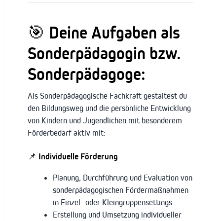
🎯
Deine Aufgaben als
Sonderpädagogin bzw.
Sonderpädagoge:
Als Sonderpädagogische Fachkraft gestaltest du
den Bildungsweg und die persönliche Entwicklung
von Kindern und Jugendlichen mit besonderem
Förderbedarf aktiv mit:
📌
Individuelle Förderung
Planung, Durchführung und Evaluation von
sonderpädagogischen Fördermaßnahmen
in Einzel- oder Kleingruppensettings
Erstellung und Umsetzung individueller