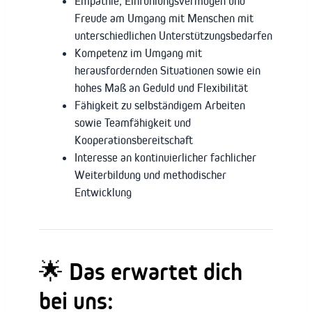
Empathie, Einfühlungsvermögen und
Freude am Umgang mit Menschen mit
unterschiedlichen Unterstützungsbedarfen
Kompetenz im Umgang mit
herausfordernden Situationen sowie ein
hohes Maß an Geduld und Flexibilität
Fähigkeit zu selbständigem Arbeiten
sowie Teamfähigkeit und
Kooperationsbereitschaft
Interesse an kontinuierlicher fachlicher
Weiterbildung und methodischer
Entwicklung
🌟
Das erwartet dich
bei uns: