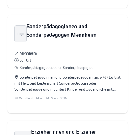
Sonderpädagoginnen und
Sonderpädagogen Mannheim
Logo
📍 Mannheim
🕒 vor Ort
📂 Sonderpädagoginnen und Sonderpädagogen
🌟 Sonderpädagoginnen und Sonderpädagogen (m/w/d) Du bist
mit Herz und Leidenschaft Sonderpädagogin oder
Sonderpädagoge und möchtest Kinder und Jugendliche mit…
📅 Veröffentlicht am 14. März. 2025
Erzieherinnen und Erzieher