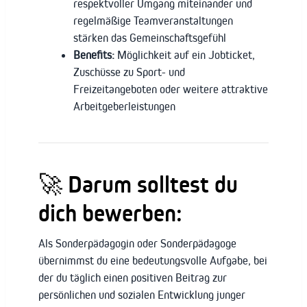
respektvoller Umgang miteinander und
regelmäßige Teamveranstaltungen
stärken das Gemeinschaftsgefühl
Benefits:
Möglichkeit auf ein Jobticket,
Zuschüsse zu Sport- und
Freizeitangeboten oder weitere attraktive
Arbeitgeberleistungen
🚀
Darum solltest du
dich bewerben:
Als Sonderpädagogin oder Sonderpädagoge
übernimmst du eine bedeutungsvolle Aufgabe, bei
der du täglich einen positiven Beitrag zur
persönlichen und sozialen Entwicklung junger