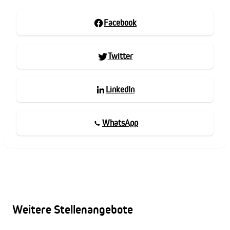
Facebook
Twitter
LinkedIn
WhatsApp
Weitere Stellenangebote