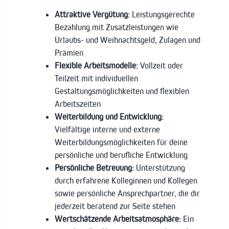
Attraktive Vergütung:
Leistungsgerechte
Bezahlung mit Zusatzleistungen wie
Urlaubs- und Weihnachtsgeld, Zulagen und
Prämien
Flexible Arbeitsmodelle:
Vollzeit oder
Teilzeit mit individuellen
Gestaltungsmöglichkeiten und flexiblen
Arbeitszeiten
Weiterbildung und Entwicklung:
Vielfältige interne und externe
Weiterbildungsmöglichkeiten für deine
persönliche und berufliche Entwicklung
Persönliche Betreuung:
Unterstützung
durch erfahrene Kolleginnen und Kollegen
sowie persönliche Ansprechpartner, die dir
jederzeit beratend zur Seite stehen
Wertschätzende Arbeitsatmosphäre:
Ein