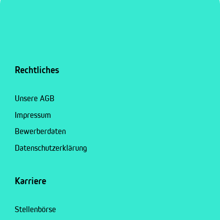
Rechtliches
Unsere AGB
Impressum
Bewerberdaten
Datenschutzerklärung
Karriere
Stellenbörse