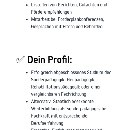
Erstellen von Berichten, Gutachten und
Förderempfehlungen
Mitarbeit bei Förderplankonferenzen,
Gesprächen mit Eltern und Behörden
✅
Dein Profil:
Erfolgreich abgeschlossenes Studium der
Sonderpädagogik, Heilpädagogik,
Rehabilitationspädagogik oder einer
vergleichbaren Fachrichtung
Alternativ: Staatlich anerkannte
Weiterbildung als Sonderpädagogische
Fachkraft mit entsprechender
Berufserfahrung