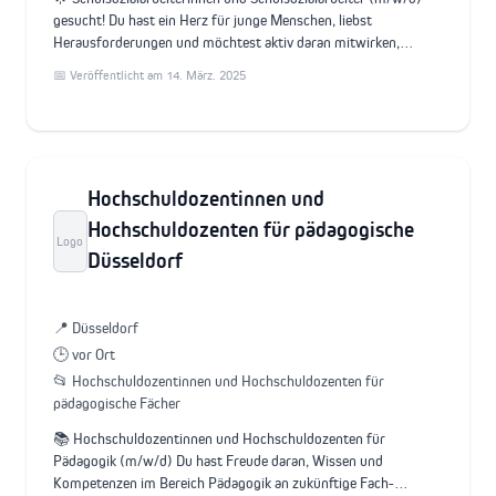
gesucht! Du hast ein Herz für junge Menschen, liebst
Herausforderungen und möchtest aktiv daran mitwirken,…
📅 Veröffentlicht am 14. März. 2025
Hochschuldozentinnen und
Hochschuldozenten für pädagogische
Logo
Düsseldorf
📍 Düsseldorf
🕒 vor Ort
📂 Hochschuldozentinnen und Hochschuldozenten für
pädagogische Fächer
📚 Hochschuldozentinnen und Hochschuldozenten für
Pädagogik (m/w/d) Du hast Freude daran, Wissen und
Kompetenzen im Bereich Pädagogik an zukünftige Fach-…