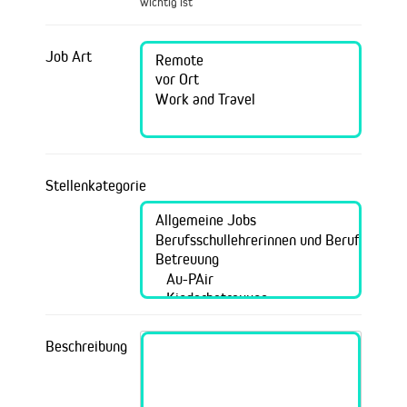
wichtig ist
Job Art
Stellenkategorie
Beschreibung