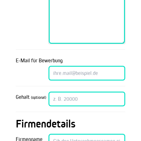
E-Mail für Bewerbung
Gehalt
(optional)
Firmendetails
Firmenname