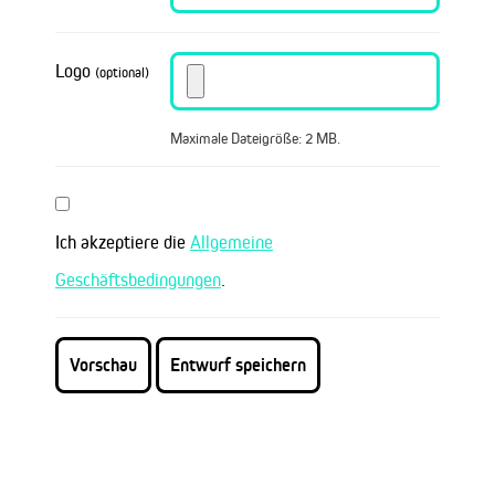
Logo
(optional)
Maximale Dateigröße: 2 MB.
Ich akzeptiere die
Allgemeine
Geschäftsbedingungen
.