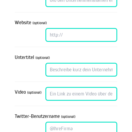
Website
(optional)
Untertitel
(optional)
Video
(optional)
Twitter-Benutzername
(optional)