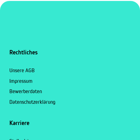
Rechtliches
Unsere AGB
Impressum
Bewerberdaten
Datenschutzerklärung
Karriere