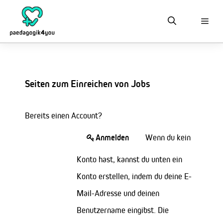
Zum
Inhalt
springen
Seiten zum Einreichen von Jobs
Bereits einen Account?
Anmelden
Wenn du kein
Konto hast, kannst du unten ein
Konto erstellen, indem du deine E-
Mail-Adresse und deinen
Benutzername eingibst. Die