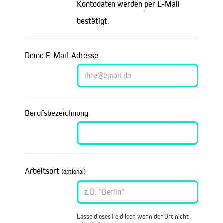
Kontodaten werden per E-Mail
bestätigt.
Deine E-Mail-Adresse
Berufsbezeichnung
Arbeitsort
(optional)
Lasse dieses Feld leer, wenn der Ort nicht