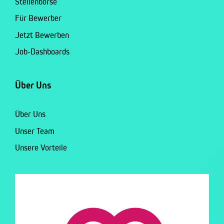
Stellenbörse
Für Bewerber
Jetzt Bewerben
Job-Dashboards
Über Uns
Über Uns
Unser Team
Unsere Vorteile