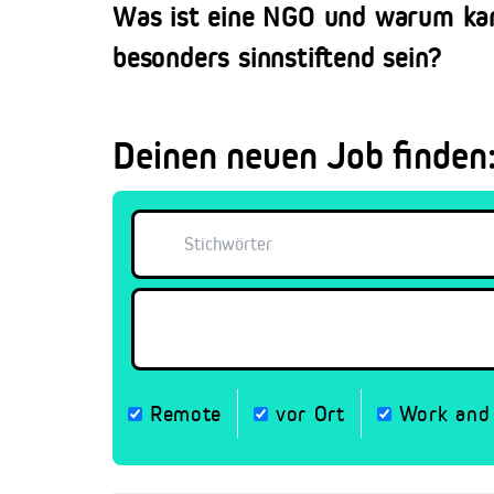
Was ist eine NGO und warum kann
besonders sinnstiftend sein?
Deinen neuen Job finden
Remote
vor Ort
Work and 