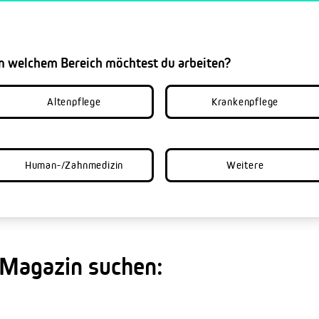
In welchem Bereich möchtest du arbeiten?
Altenpflege
Krankenpflege
Human-/Zahnmedizin
Weitere
 Magazin suchen: