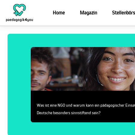
Home
Magazin
Stellenbör
Was ist eine NGO und warum kann ein pädagogischer Einsatz 
Deutsche besonders sinnstiftend sein?