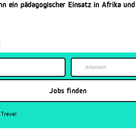
 ein pädagogischer Einsatz in Afrika und 
:
Travel