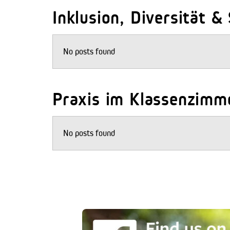
Inklusion, Diversität &
No posts found
Praxis im Klassenzimm
No posts found