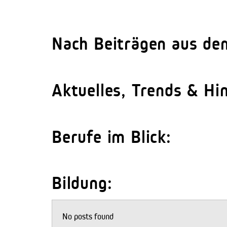
Nach Beiträgen aus de
Aktuelles, Trends & Hi
Berufe im Blick:
Bildung:
No posts found