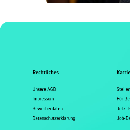
Rechtliches
Karri
Unsere AGB
Stelle
Impressum
Für B
Bewerberdaten
Jetzt
Datenschutzerklärung
Job-D