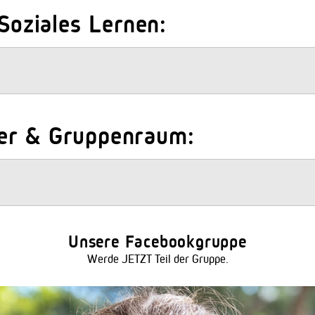
 Soziales Lernen:
er & Gruppenraum:
Unsere Facebookgruppe
Werde JETZT Teil der Gruppe.