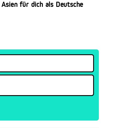
Asien für dich als Deutsche