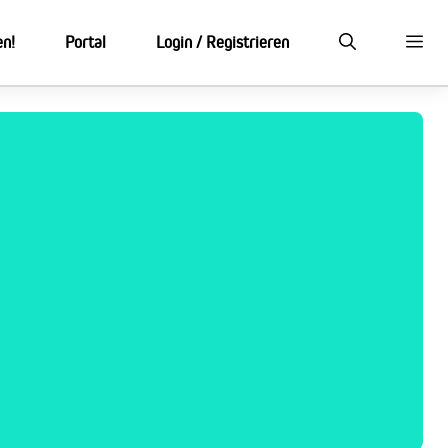
en!
Portal
Login / Registrieren