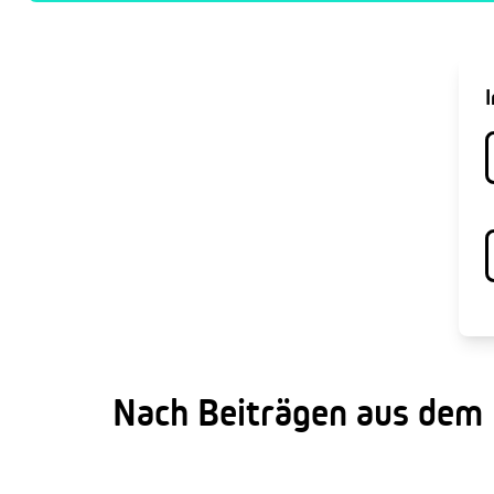
Nach Beiträgen aus dem