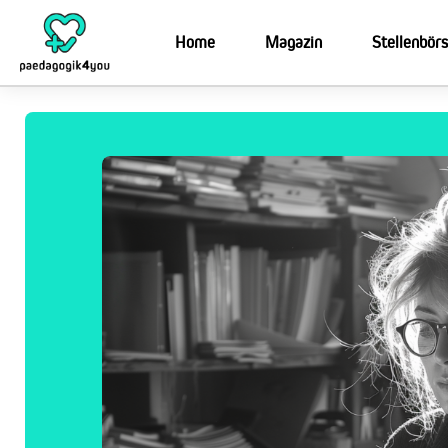
Home
Magazin
Stellenbör