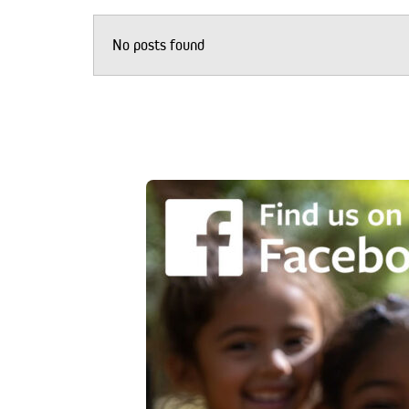
No posts found