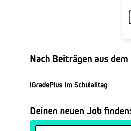
Nach Beiträgen aus dem
iGradePlus im Schulalltag
Deinen neuen Job finden