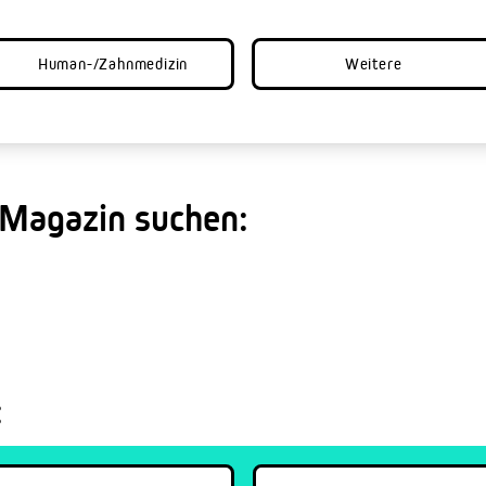
Human-/Zahnmedizin
Weitere
 Magazin suchen:
: