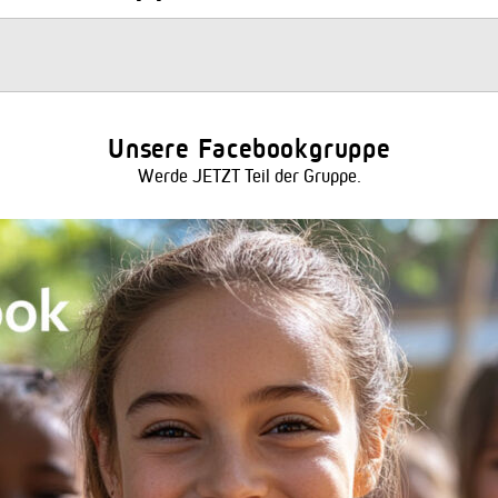
Unsere Facebookgruppe
Werde JETZT Teil der Gruppe.