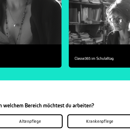
Classe365 im Schulalltag
In welchem Bereich möchtest du arbeiten?
Altenpflege
Krankenpflege