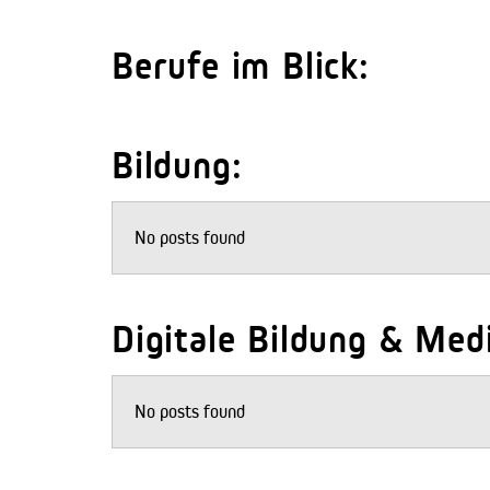
Berufe im Blick:
Bildung:
No posts found
Digitale Bildung & Me
No posts found