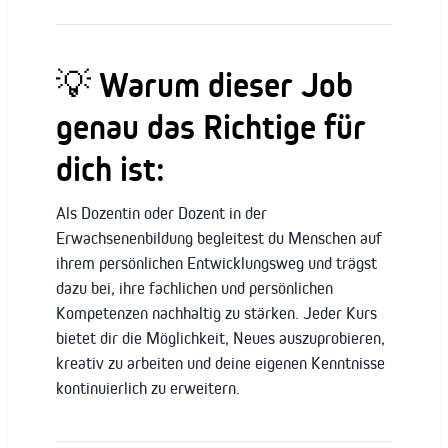
💡
Warum dieser Job
genau das Richtige für
dich ist:
Als Dozentin oder Dozent in der
Erwachsenenbildung begleitest du Menschen auf
ihrem persönlichen Entwicklungsweg und trägst
dazu bei, ihre fachlichen und persönlichen
Kompetenzen nachhaltig zu stärken. Jeder Kurs
bietet dir die Möglichkeit, Neues auszuprobieren,
kreativ zu arbeiten und deine eigenen Kenntnisse
kontinuierlich zu erweitern.