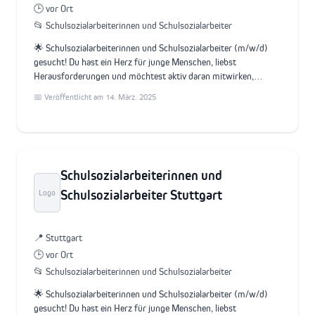
🕒 vor Ort
📂 Schulsozialarbeiterinnen und Schulsozialarbeiter
🌟 Schulsozialarbeiterinnen und Schulsozialarbeiter (m/w/d)
gesucht! Du hast ein Herz für junge Menschen, liebst
Herausforderungen und möchtest aktiv daran mitwirken,…
📅 Veröffentlicht am 14. März. 2025
Schulsozialarbeiterinnen und
Schulsozialarbeiter Stuttgart
Logo
📍 Stuttgart
🕒 vor Ort
📂 Schulsozialarbeiterinnen und Schulsozialarbeiter
🌟 Schulsozialarbeiterinnen und Schulsozialarbeiter (m/w/d)
gesucht! Du hast ein Herz für junge Menschen, liebst