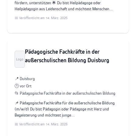
fördern, unterstützen 🌟 Du bist Heilpädagoge oder
Heilpädagogin aus Leidenschaft und möchtest Menschen…
📅 Veröffentlicht am 14. März. 2025
Pädagogische Fachkräfte in der
außerschulischen Bildung Duisburg
Logo
📍 Duisburg
🕒 vor Ort
📂 Pädagogische Fachkräfte in der außerschulischen Bildung
📌 Pädagogische Fachkräfte für die außerschulische Bildung
(m/w/d) Du bist Pädagogin oder Pädagoge mit Herz und
Begeisterung und möchtest junge…
📅 Veröffentlicht am 14. März. 2025