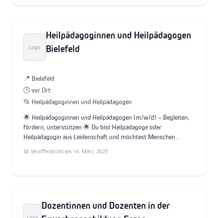
Heilpädagoginnen und Heilpädagogen
Bielefeld
Logo
📍 Bielefeld
🕒 vor Ort
📂 Heilpädagoginnen und Heilpädagogen
🌟 Heilpädagoginnen und Heilpädagogen (m/w/d) – Begleiten,
fördern, unterstützen 🌟 Du bist Heilpädagoge oder
Heilpädagogin aus Leidenschaft und möchtest Menschen…
📅 Veröffentlicht am 14. März. 2025
Dozentinnen und Dozenten in der
Logo