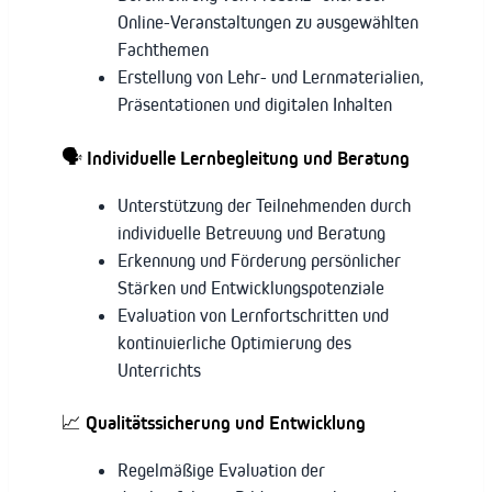
Online-Veranstaltungen zu ausgewählten
Fachthemen
Erstellung von Lehr- und Lernmaterialien,
Präsentationen und digitalen Inhalten
🗣️
Individuelle Lernbegleitung und Beratung
Unterstützung der Teilnehmenden durch
individuelle Betreuung und Beratung
Erkennung und Förderung persönlicher
Stärken und Entwicklungspotenziale
Evaluation von Lernfortschritten und
kontinuierliche Optimierung des
Unterrichts
📈
Qualitätssicherung und Entwicklung
Regelmäßige Evaluation der