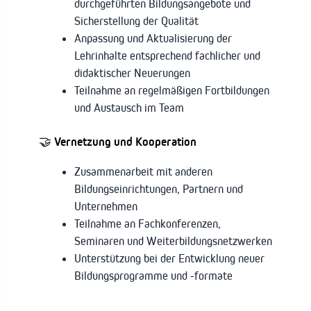
durchgeführten Bildungsangebote und
Sicherstellung der Qualität
Anpassung und Aktualisierung der
Lehrinhalte entsprechend fachlicher und
didaktischer Neuerungen
Teilnahme an regelmäßigen Fortbildungen
und Austausch im Team
🤝
Vernetzung und Kooperation
Zusammenarbeit mit anderen
Bildungseinrichtungen, Partnern und
Unternehmen
Teilnahme an Fachkonferenzen,
Seminaren und Weiterbildungsnetzwerken
Unterstützung bei der Entwicklung neuer
Bildungsprogramme und -formate