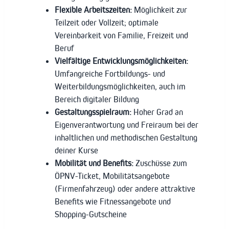
Flexible Arbeitszeiten:
Möglichkeit zur
Teilzeit oder Vollzeit; optimale
Vereinbarkeit von Familie, Freizeit und
Beruf
Vielfältige Entwicklungsmöglichkeiten:
Umfangreiche Fortbildungs- und
Weiterbildungsmöglichkeiten, auch im
Bereich digitaler Bildung
Gestaltungsspielraum:
Hoher Grad an
Eigenverantwortung und Freiraum bei der
inhaltlichen und methodischen Gestaltung
deiner Kurse
Mobilität und Benefits:
Zuschüsse zum
ÖPNV-Ticket, Mobilitätsangebote
(Firmenfahrzeug) oder andere attraktive
Benefits wie Fitnessangebote und
Shopping-Gutscheine