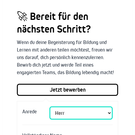
🚀
Bereit für den
nächsten Schritt?
Wenn du deine Begeisterung für Bildung und
Lernen mit anderen teilen möchtest, freuen wir
uns darauf, dich persönlich kennenzulernen.
Bewirb dich jetzt und werde Teil eines
engagierten Teams, das Bildung lebendig macht!
Anrede