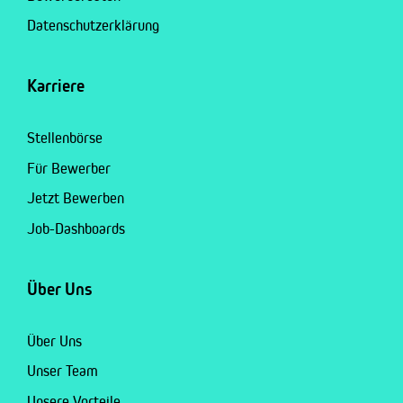
Datenschutzerklärung
Karriere
Stellenbörse
Für Bewerber
Jetzt Bewerben
Job-Dashboards
Über Uns
Über Uns
Unser Team
Unsere Vorteile