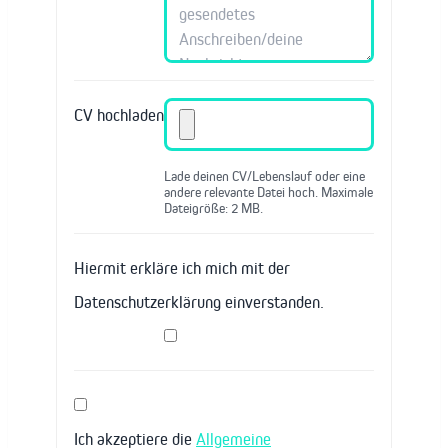
CV hochladen
Lade deinen CV/Lebenslauf oder eine
andere relevante Datei hoch. Maximale
Dateigröße: 2 MB.
Hiermit erkläre ich mich mit der
Datenschutzerklärung einverstanden.
Ich akzeptiere die
Allgemeine