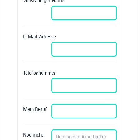
Vollständiger Name
E-Mail-Adresse
Telefonnummer
Mein Beruf
Nachricht