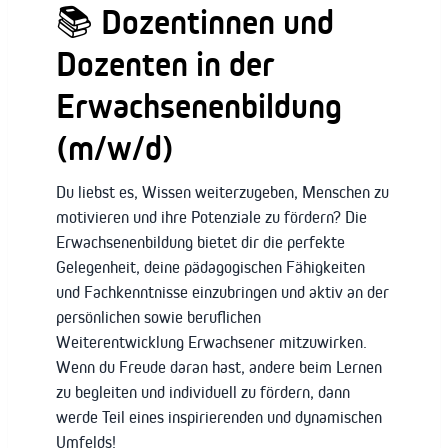
📚
Dozentinnen und
Dozenten in der
Erwachsenenbildung
(m/w/d)
Du liebst es, Wissen weiterzugeben, Menschen zu
motivieren und ihre Potenziale zu fördern? Die
Erwachsenenbildung bietet dir die perfekte
Gelegenheit, deine pädagogischen Fähigkeiten
und Fachkenntnisse einzubringen und aktiv an der
persönlichen sowie beruflichen
Weiterentwicklung Erwachsener mitzuwirken.
Wenn du Freude daran hast, andere beim Lernen
zu begleiten und individuell zu fördern, dann
werde Teil eines inspirierenden und dynamischen
Umfelds!