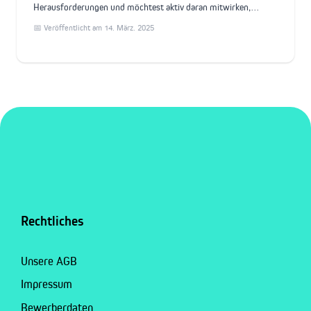
Herausforderungen und möchtest aktiv daran mitwirken,…
📅 Veröffentlicht am 14. März. 2025
Rechtliches
Unsere AGB
Impressum
Bewerberdaten