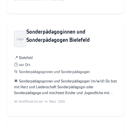
Sonderpädagoginnen und
Sonderpädagogen Bielefeld
Logo
📍 Bielefeld
🕒 vor Ort
📂 Sonderpädagoginnen und Sonderpädagogen
🌟 Sonderpädagoginnen und Sonderpädagogen (m/w/d) Du bist
mit Herz und Leidenschaft Sonderpädagogin oder
Sonderpädagoge und möchtest Kinder und Jugendliche mit…
📅 Veröffentlicht am 14. März. 2025