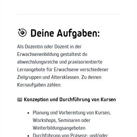
🎯
Deine Aufgaben:
Als Dozentin oder Dozent in der
Erwachsenenbildung gestaltest du
abwechslungsreiche und praxisorientierte
Lernangebote für Erwachsene verschiedener
Zielgruppen und Altersklassen. Zu deinen
Kernaufgaben zählen:
📖
Konzeption und Durchführung von Kursen
Planung und Vorbereitung von Kursen,
Workshops, Seminaren oder
Weiterbildungsangeboten
Durchführung von Präsenz- und/oder