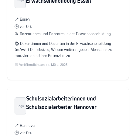
Erwachsenenbildung Essen
📍 Essen
🕒 vor Ort
📂 Dozentinnen und Dozenten in der Erwachsenenbildung
📚 Dozentinnen und Dozenten in der Erwachsenenbildung
(m/w/d) Du liebst es, Wissen weiterzugeben, Menschen zu
motivieren und ihre Potenziale zu…
📅 Veröffentlicht am 14. März. 2025
Schulsozialarbeiterinnen und
Schulsozialarbeiter Hannover
Logo
📍 Hannover
🕒 vor Ort