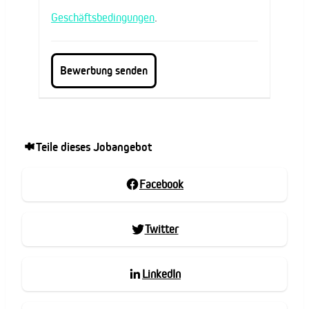
Geschäftsbedingungen
.
Teile dieses Jobangebot
Facebook
Twitter
LinkedIn