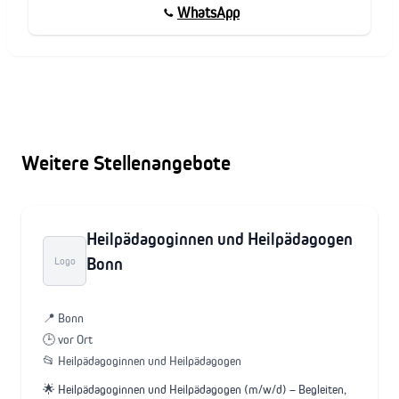
WhatsApp
Weitere Stellenangebote
Heilpädagoginnen und Heilpädagogen
Bonn
Logo
📍 Bonn
🕒 vor Ort
📂 Heilpädagoginnen und Heilpädagogen
🌟 Heilpädagoginnen und Heilpädagogen (m/w/d) – Begleiten,