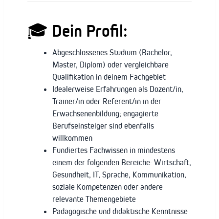
🎓
Dein Profil:
Abgeschlossenes Studium (Bachelor,
Master, Diplom) oder vergleichbare
Qualifikation in deinem Fachgebiet
Idealerweise Erfahrungen als Dozent/in,
Trainer/in oder Referent/in in der
Erwachsenenbildung; engagierte
Berufseinsteiger sind ebenfalls
willkommen
Fundiertes Fachwissen in mindestens
einem der folgenden Bereiche: Wirtschaft,
Gesundheit, IT, Sprache, Kommunikation,
soziale Kompetenzen oder andere
relevante Themengebiete
Pädagogische und didaktische Kenntnisse