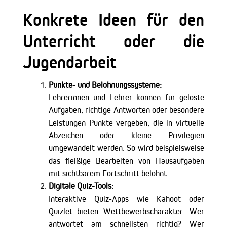
Konkrete Ideen für den
Unterricht oder die
Jugendarbeit
Punkte- und Belohnungssysteme:
Lehrerinnen und Lehrer können für gelöste
Aufgaben, richtige Antworten oder besondere
Leistungen Punkte vergeben, die in virtuelle
Abzeichen oder kleine Privilegien
umgewandelt werden. So wird beispielsweise
das fleißige Bearbeiten von Hausaufgaben
mit sichtbarem Fortschritt belohnt.
Digitale Quiz-Tools:
Interaktive Quiz-Apps wie Kahoot oder
Quizlet bieten Wettbewerbscharakter: Wer
antwortet am schnellsten richtig? Wer