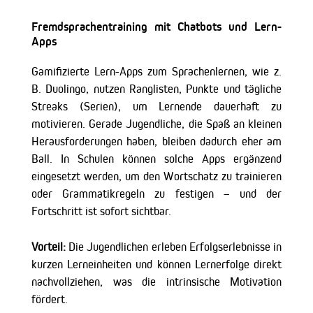
Fremdsprachentraining mit Chatbots und Lern-
Apps
Gamifizierte Lern-Apps zum Sprachenlernen, wie z.
B. Duolingo, nutzen Ranglisten, Punkte und tägliche
Streaks (Serien), um Lernende dauerhaft zu
motivieren. Gerade Jugendliche, die Spaß an kleinen
Herausforderungen haben, bleiben dadurch eher am
Ball. In Schulen können solche Apps ergänzend
eingesetzt werden, um den Wortschatz zu trainieren
oder Grammatikregeln zu festigen – und der
Fortschritt ist sofort sichtbar.
Vorteil:
Die Jugendlichen erleben Erfolgserlebnisse in
kurzen Lerneinheiten und können Lernerfolge direkt
nachvollziehen, was die intrinsische Motivation
fördert.