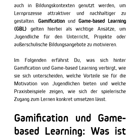
auch in Bildungskontexten genutzt werden, um
Lernprozesse attraktiver und nachhaltiger zu
gestalten.
Gamification
und
Game-based Learning
(GBL)
gelten hierbei als wichtige Ansätze, um
Jugendliche für den Unterricht, Projekte oder
außerschulische Bildungsangebote zu motivieren.
Im Folgenden erfährst Du, was sich hinter
Gamification und Game-based Learning verbirgt, wie
sie sich unterscheiden, welche Vorteile sie für die
Motivation von Jugendlichen bieten und welche
Praxisbeispiele zeigen, wie sich der spielerische
Zugang zum Lernen konkret umsetzen lässt.
Gamification und Game-
based Learning: Was ist