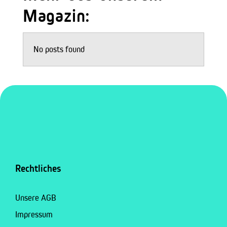
Magazin:
No posts found
Rechtliches
Unsere AGB
Impressum