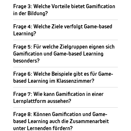
Frage 3: Welche Vorteile bietet Gamification
in der Bildung?
Frage 4: Welche Ziele verfolgt Game-based
Learning?
Frage 5: Für welche Zielgruppen eignen sich
Gamification und Game-based Learning
besonders?
Frage 6: Welche Beispiele gibt es für Game-
based Learning im Klassenzimmer?
Frage 7: Wie kann Gamification in einer
Lernplattform aussehen?
Frage 8: Können Gamification und Game-
based Learning auch die Zusammenarbeit
unter Lernenden fördern?