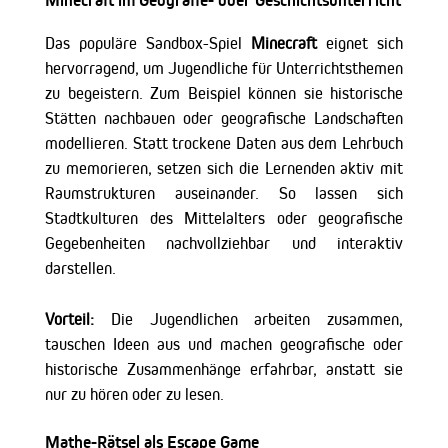
Minecraft im Geografie- oder Geschichtsunterricht
Das populäre Sandbox-Spiel
Minecraft
eignet sich
hervorragend, um Jugendliche für Unterrichtsthemen
zu begeistern. Zum Beispiel können sie historische
Stätten nachbauen oder geografische Landschaften
modellieren. Statt trockene Daten aus dem Lehrbuch
zu memorieren, setzen sich die Lernenden aktiv mit
Raumstrukturen auseinander. So lassen sich
Stadtkulturen des Mittelalters oder geografische
Gegebenheiten nachvollziehbar und interaktiv
darstellen.
Vorteil:
Die Jugendlichen arbeiten zusammen,
tauschen Ideen aus und machen geografische oder
historische Zusammenhänge erfahrbar, anstatt sie
nur zu hören oder zu lesen.
Mathe-Rätsel als Escape Game