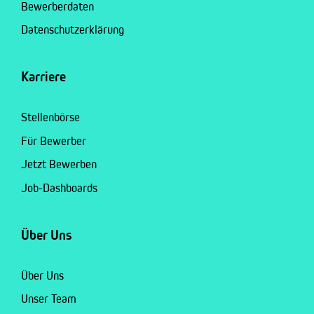
Bewerberdaten
Datenschutzerklärung
Karriere
Stellenbörse
Für Bewerber
Jetzt Bewerben
Job-Dashboards
Über Uns
Über Uns
Unser Team