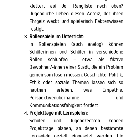
klettert auf der Rangliste nach oben?
Jugendliche lieben diesen Anreiz, der ihren
Ehrgeiz weckt und spielerisch Faktenwissen
festigt.
Rollenspiele im Unterricht:
In Rollenspielen (auch analog) können
Schülerinnen und Schüler in verschiedene
Rollen schlüpfen – etwa als fiktive
Bewohner/-innen einer Stadt, die ein Problem
gemeinsam lösen müssen. Geschichte, Politik,
Ethik oder soziale Themen lassen sich so
hautnah erleben, was Empathie,
Perspektivenübernahme und
Kommunikationsfähigkeit fördert.
Projekttage mit Lernspielen:
Schulen und Jugendzentren können
Projekttage planen, an denen bestimmte
Lernspiele gezielt eingesetzt werden. Ein