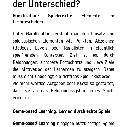
der Unterschied?
Gamification: Spielerische Elemente im
Lerngeschehen
Unter
Gamification
versteht man den Einsatz von
spieltypischen Elementen wie Punkten, Abzeichen
(Badges), Levels oder Ranglisten in eigentlich
spielfremden Kontexten. Ziel ist es, durch
Belohnungen, sichtbare Fortschritte und klare Ziele
die Motivation der Lernenden zu steigern. Dabei
muss nicht unbedingt ein richtiges Spiel existieren –
vielmehr werden Aufgaben oder Kurse so gestaltet,
dass sie an das Belohnungssystem eines Spiels
erinnern.
Game-based Learning: Lernen durch echte Spiele
Game-based Learning
hingegen nutzt fertige Spiele