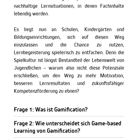
nachhaltige Lernsituationen, in denen Fachinhalte
lebendig werden.
Es liegt nun an Schulen, Kindergärten und
Bildungseinrichtungen, sich auf diesen Weg
einzulassen und die Chance zu nutzen,
Lernbegeisterung spielerisch zu entfachen. Denn die
Spielkultur ist längst Bestandteil der Lebenswelt von
Jugendlichen – warum also nicht diese Potenziale
erschließen, um den Weg zu mehr Motivation,
besseren Lernresultaten und zukunftsfähiger
Kompetenzförderung zu ebnen?
Frage 1: Was ist Gamification?
Frage 2: Wie unterscheidet sich Game-based
Learning von Gamification?