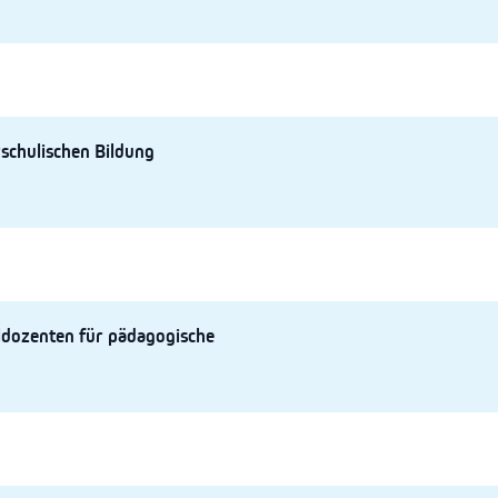
schulischen Bildung
dozenten für pädagogische