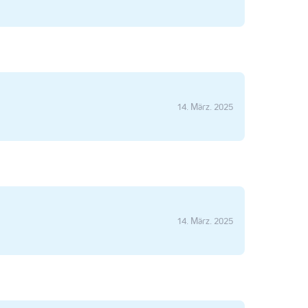
14. März. 2025
14. März. 2025