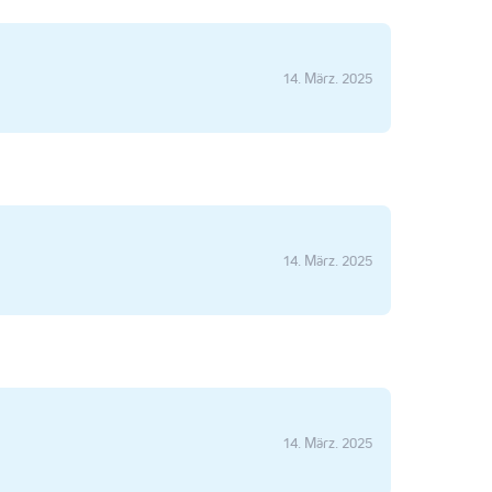
14. März. 2025
14. März. 2025
14. März. 2025