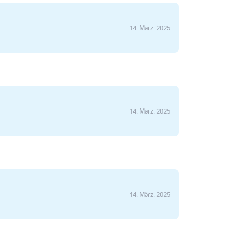
14. März. 2025
14. März. 2025
14. März. 2025