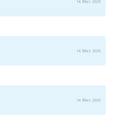
14. März. 2025
14. März. 2025
14. März. 2025