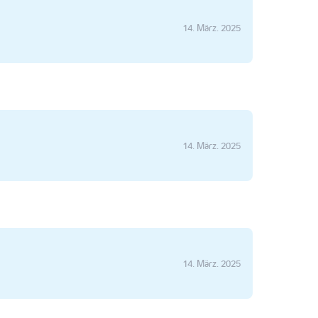
14. März. 2025
14. März. 2025
14. März. 2025