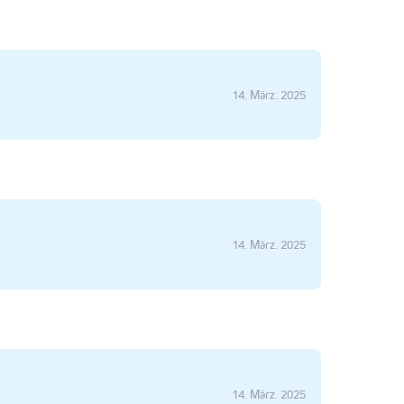
14. März. 2025
14. März. 2025
14. März. 2025