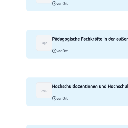
vor Ort
Pädagogische Fachkräfte in der außer
Logo
vor Ort
Hochschuldozentinnen und Hochschul
Logo
vor Ort