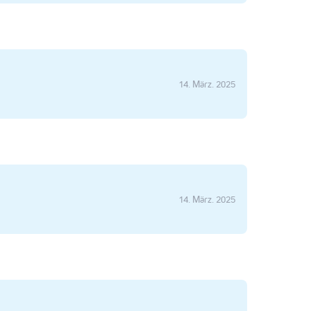
14. März. 2025
14. März. 2025