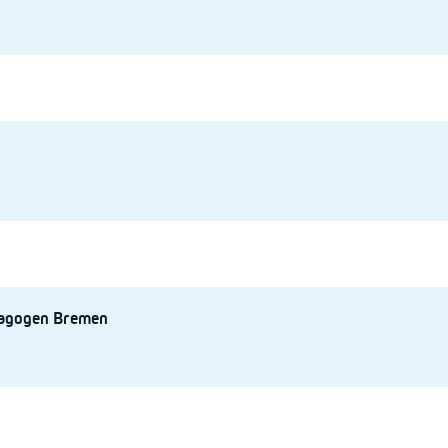
agogen Bremen