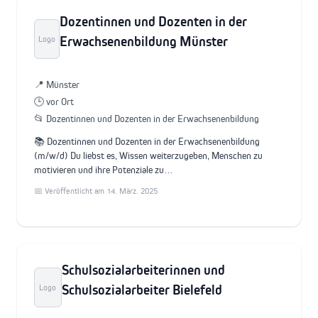
Dozentinnen und Dozenten in der
Erwachsenenbildung Münster
Logo
📍 Münster
🕒 vor Ort
📂 Dozentinnen und Dozenten in der Erwachsenenbildung
📚 Dozentinnen und Dozenten in der Erwachsenenbildung
(m/w/d) Du liebst es, Wissen weiterzugeben, Menschen zu
motivieren und ihre Potenziale zu…
📅 Veröffentlicht am 14. März. 2025
Schulsozialarbeiterinnen und
Schulsozialarbeiter Bielefeld
Logo