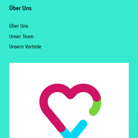
Über Uns
Über Uns
Unser Team
Unsere Vorteile