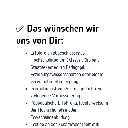
✅ Das wünschen wir
uns von Dir:
Erfolgreich abgeschlossenes
Hochschulstudium (Master, Diplom,
Staatsexamen) in Pädagogik,
Erziehungswissenschaften oder einem
verwandten Studiengang.
Promotion ist von Vorteil, jedoch keine
zwingende Voraussetzung.
Pädagogische Erfahrung, idealerweise in
der Hochschullehre oder
Erwachsenenbildung.
Freude an der Zusammenarbeit mit