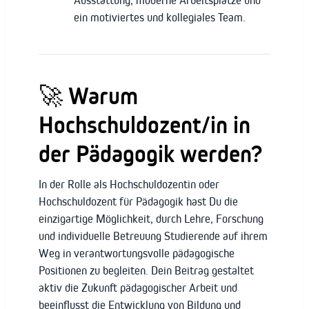
ein motiviertes und kollegiales Team.
🚀 Warum
Hochschuldozent/in in
der Pädagogik werden?
In der Rolle als Hochschuldozentin oder
Hochschuldozent für Pädagogik hast Du die
einzigartige Möglichkeit, durch Lehre, Forschung
und individuelle Betreuung Studierende auf ihrem
Weg in verantwortungsvolle pädagogische
Positionen zu begleiten. Dein Beitrag gestaltet
aktiv die Zukunft pädagogischer Arbeit und
beeinflusst die Entwicklung von Bildung und