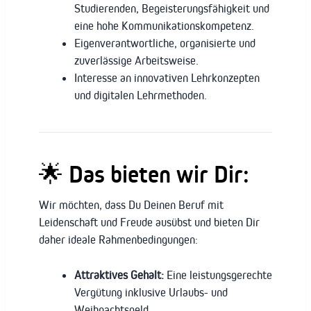
Studierenden, Begeisterungsfähigkeit und
eine hohe Kommunikationskompetenz.
Eigenverantwortliche, organisierte und
zuverlässige Arbeitsweise.
Interesse an innovativen Lehrkonzepten
und digitalen Lehrmethoden.
🌟 Das bieten wir Dir:
Wir möchten, dass Du Deinen Beruf mit
Leidenschaft und Freude ausübst und bieten Dir
daher ideale Rahmenbedingungen:
Attraktives Gehalt:
Eine leistungsgerechte
Vergütung inklusive Urlaubs- und
Weihnachtsgeld.