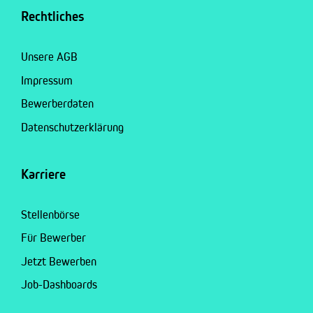
Rechtliches
Unsere AGB
Impressum
Bewerberdaten
Datenschutzerklärung
Karriere
Stellenbörse
Für Bewerber
Jetzt Bewerben
Job-Dashboards