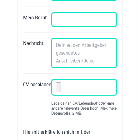
Mein Beruf
Nachricht
CV hochladen
Lade deinen CV/Lebenslauf oder eine
andere relevante Datei hoch. Maximale
Dateigröße: 2 MB.
Hiermit erkläre ich mich mit der