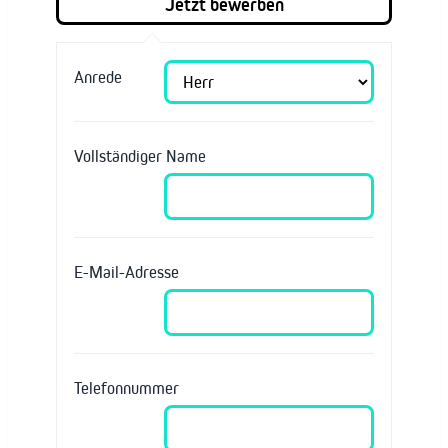
Anrede
Vollständiger Name
E-Mail-Adresse
Telefonnummer