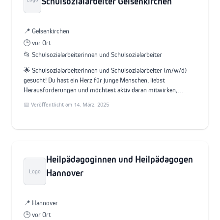
Schulsozialarbeiter Gelsenkirchen
📍 Gelsenkirchen
🕒 vor Ort
📂 Schulsozialarbeiterinnen und Schulsozialarbeiter
🌟 Schulsozialarbeiterinnen und Schulsozialarbeiter (m/w/d)
gesucht! Du hast ein Herz für junge Menschen, liebst
Herausforderungen und möchtest aktiv daran mitwirken,…
📅 Veröffentlicht am 14. März. 2025
Heilpädagoginnen und Heilpädagogen
Hannover
Logo
📍 Hannover
🕒 vor Ort