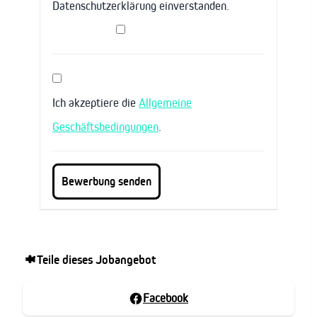
Datenschutzerklärung einverstanden.
Ich akzeptiere die
Allgemeine
Geschäftsbedingungen
.
Teile dieses Jobangebot
Facebook