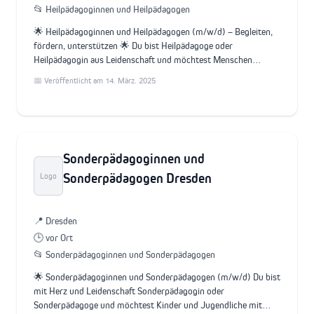
📂 Heilpädagoginnen und Heilpädagogen
🌟 Heilpädagoginnen und Heilpädagogen (m/w/d) – Begleiten,
fördern, unterstützen 🌟 Du bist Heilpädagoge oder
Heilpädagogin aus Leidenschaft und möchtest Menschen…
📅 Veröffentlicht am 14. März. 2025
Sonderpädagoginnen und
Sonderpädagogen Dresden
Logo
📍 Dresden
🕒 vor Ort
📂 Sonderpädagoginnen und Sonderpädagogen
🌟 Sonderpädagoginnen und Sonderpädagogen (m/w/d) Du bist
mit Herz und Leidenschaft Sonderpädagogin oder
Sonderpädagoge und möchtest Kinder und Jugendliche mit…