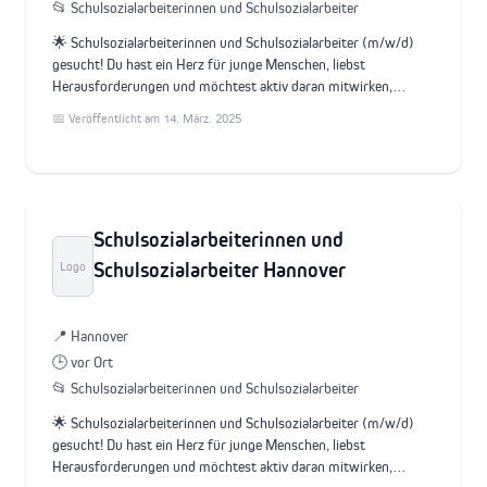
📂 Schulsozialarbeiterinnen und Schulsozialarbeiter
🌟 Schulsozialarbeiterinnen und Schulsozialarbeiter (m/w/d)
gesucht! Du hast ein Herz für junge Menschen, liebst
Herausforderungen und möchtest aktiv daran mitwirken,…
📅 Veröffentlicht am 14. März. 2025
Schulsozialarbeiterinnen und
Schulsozialarbeiter Hannover
Logo
📍 Hannover
🕒 vor Ort
📂 Schulsozialarbeiterinnen und Schulsozialarbeiter
🌟 Schulsozialarbeiterinnen und Schulsozialarbeiter (m/w/d)
gesucht! Du hast ein Herz für junge Menschen, liebst
Herausforderungen und möchtest aktiv daran mitwirken,…