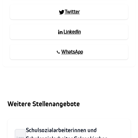
Twitter
LinkedIn
WhatsApp
Weitere Stellenangebote
Schulsozialarbeiterinnen und
Logo