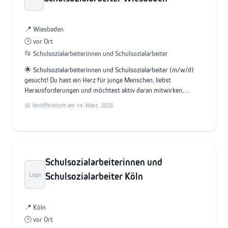
📍 Wiesbaden
🕒 vor Ort
📂 Schulsozialarbeiterinnen und Schulsozialarbeiter
🌟 Schulsozialarbeiterinnen und Schulsozialarbeiter (m/w/d)
gesucht! Du hast ein Herz für junge Menschen, liebst
Herausforderungen und möchtest aktiv daran mitwirken,…
📅 Veröffentlicht am 14. März. 2025
Schulsozialarbeiterinnen und
Schulsozialarbeiter Köln
Logo
📍 Köln
🕒 vor Ort