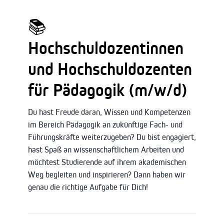
📚
Hochschuldozentinnen
und Hochschuldozenten
für Pädagogik (m/w/d)
Du hast Freude daran, Wissen und Kompetenzen
im Bereich Pädagogik an zukünftige Fach- und
Führungskräfte weiterzugeben? Du bist engagiert,
hast Spaß an wissenschaftlichem Arbeiten und
möchtest Studierende auf ihrem akademischen
Weg begleiten und inspirieren? Dann haben wir
genau die richtige Aufgabe für Dich!