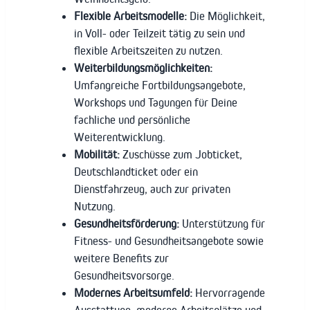
Flexible Arbeitsmodelle:
Die Möglichkeit,
in Voll- oder Teilzeit tätig zu sein und
flexible Arbeitszeiten zu nutzen.
Weiterbildungsmöglichkeiten:
Umfangreiche Fortbildungsangebote,
Workshops und Tagungen für Deine
fachliche und persönliche
Weiterentwicklung.
Mobilität:
Zuschüsse zum Jobticket,
Deutschlandticket oder ein
Dienstfahrzeug, auch zur privaten
Nutzung.
Gesundheitsförderung:
Unterstützung für
Fitness- und Gesundheitsangebote sowie
weitere Benefits zur
Gesundheitsvorsorge.
Modernes Arbeitsumfeld:
Hervorragende
Ausstattung, moderne Arbeitsplätze und