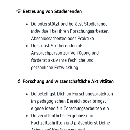
💡 Betreuung von Studierenden
Du unterstützt und berätst Studierende
individuell bei ihren Forschungsarbeiten,
Abschlussarbeiten oder Praktika.
Du stehst Studierenden als
Ansprechperson zur Verfügung und
förderst aktiv ihre fachliche und
persönliche Entwicklung.
🔬 Forschung und wissenschaftliche Aktivitäten
Du beteiligst Dich an Forschungsprojekten
im pädagogischen Bereich oder bringst
eigene Ideen für Forschungsarbeiten ein.
Du veröffentlichst Ergebnisse in
Fachzeitschriften und präsentierst Deine