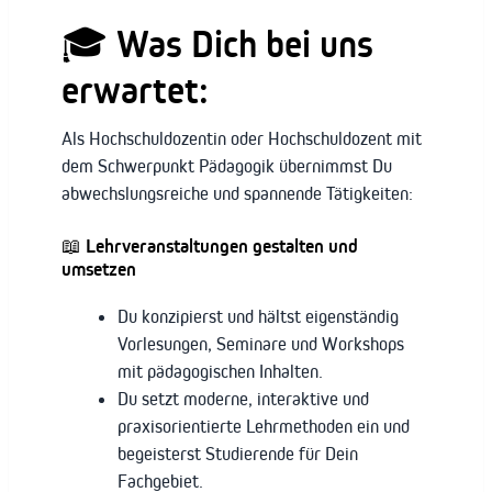
🎓 Was Dich bei uns
erwartet:
Als Hochschuldozentin oder Hochschuldozent mit
dem Schwerpunkt Pädagogik übernimmst Du
abwechslungsreiche und spannende Tätigkeiten:
📖 Lehrveranstaltungen gestalten und
umsetzen
Du konzipierst und hältst eigenständig
Vorlesungen, Seminare und Workshops
mit pädagogischen Inhalten.
Du setzt moderne, interaktive und
praxisorientierte Lehrmethoden ein und
begeisterst Studierende für Dein
Fachgebiet.