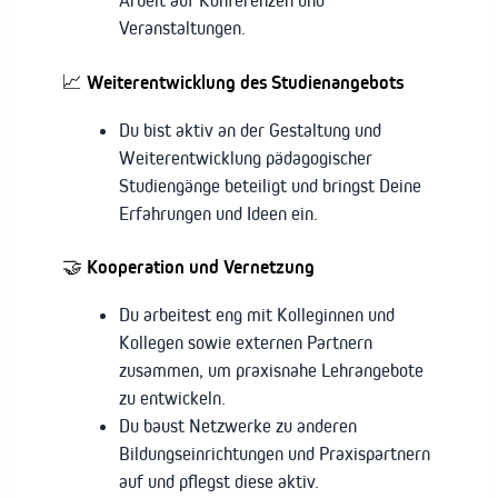
Arbeit auf Konferenzen und
Veranstaltungen.
📈 Weiterentwicklung des Studienangebots
Du bist aktiv an der Gestaltung und
Weiterentwicklung pädagogischer
Studiengänge beteiligt und bringst Deine
Erfahrungen und Ideen ein.
🤝 Kooperation und Vernetzung
Du arbeitest eng mit Kolleginnen und
Kollegen sowie externen Partnern
zusammen, um praxisnahe Lehrangebote
zu entwickeln.
Du baust Netzwerke zu anderen
Bildungseinrichtungen und Praxispartnern
auf und pflegst diese aktiv.