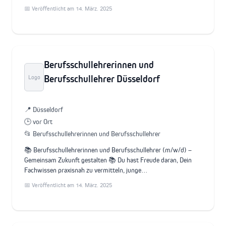
📅 Veröffentlicht am 14. März. 2025
Berufsschullehrerinnen und
Berufsschullehrer Düsseldorf
Logo
📍 Düsseldorf
🕒 vor Ort
📂 Berufsschullehrerinnen und Berufsschullehrer
📚 Berufsschullehrerinnen und Berufsschullehrer (m/w/d) –
Gemeinsam Zukunft gestalten 📚 Du hast Freude daran, Dein
Fachwissen praxisnah zu vermitteln, junge…
📅 Veröffentlicht am 14. März. 2025