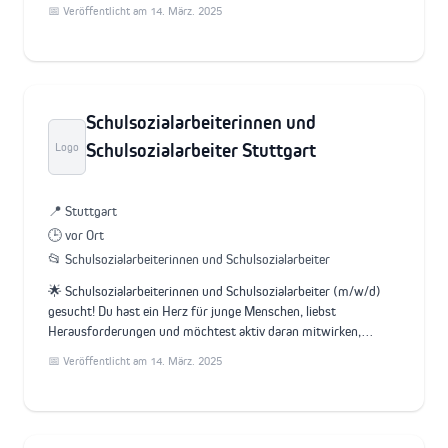
📅 Veröffentlicht am 14. März. 2025
Schulsozialarbeiterinnen und
Schulsozialarbeiter Stuttgart
Logo
📍 Stuttgart
🕒 vor Ort
📂 Schulsozialarbeiterinnen und Schulsozialarbeiter
🌟 Schulsozialarbeiterinnen und Schulsozialarbeiter (m/w/d)
gesucht! Du hast ein Herz für junge Menschen, liebst
Herausforderungen und möchtest aktiv daran mitwirken,…
📅 Veröffentlicht am 14. März. 2025