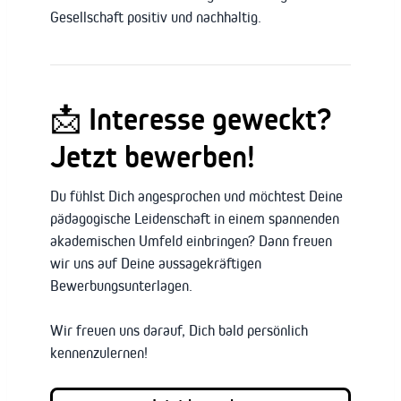
Gesellschaft positiv und nachhaltig.
📩 Interesse geweckt?
Jetzt bewerben!
Du fühlst Dich angesprochen und möchtest Deine
pädagogische Leidenschaft in einem spannenden
akademischen Umfeld einbringen? Dann freuen
wir uns auf Deine aussagekräftigen
Bewerbungsunterlagen.
Wir freuen uns darauf, Dich bald persönlich
kennenzulernen!