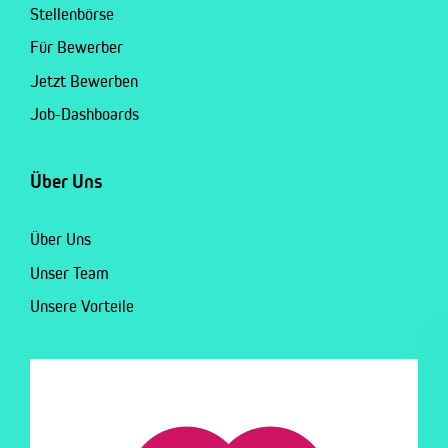
Stellenbörse
Für Bewerber
Jetzt Bewerben
Job-Dashboards
Über Uns
Über Uns
Unser Team
Unsere Vorteile