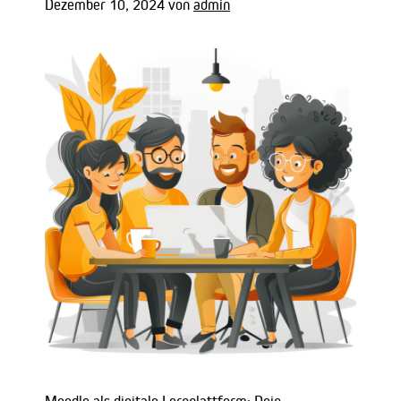
Dezember 10, 2024
von
admin