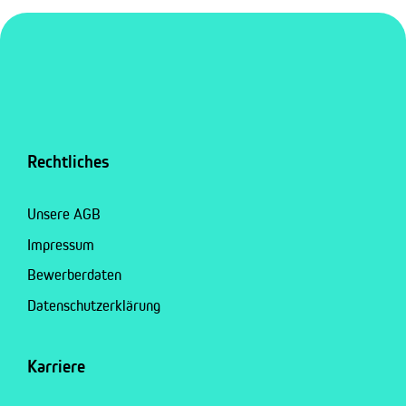
Rechtliches
Unsere AGB
Impressum
Bewerberdaten
Datenschutzerklärung
Karriere