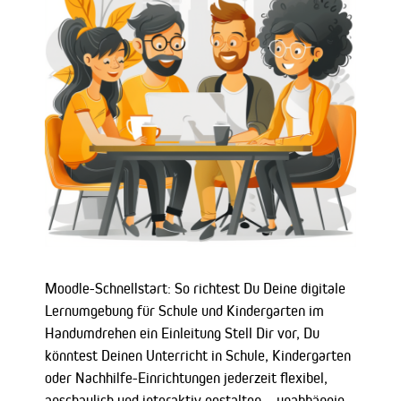
Moodle-Schnellstart: So richtest Du Deine digitale
Lernumgebung für Schule und Kindergarten im
Handumdrehen ein Einleitung Stell Dir vor, Du
könntest Deinen Unterricht in Schule, Kindergarten
oder Nachhilfe-Einrichtungen jederzeit flexibel,
anschaulich und interaktiv gestalten – unabhängig