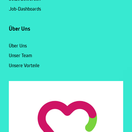
Job-Dashboards
Über Uns
Über Uns
Unser Team
Unsere Vorteile