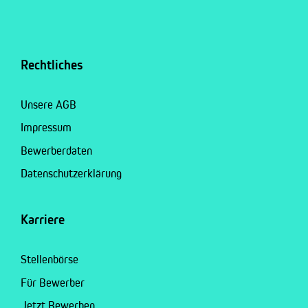
Rechtliches
Unsere AGB
Impressum
Bewerberdaten
Datenschutzerklärung
Karriere
Stellenbörse
Für Bewerber
Jetzt Bewerben