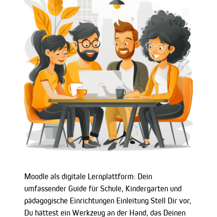
Moodle als digitale Lernplattform: Dein
umfassender Guide für Schule, Kindergarten und
pädagogische Einrichtungen Einleitung Stell Dir vor,
Du hättest ein Werkzeug an der Hand, das Deinen